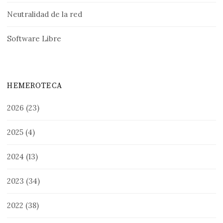
Neutralidad de la red
Software Libre
HEMEROTECA
2026
(23)
2025
(4)
2024
(13)
2023
(34)
2022
(38)