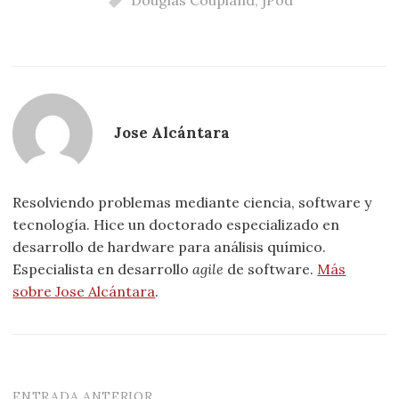
Jose Alcántara
Resolviendo problemas mediante ciencia, software y
tecnología. Hice un doctorado especializado en
desarrollo de hardware para análisis químico.
Especialista en desarrollo
agile
de software.
Más
sobre Jose Alcántara
.
ENTRADA ANTERIOR