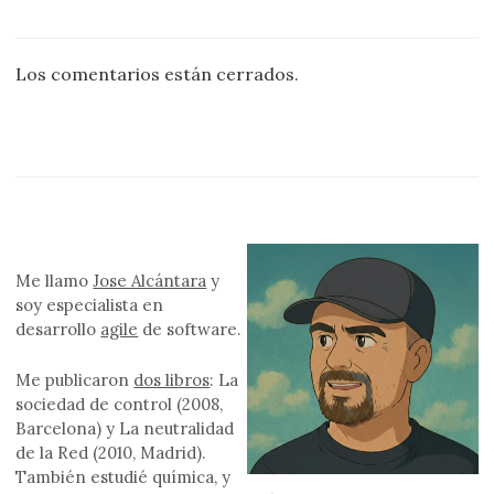
Los comentarios están cerrados.
Me llamo
Jose Alcántara
y
soy especialista en
desarrollo
agile
de software.
Me publicaron
dos libros
: La
sociedad de control (2008,
Barcelona) y La neutralidad
de la Red (2010, Madrid).
También estudié química, y