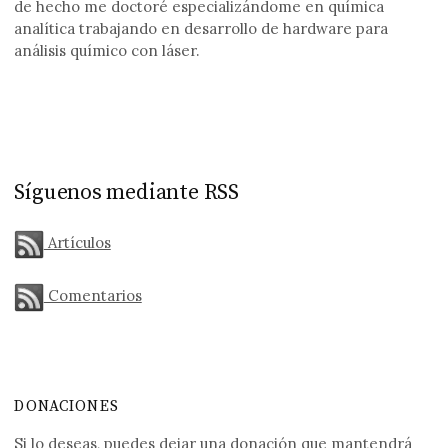
de hecho me doctoré especializándome en química
analítica trabajando en desarrollo de hardware para
análisis químico con láser.
Síguenos mediante RSS
Artículos
Comentarios
DONACIONES
Si lo deseas, puedes dejar una donación que mantendrá