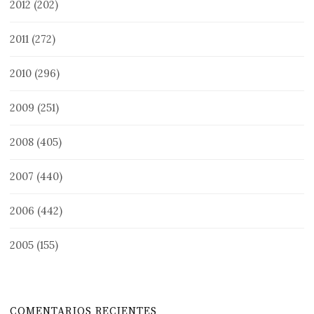
2012
(202)
2011
(272)
2010
(296)
2009
(251)
2008
(405)
2007
(440)
2006
(442)
2005
(155)
COMENTARIOS RECIENTES