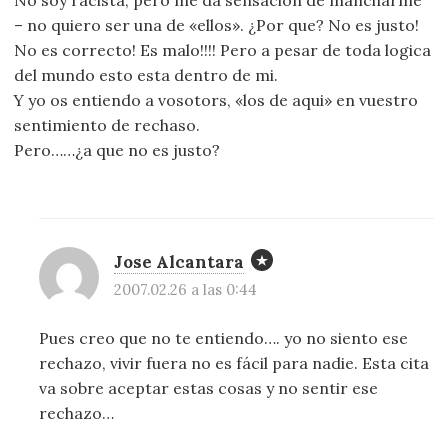
– no quiero ser una de «ellos». ¿Por que? No es justo!
No es correcto! Es malo!!!! Pero a pesar de toda logica
del mundo esto esta dentro de mi.
Y yo os entiendo a vosotors, «los de aqui» en vuestro
sentimiento de rechaso.
Pero……¿a que no es justo?
Jose Alcantara
2007.02.26 a las 0:44
Pues creo que no te entiendo…. yo no siento ese
rechazo, vivir fuera no es fácil para nadie. Esta cita
va sobre aceptar estas cosas y no sentir ese
rechazo…