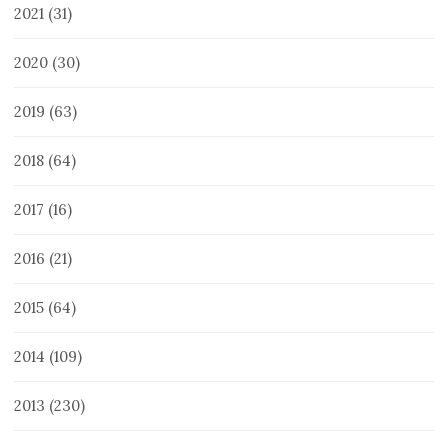
2021
(31)
2020
(30)
2019
(63)
2018
(64)
2017
(16)
2016
(21)
2015
(64)
2014
(109)
2013
(230)