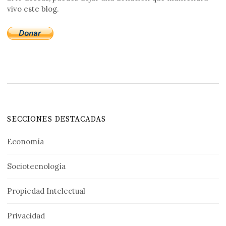
vivo este blog.
SECCIONES DESTACADAS
Economía
Sociotecnología
Propiedad Intelectual
Privacidad