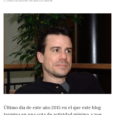
Comentarios desactivados
Último día de este año 2015 en el que este blog
termina en una cota de actividad mínima, y nos