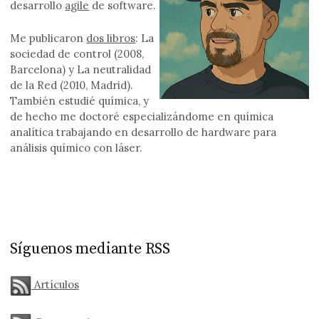
desarrollo
agile
de software.
Me publicaron
dos libros
: La
sociedad de control (2008,
Barcelona) y La neutralidad
de la Red (2010, Madrid).
También estudié química, y
de hecho me doctoré especializándome en química
analítica trabajando en desarrollo de hardware para
análisis químico con láser.
Síguenos mediante RSS
Artículos