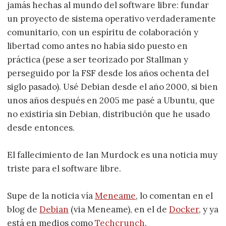
jamás hechas al mundo del software libre: fundar
un proyecto de sistema operativo verdaderamente
comunitario, con un espíritu de colaboración y
libertad como antes no había sido puesto en
práctica (pese a ser teorizado por Stallman y
perseguido por la FSF desde los años ochenta del
siglo pasado). Usé Debian desde el año 2000, si bien
unos años después en 2005 me pasé a Ubuntu, que
no existiría sin Debian, distribución que he usado
desde entonces.
El fallecimiento de Ian Murdock es una noticia muy
triste para el software libre.
Supe de la noticia vía
Meneame
, lo comentan en el
blog de
Debian
(via Meneame), en el de
Docker
, y ya
está en medios como
Techcrunch
.