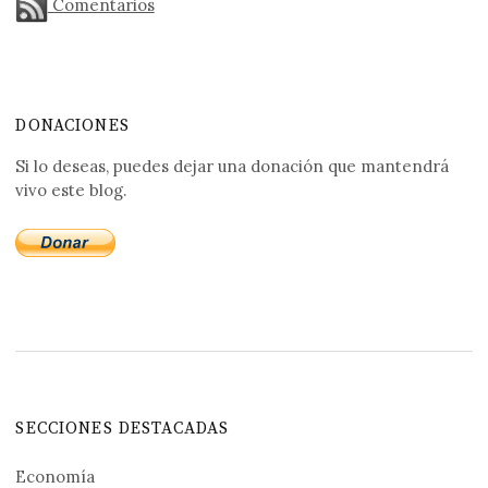
Comentarios
DONACIONES
Si lo deseas, puedes dejar una donación que mantendrá
vivo este blog.
SECCIONES DESTACADAS
Economía