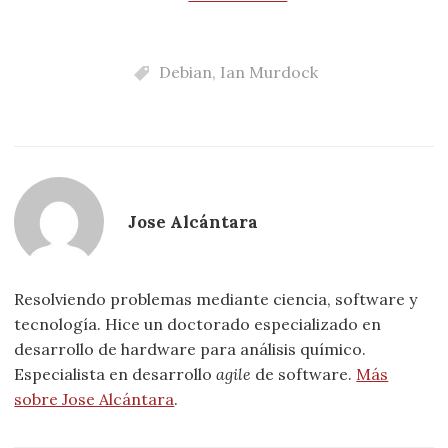
Debian
,
Ian Murdock
Jose Alcántara
Resolviendo problemas mediante ciencia, software y
tecnología. Hice un doctorado especializado en
desarrollo de hardware para análisis químico.
Especialista en desarrollo
agile
de software.
Más
sobre Jose Alcántara
.