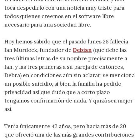
toca despedirlo con una noticia muy triste para
todos quienes creemos en el software libre
necesario para una sociedad libre.
Hoy hemos sabido que el pasado lunes 28 fallecía
Ian Murdock, fundador de
Debian
(que debe las
tres últimas letras de su nombre precisamente a
Ian, y las tres primeras a su pareja de entonces,
Debra) en condiciones aún sin aclarar; se menciona
un posible suicidio, si bien la familia ha pedido
privacidad así que dudo que a corto plazo
tengamos confirmación de nada. Y quizá sea mejor
así.
Tenía únicamente 42 años, pero hacía más de 20
que ofreció una de las más grandes contribuciones