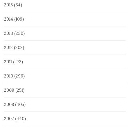
2015
(64)
2014
(109)
2013
(230)
2012
(202)
2011
(272)
2010
(296)
2009
(251)
2008
(405)
2007
(440)