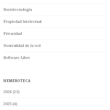
Sociotecnología
Propiedad Intelectual
Privacidad
Neutralidad de la red
Software Libre
HEMEROTECA
2026
(23)
2025
(4)