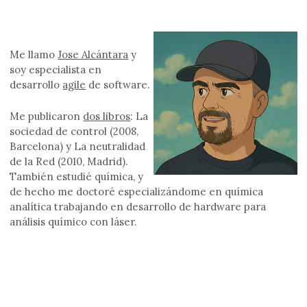
Me llamo
Jose Alcántara
y
soy especialista en
desarrollo
agile
de software.
Me publicaron
dos libros
: La
sociedad de control (2008,
Barcelona) y La neutralidad
de la Red (2010, Madrid).
También estudié química, y
de hecho me doctoré especializándome en química
analítica trabajando en desarrollo de hardware para
análisis químico con láser.