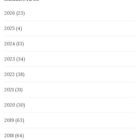
2026
(23)
2025
(4)
2024
(13)
2023
(34)
2022
(38)
2021
(31)
2020
(30)
2019
(63)
2018
(64)