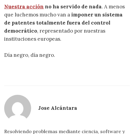
Nuestra acción
no ha servido de nada
. A menos
que luchemos mucho van a
imponer un sistema
de patentes totalmente fuera del control
democrático
, representado por nuestras
instituciones europeas.
Día negro, día negro.
Jose Alcántara
Resolviendo problemas mediante ciencia, software y