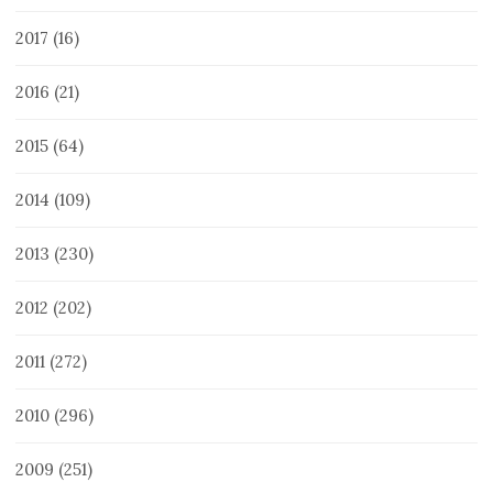
2017
(16)
2016
(21)
2015
(64)
2014
(109)
2013
(230)
2012
(202)
2011
(272)
2010
(296)
2009
(251)