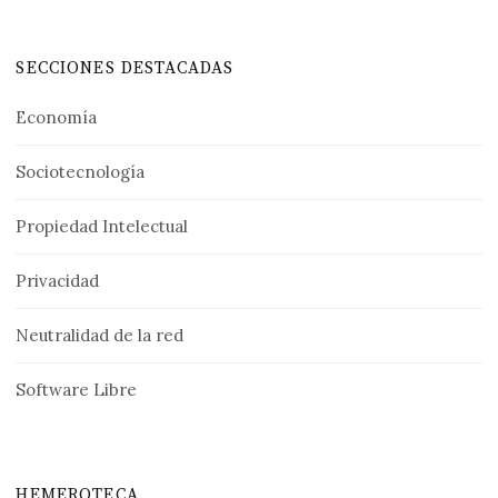
SECCIONES DESTACADAS
Economía
Sociotecnología
Propiedad Intelectual
Privacidad
Neutralidad de la red
Software Libre
HEMEROTECA