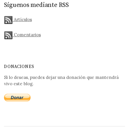
Síguenos mediante RSS
Artículos
Comentarios
DONACIONES
Si lo deseas, puedes dejar una donación que mantendrá
vivo este blog.