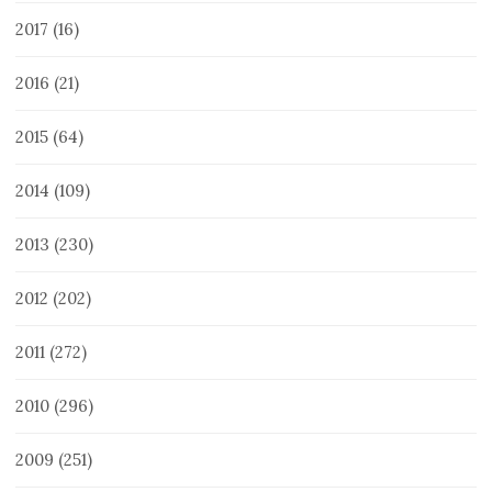
2017
(16)
2016
(21)
2015
(64)
2014
(109)
2013
(230)
2012
(202)
2011
(272)
2010
(296)
2009
(251)