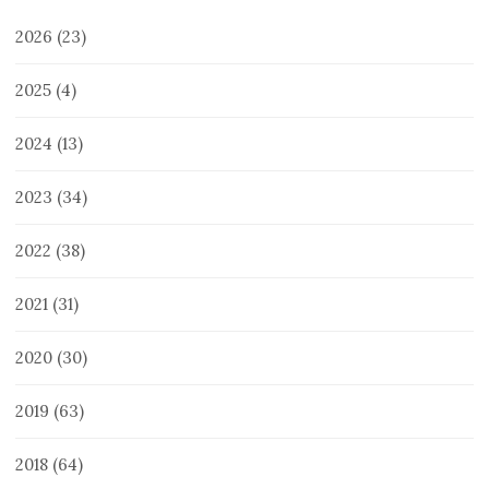
2026
(23)
2025
(4)
2024
(13)
2023
(34)
2022
(38)
2021
(31)
2020
(30)
2019
(63)
2018
(64)