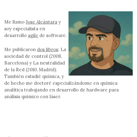
Me llamo
Jose Alcántara
y
soy especialista en
desarrollo
agile
de software.
Me publicaron
dos libros
: La
sociedad de control (2008,
Barcelona) y La neutralidad
de la Red (2010, Madrid).
También estudié química, y
de hecho me doctoré especializándome en química
analítica trabajando en desarrollo de hardware para
análisis químico con láser.