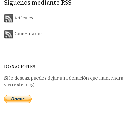
Síguenos mediante RSS
Artículos
Comentarios
DONACIONES
Si lo deseas, puedes dejar una donación que mantendrá
vivo este blog.