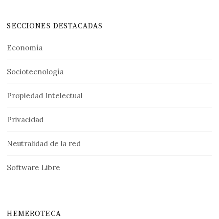
SECCIONES DESTACADAS
Economía
Sociotecnología
Propiedad Intelectual
Privacidad
Neutralidad de la red
Software Libre
HEMEROTECA