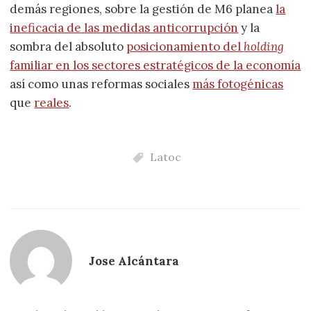
demás regiones, sobre la gestión de M6 planea
la
ineficacia de las medidas anticorrupción
y la
sombra del absoluto
posicionamiento del
holding
familiar en los sectores estratégicos de la economía
así como unas reformas sociales
más fotogénicas
que
reales
.
Latoc
Jose Alcántara