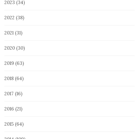
2023
(34)
2022
(38)
2021
(31)
2020
(30)
2019
(63)
2018
(64)
2017
(16)
2016
(21)
2015
(64)