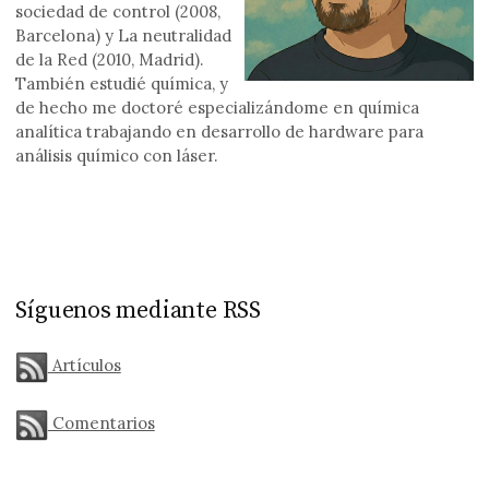
sociedad de control (2008,
Barcelona) y La neutralidad
de la Red (2010, Madrid).
También estudié química, y
de hecho me doctoré especializándome en química
analítica trabajando en desarrollo de hardware para
análisis químico con láser.
Síguenos mediante RSS
Artículos
Comentarios