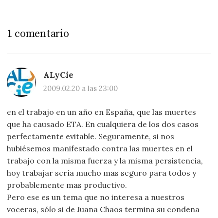
1 comentario
ALyCie
2009.02.20 a las 23:00
en el trabajo en un año en España, que las muertes
que ha causado ETA. En cualquiera de los dos casos
perfectamente evitable. Seguramente, si nos
hubiésemos manifestado contra las muertes en el
trabajo con la misma fuerza y la misma persistencia,
hoy trabajar sería mucho mas seguro para todos y
probablemente mas productivo.
Pero ese es un tema que no interesa a nuestros
voceras, sólo si de Juana Chaos termina su condena