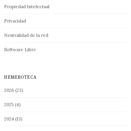
Propiedad Intelectual
Privacidad
Neutralidad de la red
Software Libre
HEMEROTECA
2026
(23)
2025
(4)
2024
(13)