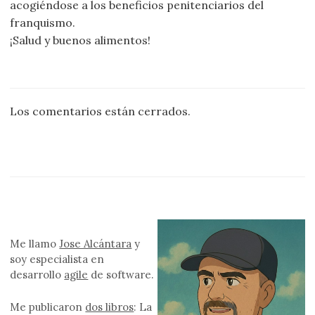
acogiéndose a los beneficios penitenciarios del
franquismo.
¡Salud y buenos alimentos!
Los comentarios están cerrados.
Me llamo
Jose Alcántara
y
soy especialista en
desarrollo
agile
de software.
Me publicaron
dos libros
: La