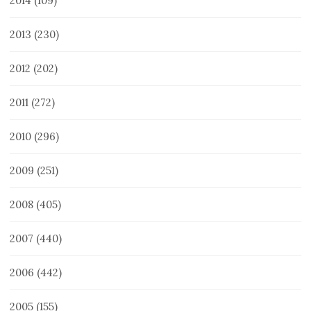
2014
(109)
2013
(230)
2012
(202)
2011
(272)
2010
(296)
2009
(251)
2008
(405)
2007
(440)
2006
(442)
2005
(155)