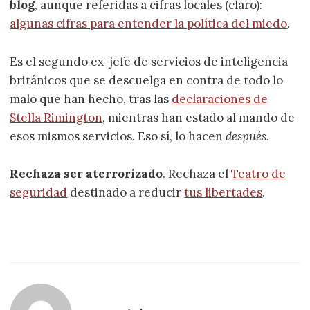
blog
, aunque referidas a cifras locales (claro):
algunas cifras para entender la política del miedo
.
Es el segundo ex-jefe de servicios de inteligencia
británicos que se descuelga en contra de todo lo
malo que han hecho, tras las
declaraciones de
Stella Rimington
, mientras han estado al mando de
esos mismos servicios. Eso sí, lo hacen
después
.
Rechaza ser aterrorizado
. Rechaza el
Teatro de
seguridad
destinado a reducir
tus libertades
.