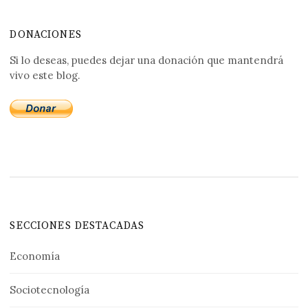
DONACIONES
Si lo deseas, puedes dejar una donación que mantendrá
vivo este blog.
SECCIONES DESTACADAS
Economía
Sociotecnología