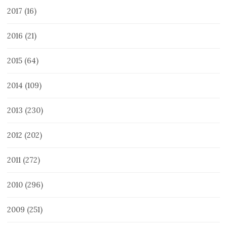
2017
(16)
2016
(21)
2015
(64)
2014
(109)
2013
(230)
2012
(202)
2011
(272)
2010
(296)
2009
(251)