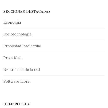
SECCIONES DESTACADAS
Economía
Sociotecnología
Propiedad Intelectual
Privacidad
Neutralidad de la red
Software Libre
HEMEROTECA