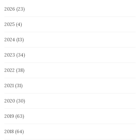
2026
(23)
2025
(4)
2024
(13)
2023
(34)
2022
(38)
2021
(31)
2020
(30)
2019
(63)
2018
(64)