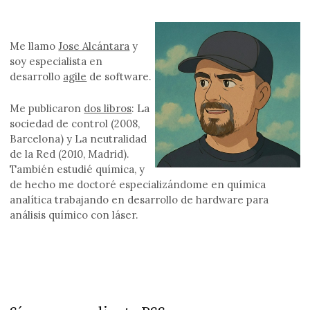
Me llamo
Jose Alcántara
y
soy especialista en
desarrollo
agile
de software.
Me publicaron
dos libros
: La
sociedad de control (2008,
Barcelona) y La neutralidad
de la Red (2010, Madrid).
También estudié química, y
de hecho me doctoré especializándome en química
analítica trabajando en desarrollo de hardware para
análisis químico con láser.