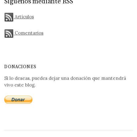
Síguenos mediante RSS
Artículos
Comentarios
DONACIONES
Si lo deseas, puedes dejar una donación que mantendrá
vivo este blog.