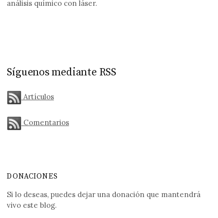
análisis químico con láser.
Síguenos mediante RSS
Artículos
Comentarios
DONACIONES
Si lo deseas, puedes dejar una donación que mantendrá
vivo este blog.