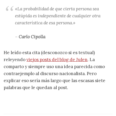
«La probabilidad de que cierta persona sea
estúpida es independiente de cualquier otra
característica de esa persona.»
–
Carlo Cipolla
He leído esta cita (desconozco si es textual)
releyendo
viejos posts del blog de Julen
. La
comparto y siempre uso una idea parecida como
contraejemplo al discurso nacionalista. Pero
explicar eso sería más largo que las escasas siete
palabras que le quedan al post.