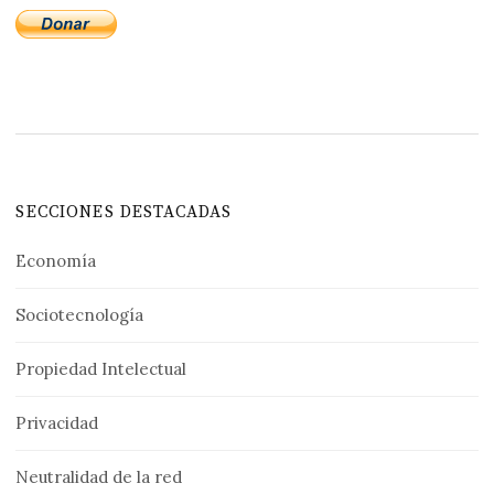
SECCIONES DESTACADAS
Economía
Sociotecnología
Propiedad Intelectual
Privacidad
Neutralidad de la red