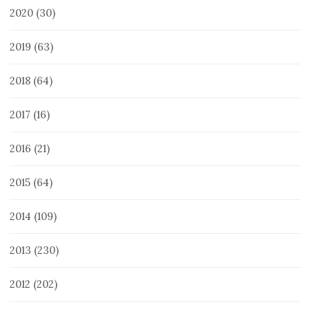
2020
(30)
2019
(63)
2018
(64)
2017
(16)
2016
(21)
2015
(64)
2014
(109)
2013
(230)
2012
(202)