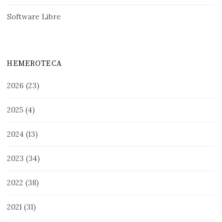
Software Libre
HEMEROTECA
2026
(23)
2025
(4)
2024
(13)
2023
(34)
2022
(38)
2021
(31)