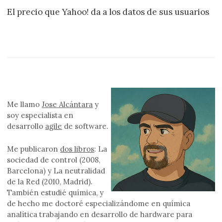
El precio que Yahoo! da a los datos de sus usuarios
Me llamo
Jose Alcántara
y
soy especialista en
desarrollo
agile
de software.
Me publicaron
dos libros
: La
sociedad de control (2008,
Barcelona) y La neutralidad
de la Red (2010, Madrid).
También estudié química, y
de hecho me doctoré especializándome en química
analítica trabajando en desarrollo de hardware para