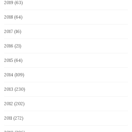
2019
(63)
2018
(64)
2017
(16)
2016
(21)
2015
(64)
2014
(109)
2013
(230)
2012
(202)
2011
(272)