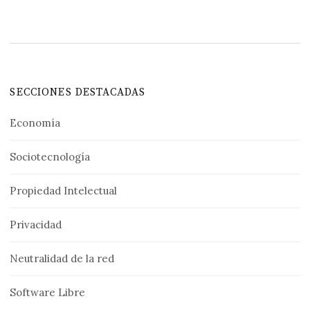
SECCIONES DESTACADAS
Economía
Sociotecnología
Propiedad Intelectual
Privacidad
Neutralidad de la red
Software Libre