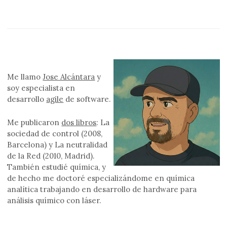
Me llamo
Jose Alcántara
y
soy especialista en
desarrollo
agile
de software.
Me publicaron
dos libros
: La
sociedad de control (2008,
Barcelona) y La neutralidad
de la Red (2010, Madrid).
También estudié química, y
de hecho me doctoré especializándome en química
analítica trabajando en desarrollo de hardware para
análisis químico con láser.