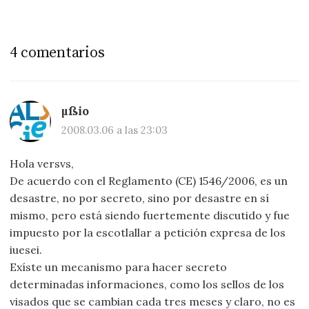
4 comentarios
µßio
2008.03.06 a las 23:03
Hola versvs,
De acuerdo con el Reglamento (CE) 1546/2006, es un
desastre, no por secreto, sino por desastre en sí
mismo, pero está siendo fuertemente discutido y fue
impuesto por la escotlallar a petición expresa de los
iuesei.
Exíste un mecanismo para hacer secreto
determinadas informaciones, como los sellos de los
visados que se cambian cada tres meses y claro, no es