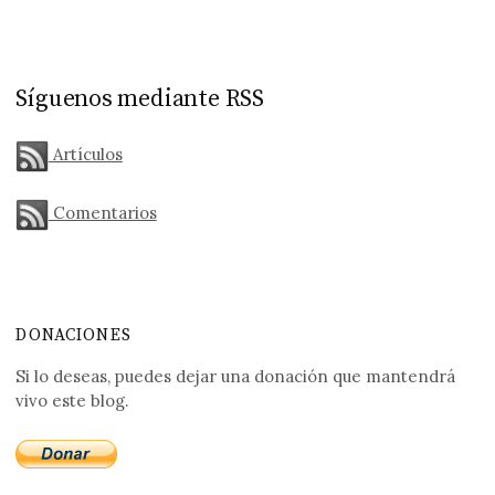
Síguenos mediante RSS
Artículos
Comentarios
DONACIONES
Si lo deseas, puedes dejar una donación que mantendrá
vivo este blog.