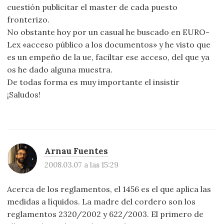
cuestión publicitar el master de cada puesto
fronterizo.
No obstante hoy por un casual he buscado en EURO-
Lex «acceso público a los documentos» y he visto que
es un empeño de la ue, faciltar ese acceso, del que ya
os he dado alguna muestra.
De todas forma es muy importante el insistir
¡Saludos!
Arnau Fuentes
2008.03.07 a las 15:29
Acerca de los reglamentos, el 1456 es el que aplica las
medidas a líquidos. La madre del cordero son los
reglamentos 2320/2002 y 622/2003. El primero de