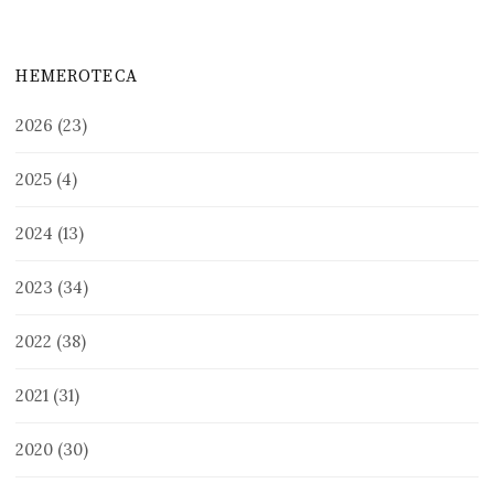
HEMEROTECA
2026
(23)
2025
(4)
2024
(13)
2023
(34)
2022
(38)
2021
(31)
2020
(30)