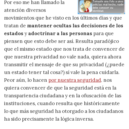
Por eso me han llamado la
atención diversos
movimientos que he visto en los últimos días y que
tratan de
mantener ocultas las decisiones de los
estados
y
adoctrinar a las personas
para que
piensen que esto debe ser así. Resulta paradójico
que el mismo estado que nos trata de convencer de
que nuestra privacidad no vale nada, quiera ahora
transmitir el mensaje de que su privacidad (¿puede
un estado tener tal cosa?) sí vale la pena cuidarla.
Peor aún, lo hacen
por nuestra seguridad
. nos
quiera convencer de que la seguridad está en la
transpariencia ciudadana y en la ofuscación de las
instituciones, cuando resulta que históricamente
lo que más seguridad ha otorgado a los ciudadanos
ha sido precisamente la lógica inversa.