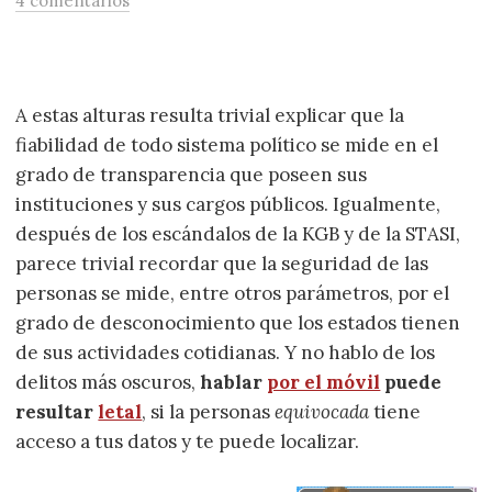
4 comentarios
A estas alturas resulta trivial explicar que la
fiabilidad de todo sistema político se mide en el
grado de transparencia que poseen sus
instituciones y sus cargos públicos. Igualmente,
después de los escándalos de la KGB y de la STASI,
parece trivial recordar que la seguridad de las
personas se mide, entre otros parámetros, por el
grado de desconocimiento que los estados tienen
de sus actividades cotidianas. Y no hablo de los
delitos más oscuros,
hablar
por el móvil
puede
resultar
letal
, si la personas
equivocada
tiene
acceso a tus datos y te puede localizar.