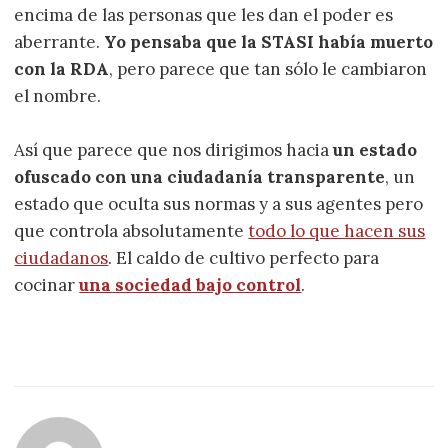
encima de las personas que les dan el poder es
aberrante.
Yo pensaba que la STASI había muerto
con la RDA
, pero parece que tan sólo le cambiaron
el nombre.
Así que parece que nos dirigimos hacia
un estado
ofuscado con una ciudadanía transparente
, un
estado que oculta sus normas y a sus agentes pero
que controla absolutamente
todo lo que hacen sus
ciudadanos
. El caldo de cultivo perfecto para
cocinar
una sociedad bajo control
.