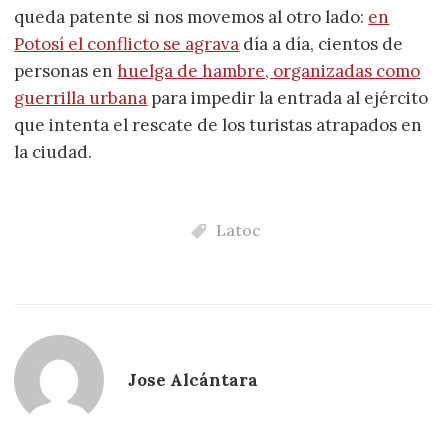
queda patente si nos movemos al otro lado:
en
Potosí el conflicto se agrava
día a día, cientos de
personas en
huelga de hambre, organizadas como
guerrilla urbana
para impedir la entrada al ejército
que intenta el rescate de los turistas atrapados en
la ciudad.
Latoc
Jose Alcántara