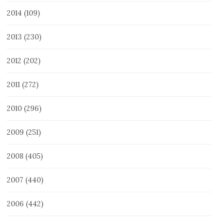
2014
(109)
2013
(230)
2012
(202)
2011
(272)
2010
(296)
2009
(251)
2008
(405)
2007
(440)
2006
(442)