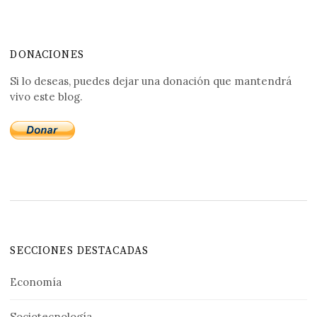
DONACIONES
Si lo deseas, puedes dejar una donación que mantendrá
vivo este blog.
SECCIONES DESTACADAS
Economía
Sociotecnología