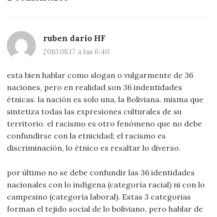
ruben dario HF
2010.08.17 a las 6:40
esta bien hablar como slogan o vulgarmente de 36
naciones, pero en realidad son 36 indentidades
étnicas. la nación es solo una, la Boliviana. misma que
sintetiza todas las expresiones culturales de su
territorio. el racismo es otro fenómeno que no debe
confundirse con la etnicidad; el racismo es
discriminación, lo étnico es resaltar lo diverso.
por último no se debe confundir las 36 identidades
nacionales con lo indígena (categoría racial) ni con lo
campesino (categoría laboral). Estas 3 categorias
forman el tejido social de lo boliviano, pero hablar de