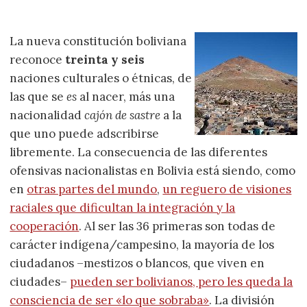
La nueva constitución boliviana
reconoce
treinta y seis
naciones culturales o étnicas, de
las que se
es
al nacer, más una
nacionalidad
cajón de sastre
a la
que uno puede adscribirse
libremente. La consecuencia de las diferentes
ofensivas nacionalistas en Bolivia está siendo, como
en
otras partes del mundo
,
un reguero de visiones
raciales que dificultan la integración y la
cooperación
. Al ser las 36 primeras son todas de
carácter indígena/campesino, la mayoría de los
ciudadanos –mestizos o blancos, que viven en
ciudades–
pueden ser bolivianos, pero les queda la
consciencia de ser «lo que sobraba»
. La división