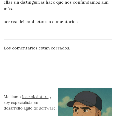
ellas sin distinguirlas hace que nos confundamos aún
más.
acerca del conflicto: sin comentarios
Los comentarios están cerrados.
Me llamo
Jose Alcántara
y
soy especialista en
desarrollo
agile
de software.