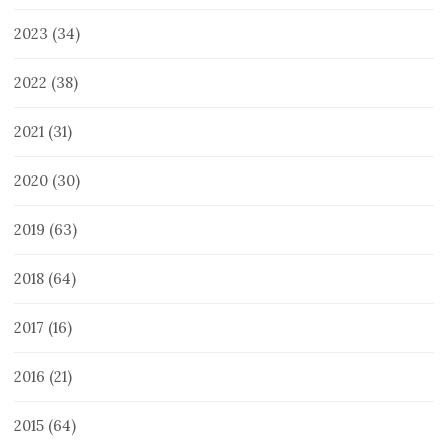
2023
(34)
2022
(38)
2021
(31)
2020
(30)
2019
(63)
2018
(64)
2017
(16)
2016
(21)
2015
(64)