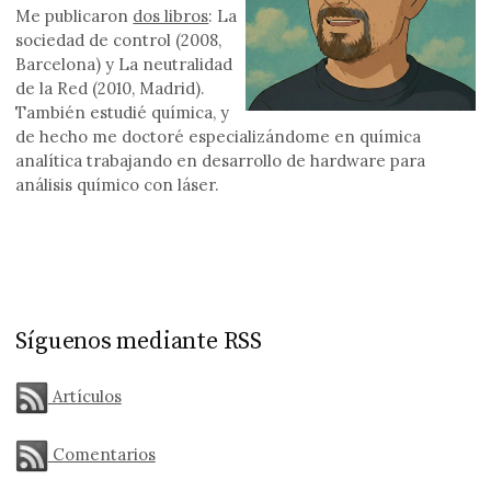
Me publicaron
dos libros
: La
sociedad de control (2008,
Barcelona) y La neutralidad
de la Red (2010, Madrid).
También estudié química, y
de hecho me doctoré especializándome en química
analítica trabajando en desarrollo de hardware para
análisis químico con láser.
Síguenos mediante RSS
Artículos
Comentarios