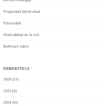
Propiedad Intelectual
Privacidad
Neutralidad de la red
Software Libre
HEMEROTECA
2026
(23)
2025
(4)
2024
(13)