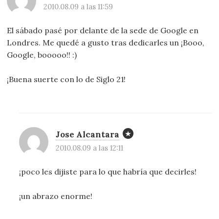
2010.08.09 a las 11:59
El sábado pasé por delante de la sede de Google en
Londres. Me quedé a gusto tras dedicarles un ¡Booo,
Google, booooo!! :)
¡Buena suerte con lo de Siglo 21!
Jose Alcantara
2010.08.09 a las 12:11
¡poco les dijiste para lo que habría que decirles!
¡un abrazo enorme!