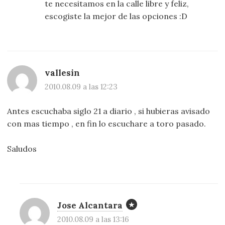
te necesitamos en la calle libre y feliz,
escogiste la mejor de las opciones :D
vallesin
2010.08.09 a las 12:23
Antes escuchaba siglo 21 a diario , si hubieras avisado
con mas tiempo , en fin lo escuchare a toro pasado.
Saludos
Jose Alcantara
2010.08.09 a las 13:16