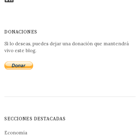
DONACIONES
Si lo deseas, puedes dejar una donación que mantendrá
vivo este blog.
SECCIONES DESTACADAS
Economía