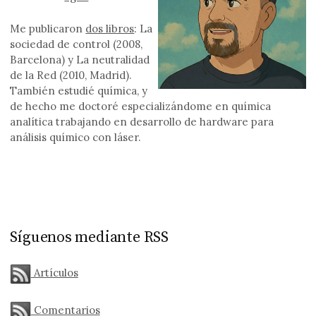
Me publicaron
dos libros
: La
sociedad de control (2008,
Barcelona) y La neutralidad
de la Red (2010, Madrid).
También estudié química, y
de hecho me doctoré especializándome en química
analítica trabajando en desarrollo de hardware para
análisis químico con láser.
Síguenos mediante RSS
Artículos
Comentarios