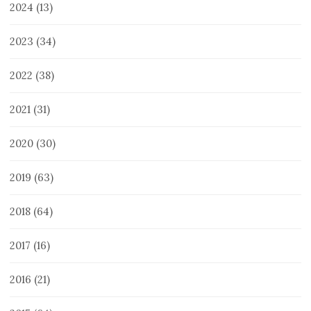
2024
(13)
2023
(34)
2022
(38)
2021
(31)
2020
(30)
2019
(63)
2018
(64)
2017
(16)
2016
(21)