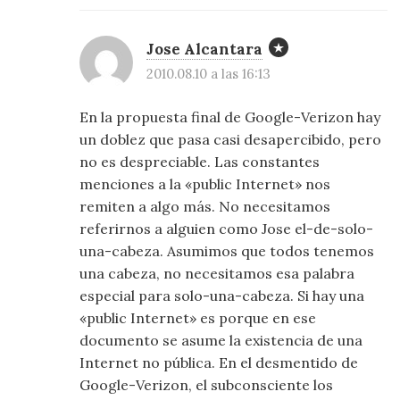
Jose Alcantara
2010.08.10 a las 16:13
En la propuesta final de Google-Verizon hay
un doblez que pasa casi desapercibido, pero
no es despreciable. Las constantes
menciones a la «public Internet» nos
remiten a algo más. No necesitamos
referirnos a alguien como Jose el-de-solo-
una-cabeza. Asumimos que todos tenemos
una cabeza, no necesitamos esa palabra
especial para solo-una-cabeza. Si hay una
«public Internet» es porque en ese
documento se asume la existencia de una
Internet no pública. En el desmentido de
Google-Verizon, el subconsciente los