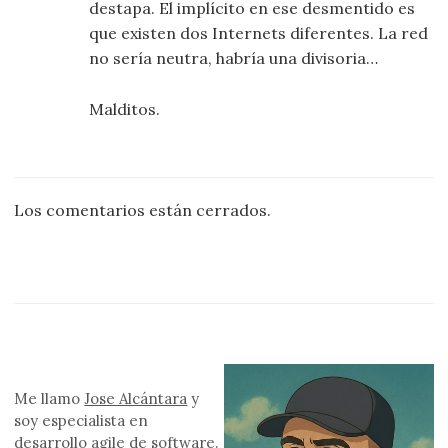
destapa. El implícito en ese desmentido es
que existen dos Internets diferentes. La red
no sería neutra, habría una divisoria…
Malditos.
Los comentarios están cerrados.
Me llamo
Jose Alcántara
y
soy especialista en
desarrollo
agile
de software.