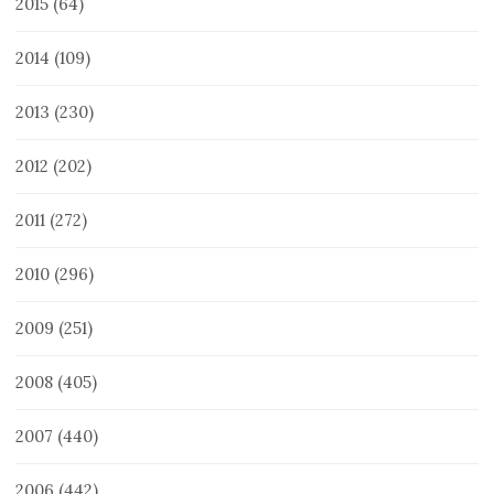
2015
(64)
2014
(109)
2013
(230)
2012
(202)
2011
(272)
2010
(296)
2009
(251)
2008
(405)
2007
(440)
2006
(442)