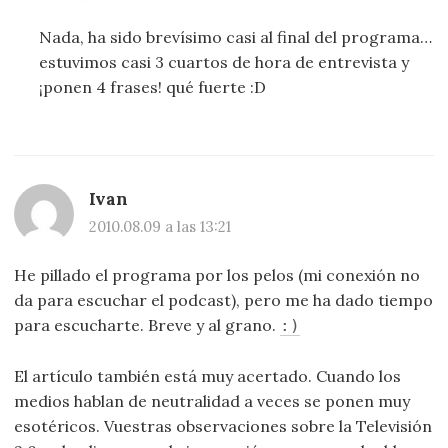
Nada, ha sido brevísimo casi al final del programa…
estuvimos casi 3 cuartos de hora de entrevista y
¡ponen 4 frases! qué fuerte :D
Ivan
2010.08.09 a las 13:21
He pillado el programa por los pelos (mi conexión no
da para escuchar el podcast), pero me ha dado tiempo
para escucharte. Breve y al grano.
:)
El artículo también está muy acertado. Cuando los
medios hablan de neutralidad a veces se ponen muy
esotéricos. Vuestras observaciones sobre la Televisión