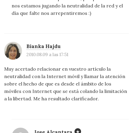
nos estamos jugando la neutralidad de la red y el
día que falte nos arrepentiremos :)
Bianka Hajdu
2010.08.09 a las 17:51
Muy acertado relacionar en vuestro artículo la
neutralidad con la Internet móvil y llamar la atención
sobre el hecho de que es desde el ámbito de los
móviles con Internet que se está colando la limitación
a la libertad. Me ha resultado clarificador.
Jose Alcantara