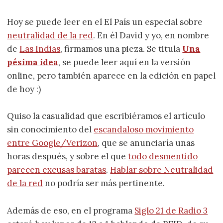
Hoy se puede leer en el El País un especial sobre
neutralidad de la red
. En él David y yo, en nombre
de
Las Indias
, firmamos una pieza. Se titula
Una
pésima idea
, se puede leer aquí en la versión
online, pero también aparece en la edición en papel
de hoy :)
Quiso la casualidad que escribiéramos el artículo
sin conocimiento del
escandaloso movimiento
entre Google/Verizon
, que se anunciaría unas
horas después, y sobre el que
todo desmentido
parecen excusas baratas
.
Hablar sobre Neutralidad
de la red
no podría ser más pertinente.
Además de eso, en el programa
Siglo 21 de Radio 3