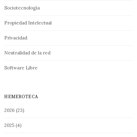
Sociotecnología
Propiedad Intelectual
Privacidad
Neutralidad de la red
Software Libre
HEMEROTECA
2026
(23)
2025
(4)