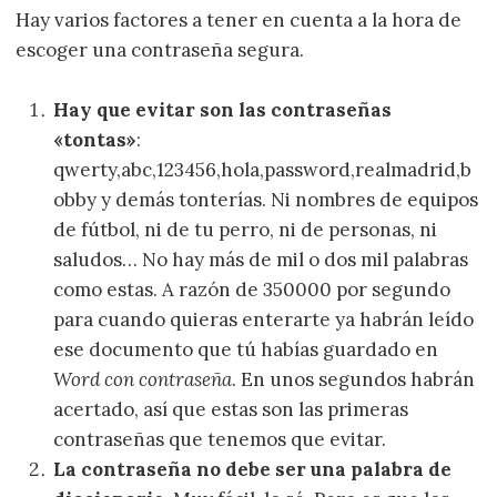
Hay varios factores a tener en cuenta a la hora de
escoger una contraseña segura.
Hay que evitar son las contraseñas
«tontas»
:
qwerty,abc,123456,hola,password,realmadrid,b
obby y demás tonterías. Ni nombres de equipos
de fútbol, ni de tu perro, ni de personas, ni
saludos… No hay más de mil o dos mil palabras
como estas. A razón de 350000 por segundo
para cuando quieras enterarte ya habrán leído
ese documento que tú habías guardado en
Word con contraseña
. En unos segundos habrán
acertado, así que estas son las primeras
contraseñas que tenemos que evitar.
La contraseña no debe ser una palabra de