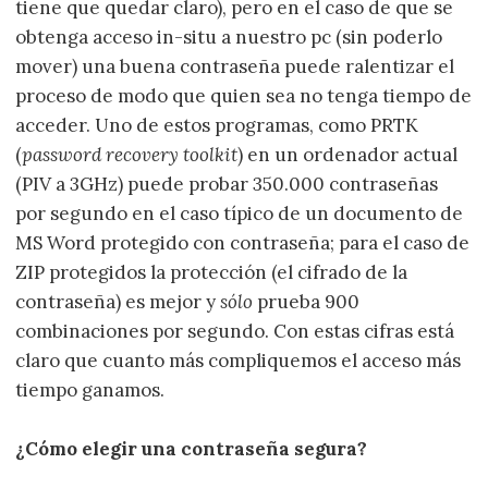
tiene que quedar claro), pero en el caso de que se
obtenga acceso in-situ a nuestro pc (sin poderlo
mover) una buena contraseña puede ralentizar el
proceso de modo que quien sea no tenga tiempo de
acceder. Uno de estos programas, como PRTK
(
password recovery toolkit
) en un ordenador actual
(PIV a 3GHz) puede probar 350.000 contraseñas
por segundo en el caso típico de un documento de
MS Word protegido con contraseña; para el caso de
ZIP protegidos la protección (el cifrado de la
contraseña) es mejor y
sólo
prueba 900
combinaciones por segundo. Con estas cifras está
claro que cuanto más compliquemos el acceso más
tiempo ganamos.
¿Cómo elegir una contraseña segura?