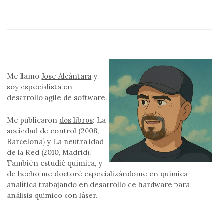
Me llamo
Jose Alcántara
y
soy especialista en
desarrollo
agile
de software.
Me publicaron
dos libros
: La
sociedad de control (2008,
Barcelona) y La neutralidad
de la Red (2010, Madrid).
También estudié química, y
de hecho me doctoré especializándome en química
analítica trabajando en desarrollo de hardware para
análisis químico con láser.