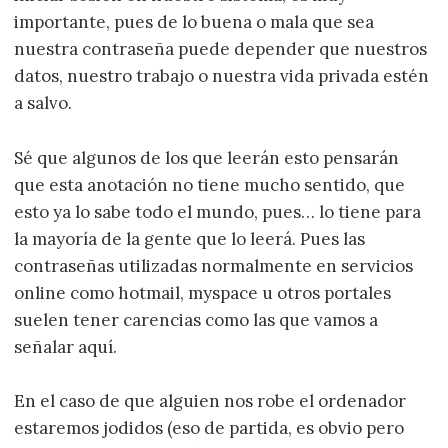
importante, pues de lo buena o mala que sea
nuestra contraseña puede depender que nuestros
datos, nuestro trabajo o nuestra vida privada estén
a salvo.
Sé que algunos de los que leerán esto pensarán
que esta anotación no tiene mucho sentido, que
esto ya lo sabe todo el mundo, pues… lo tiene para
la mayoría de la gente que lo leerá. Pues las
contraseñas utilizadas normalmente en servicios
online como hotmail, myspace u otros portales
suelen tener carencias como las que vamos a
señalar aquí.
En el caso de que alguien nos robe el ordenador
estaremos jodidos (eso de partida, es obvio pero