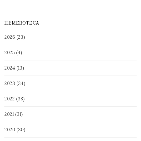
HEMEROTECA
2026
(23)
2025
(4)
2024
(13)
2023
(34)
2022
(38)
2021
(31)
2020
(30)