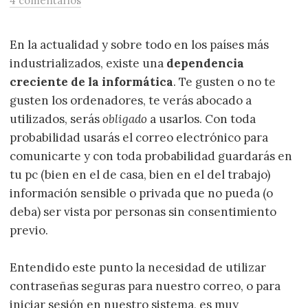
4 comentarios
En la actualidad y sobre todo en los países más
industrializados, existe una
dependencia
creciente de la informática
. Te gusten o no te
gusten los ordenadores, te verás abocado a
utilizados, serás
obligado
a usarlos. Con toda
probabilidad usarás el correo electrónico para
comunicarte y con toda probabilidad guardarás en
tu pc (bien en el de casa, bien en el del trabajo)
información sensible o privada que no pueda (o
deba) ser vista por personas sin consentimiento
previo.
Entendido este punto la necesidad de utilizar
contraseñas seguras para nuestro correo, o para
iniciar sesión en nuestro sistema, es muy