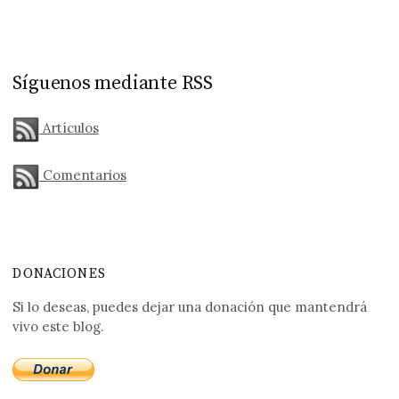
Síguenos mediante RSS
Artículos
Comentarios
DONACIONES
Si lo deseas, puedes dejar una donación que mantendrá
vivo este blog.