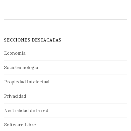
SECCIONES DESTACADAS
Economía
Sociotecnología
Propiedad Intelectual
Privacidad
Neutralidad de la red
Software Libre