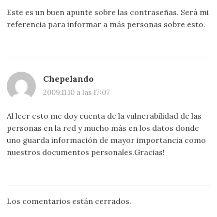
Este es un buen apunte sobre las contraseñas. Será mi
referencia para informar a más personas sobre esto.
Chepelando
2009.11.10 a las 17:07
Al leer esto me doy cuenta de la vulnerabilidad de las
personas en la red y mucho más en los datos donde
uno guarda información de mayor importancia como
nuestros documentos personales.Gracias!
Los comentarios están cerrados.