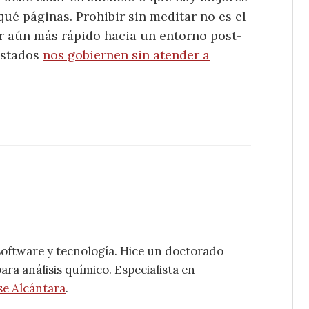
qué páginas. Prohibir sin meditar no es el
r aún más rápido hacia un entorno post-
Estados
nos gobiernen sin atender a
software y tecnología. Hice un doctorado
ra análisis químico. Especialista en
se Alcántara
.