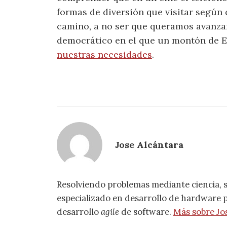
formas de diversión que visitar según 
camino, a no ser que queramos avanza
democrático en el que un montón de 
nuestras necesidades
.
Jose Alcántara
Resolviendo problemas mediante ciencia, 
especializado en desarrollo de hardware pa
desarrollo
agile
de software.
Más sobre Jo