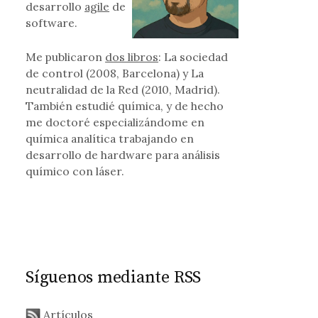
desarrollo
agile
de
software.
Me publicaron
dos libros
: La sociedad
de control (2008, Barcelona) y La
neutralidad de la Red (2010, Madrid).
También estudié química, y de hecho
me doctoré especializándome en
química analítica trabajando en
desarrollo de hardware para análisis
químico con láser.
Síguenos mediante RSS
Artículos