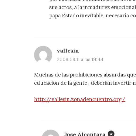
sus actos, a la inmadurez emocional
papa Estado inevitable, necesaría co
vallesin
2008.08.11 a las 19:44
Muchas de las prohibiciones absurdas que c
educacion de la gente , deberian invertir
http://vallesin.zonadencuentro.org/
Jose Alcantara