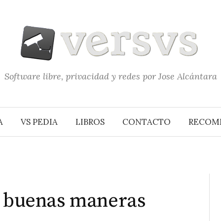
Software libre, privacidad y redes por Jose Alcántara
A
VS PEDIA
LIBROS
CONTACTO
RECOM
s buenas maneras