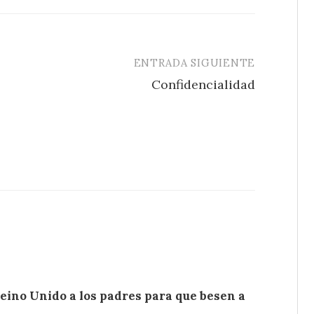
ENTRADA SIGUIENTE
Confidencialidad
eino Unido a los padres para que besen a