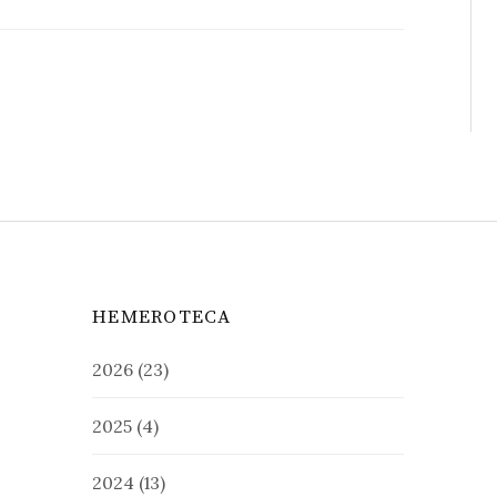
HEMEROTECA
2026
(23)
2025
(4)
2024
(13)