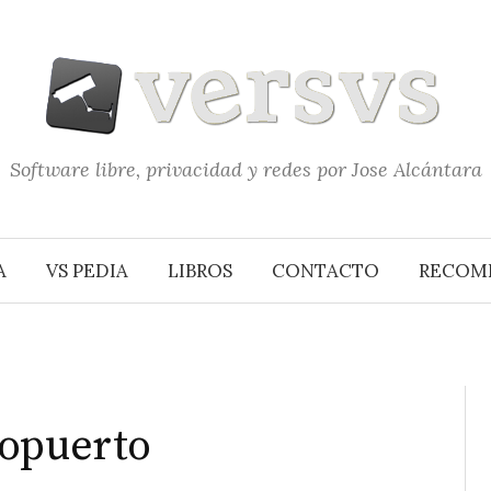
Software libre, privacidad y redes por Jose Alcántara
A
VS PEDIA
LIBROS
CONTACTO
RECOM
ropuerto