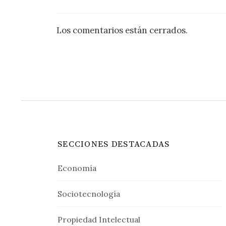
Los comentarios están cerrados.
SECCIONES DESTACADAS
Economía
Sociotecnología
Propiedad Intelectual