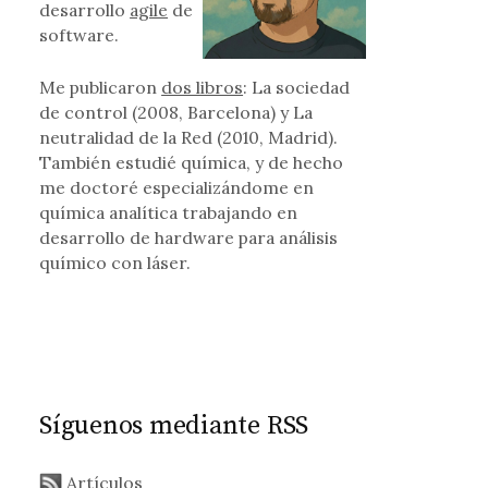
desarrollo
agile
de
software.
Me publicaron
dos libros
: La sociedad
de control (2008, Barcelona) y La
neutralidad de la Red (2010, Madrid).
También estudié química, y de hecho
me doctoré especializándome en
química analítica trabajando en
desarrollo de hardware para análisis
químico con láser.
Síguenos mediante RSS
Artículos