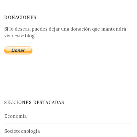
DONACIONES
Si lo deseas, puedes dejar una donación que mantendrá
vivo este blog.
SECCIONES DESTACADAS
Economía
Sociotecnología