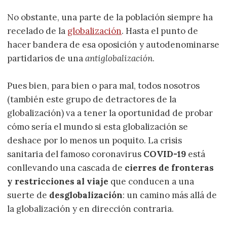
No obstante, una parte de la población siempre ha
recelado de la
globalización
. Hasta el punto de
hacer bandera de esa oposición y autodenominarse
partidarios de una
antiglobalización
.
Pues bien, para bien o para mal, todos nosotros
(también este grupo de detractores de la
globalización) va a tener la oportunidad de probar
cómo sería el mundo si esta globalización se
deshace por lo menos un poquito. La crisis
sanitaria del famoso coronavirus
COVID-19
está
conllevando una cascada de
cierres de fronteras
y restricciones al viaje
que conducen a una
suerte de
desglobalización
: un camino más allá de
la globalización y en dirección contraria.