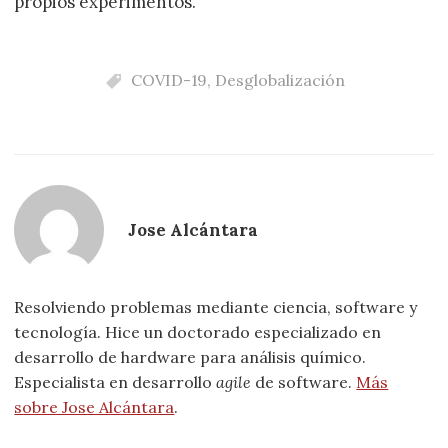
propios experimentos.
COVID-19
,
Desglobalización
Jose Alcántara
Resolviendo problemas mediante ciencia, software y
tecnología. Hice un doctorado especializado en
desarrollo de hardware para análisis químico.
Especialista en desarrollo
agile
de software.
Más
sobre Jose Alcántara
.