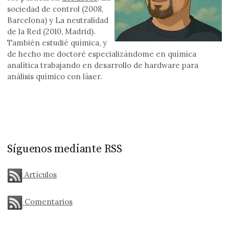
sociedad de control (2008,
Barcelona) y La neutralidad
de la Red (2010, Madrid).
También estudié química, y
de hecho me doctoré especializándome en química
analítica trabajando en desarrollo de hardware para
análisis químico con láser.
Síguenos mediante RSS
Artículos
Comentarios