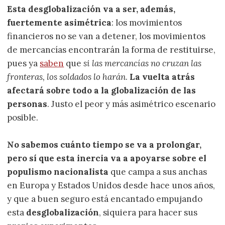
Esta desglobalización va a ser, además,
fuertemente asimétrica
: los movimientos
financieros no se van a detener, los movimientos
de mercancías encontrarán la forma de restituirse,
pues ya
saben
que
si las mercancías no cruzan las
fronteras, los soldados lo harán
.
La vuelta atrás
afectará sobre todo a la globalización de las
personas
. Justo el peor y más asimétrico escenario
posible.
No sabemos cuánto tiempo se va a prolongar,
pero sí que esta inercia va a apoyarse sobre el
populismo nacionalista
que campa a sus anchas
en Europa y Estados Unidos desde hace unos años,
y que a buen seguro está encantado empujando
esta
desglobalización
, siquiera para hacer sus