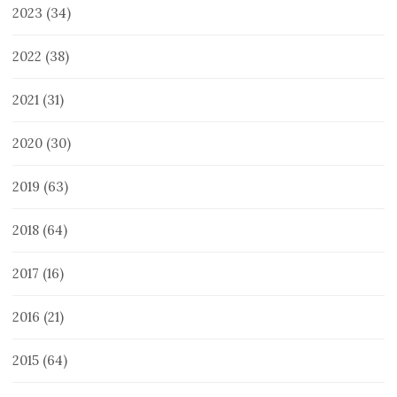
2023
(34)
2022
(38)
2021
(31)
2020
(30)
2019
(63)
2018
(64)
2017
(16)
2016
(21)
2015
(64)