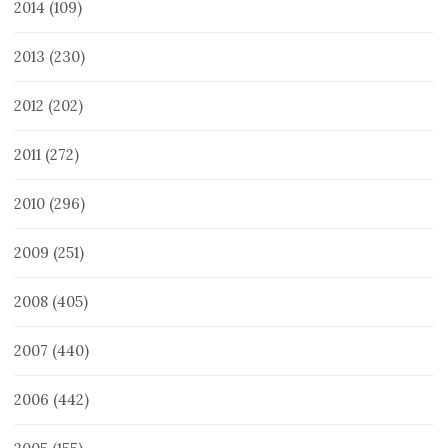
2014
(109)
2013
(230)
2012
(202)
2011
(272)
2010
(296)
2009
(251)
2008
(405)
2007
(440)
2006
(442)