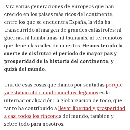
Para varias generaciones de europeos que han
crecido en los países más ricos del continente,
entre los que se encuentra España, la vida ha
transcurrido al margen de grandes catástrofes: ni
guerras, ni hambrunas, ni tsunamis, ni terremotos
que llenen las calles de muertos.
Hemos tenido la
suerte de disfrutar el periodo de mayor paz y
prosperidad de la historia del continente, y
quizá del mundo
.
Una de esas cosas que damos por sentadas
porque
ya estaban ahí cuando muchos llegamos
es la
internacionalización: la globalización de todo, que
tanto ha contribuido a
llevar libertad y prosperidad
a casi todos los rincone
s del mundo, también y
sobre todo para nosotros.