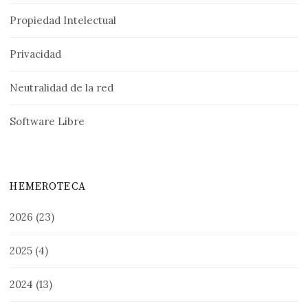
Propiedad Intelectual
Privacidad
Neutralidad de la red
Software Libre
HEMEROTECA
2026
(23)
2025
(4)
2024
(13)