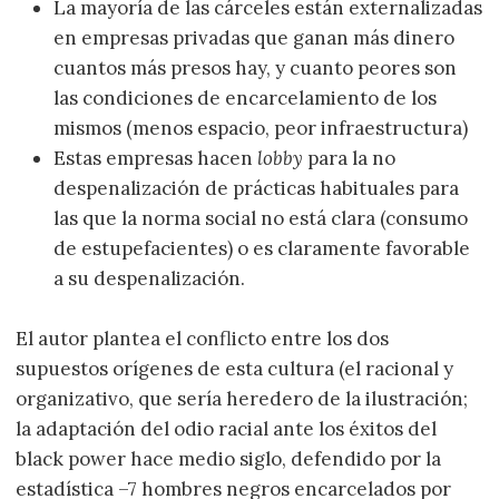
La mayoría de las cárceles están externalizadas
en empresas privadas que ganan más dinero
cuantos más presos hay, y cuanto peores son
las condiciones de encarcelamiento de los
mismos (menos espacio, peor infraestructura)
Estas empresas hacen
lobby
para la no
despenalización de prácticas habituales para
las que la norma social no está clara (consumo
de estupefacientes) o es claramente favorable
a su despenalización.
El autor plantea el conflicto entre los dos
supuestos orígenes de esta cultura (el racional y
organizativo, que sería heredero de la ilustración;
la adaptación del odio racial ante los éxitos del
black power hace medio siglo, defendido por la
estadística –7 hombres negros encarcelados por