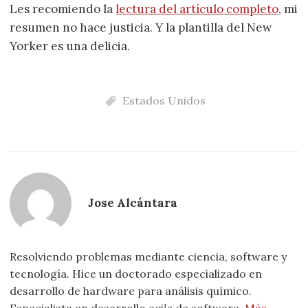
Les recomiendo la
lectura del artículo completo
, mi
resumen no hace justicia. Y la plantilla del New
Yorker es una delicia.
Estados Unidos
Jose Alcántara
Resolviendo problemas mediante ciencia, software y
tecnología. Hice un doctorado especializado en
desarrollo de hardware para análisis químico.
Especialista en desarrollo
agile
de software.
Más