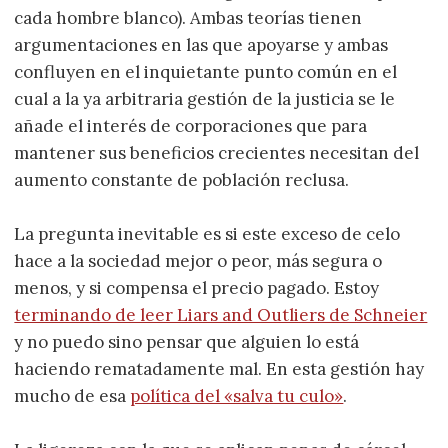
cada hombre blanco). Ambas teorías tienen
argumentaciones en las que apoyarse y ambas
confluyen en el inquietante punto común en el
cual a la ya arbitraria gestión de la justicia se le
añade el interés de corporaciones que para
mantener sus beneficios crecientes necesitan del
aumento constante de población reclusa.
La pregunta inevitable es si este exceso de celo
hace a la sociedad mejor o peor, más segura o
menos, y si compensa el precio pagado. Estoy
terminando de leer Liars and Outliers de Schneier
y no puedo sino pensar que alguien lo está
haciendo rematadamente mal. En esta gestión hay
mucho de esa
política del «salva tu culo»
.