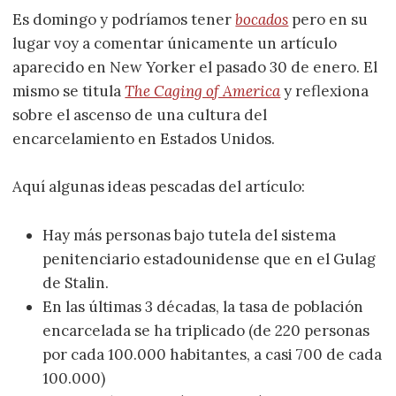
Es domingo y podríamos tener
bocados
pero en su
lugar voy a comentar únicamente un artículo
aparecido en New Yorker el pasado 30 de enero. El
mismo se titula
The Caging of America
y reflexiona
sobre el ascenso de una cultura del
encarcelamiento en Estados Unidos.
Aquí algunas ideas pescadas del artículo:
Hay más personas bajo tutela del sistema
penitenciario estadounidense que en el Gulag
de Stalin.
En las últimas 3 décadas, la tasa de población
encarcelada se ha triplicado (de 220 personas
por cada 100.000 habitantes, a casi 700 de cada
100.000)