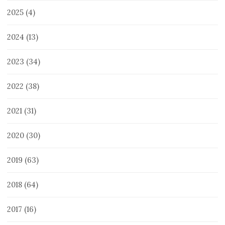
2025
(4)
2024
(13)
2023
(34)
2022
(38)
2021
(31)
2020
(30)
2019
(63)
2018
(64)
2017
(16)