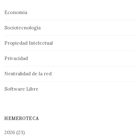
Economía
Sociotecnología
Propiedad Intelectual
Privacidad
Neutralidad de la red
Software Libre
HEMEROTECA
2026
(23)