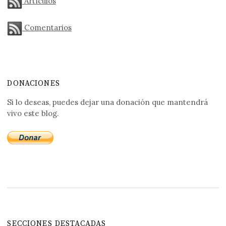
Artículos
Comentarios
DONACIONES
Si lo deseas, puedes dejar una donación que mantendrá
vivo este blog.
SECCIONES DESTACADAS