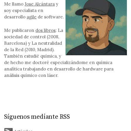
Me llamo
Jose Alcántara
y
soy especialista en
desarrollo
agile
de software.
Me publicaron
dos libros
: La
sociedad de control (2008,
Barcelona) y La neutralidad
de la Red (2010, Madrid).
También estudié química, y
de hecho me doctoré especializándome en química
analítica trabajando en desarrollo de hardware para
análisis químico con láser.
Síguenos mediante RSS