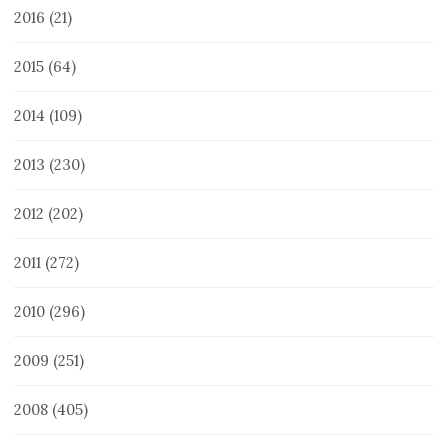
2016
(21)
2015
(64)
2014
(109)
2013
(230)
2012
(202)
2011
(272)
2010
(296)
2009
(251)
2008
(405)