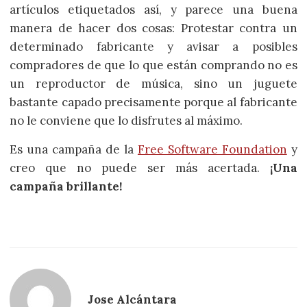
artículos etiquetados así, y parece una buena
manera de hacer dos cosas: Protestar contra un
determinado fabricante y avisar a posibles
compradores de que lo que están comprando no es
un reproductor de música, sino un juguete
bastante capado precisamente porque al fabricante
no le conviene que lo disfrutes al máximo.
Es una campaña de la
Free Software Foundation
y
creo que no puede ser más acertada.
¡Una
campaña brillante!
Jose Alcántara