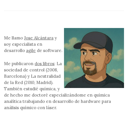
Me llamo
Jose Alcántara
y
soy especialista en
desarrollo
agile
de software.
Me publicaron
dos libros
: La
sociedad de control (2008,
Barcelona) y La neutralidad
de la Red (2010, Madrid).
También estudié química, y
de hecho me doctoré especializándome en química
analítica trabajando en desarrollo de hardware para
análisis químico con láser.