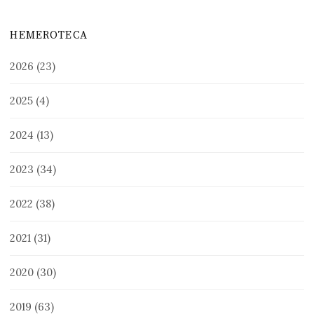
HEMEROTECA
2026
(23)
2025
(4)
2024
(13)
2023
(34)
2022
(38)
2021
(31)
2020
(30)
2019
(63)