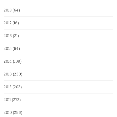
2018
(64)
2017
(16)
2016
(21)
2015
(64)
2014
(109)
2013
(230)
2012
(202)
2011
(272)
2010
(296)