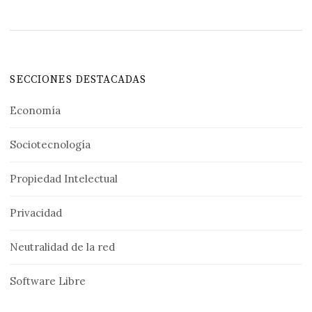
SECCIONES DESTACADAS
Economía
Sociotecnología
Propiedad Intelectual
Privacidad
Neutralidad de la red
Software Libre