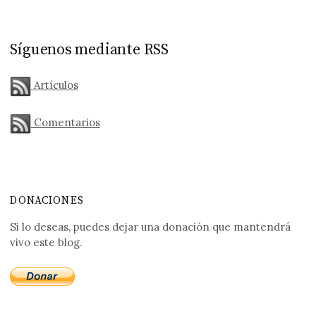
Síguenos mediante RSS
Artículos
Comentarios
DONACIONES
Si lo deseas, puedes dejar una donación que mantendrá
vivo este blog.