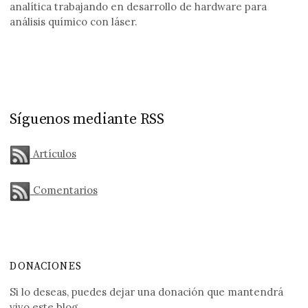
analítica trabajando en desarrollo de hardware para
análisis químico con láser.
Síguenos mediante RSS
Artículos
Comentarios
DONACIONES
Si lo deseas, puedes dejar una donación que mantendrá
vivo este blog.