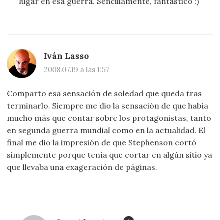
lugar en esa guerra. Sencillamente, fantástico :)
Iván Lasso
2008.07.19 a las 1:57
Comparto esa sensación de soledad que queda tras
terminarlo. Siempre me dio la sensación de que había
mucho más que contar sobre los protagonistas, tanto
en segunda guerra mundial como en la actualidad. El
final me dio la impresión de que Stephenson cortó
simplemente porque tenía que cortar en algún sitio ya
que llevaba una exageración de páginas.