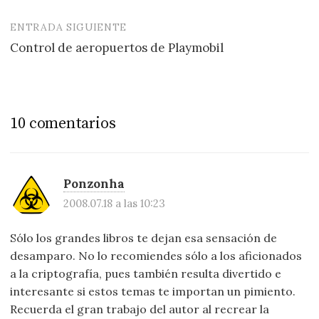
de
entradas
ENTRADA SIGUIENTE
Control de aeropuertos de Playmobil
10 comentarios
Ponzonha
2008.07.18 a las 10:23
Sólo los grandes libros te dejan esa sensación de
desamparo. No lo recomiendes sólo a los aficionados
a la criptografía, pues también resulta divertido e
interesante si estos temas te importan un pimiento.
Recuerda el gran trabajo del autor al recrear la