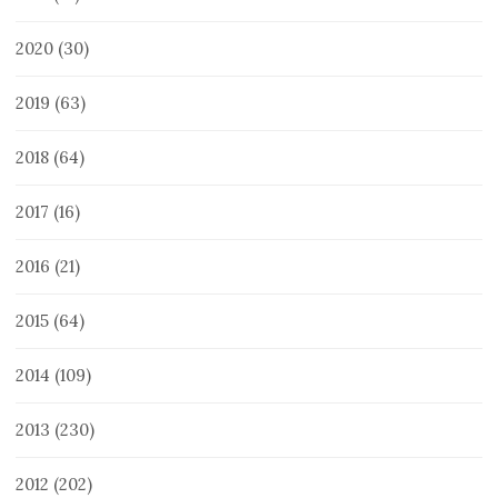
2020
(30)
2019
(63)
2018
(64)
2017
(16)
2016
(21)
2015
(64)
2014
(109)
2013
(230)
2012
(202)