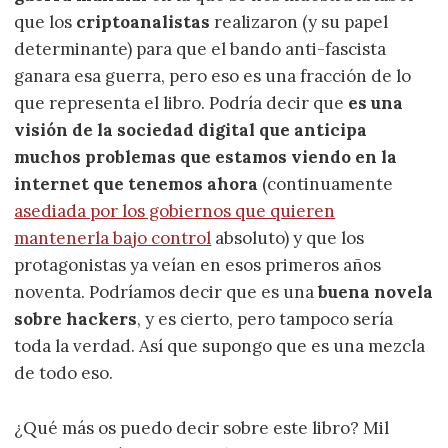
que los
criptoanalistas
realizaron (y su papel
determinante) para que el bando anti-fascista
ganara esa guerra, pero eso es una fracción de lo
que representa el libro. Podría decir que
es una
visión de la sociedad digital que anticipa
muchos problemas que estamos viendo en la
internet que tenemos ahora
(continuamente
asediada por los gobiernos que quieren
mantenerla bajo control
absoluto) y que los
protagonistas ya veían en esos primeros años
noventa. Podríamos decir que es una
buena novela
sobre hackers
, y es cierto, pero tampoco sería
toda la verdad. Así que supongo que es una mezcla
de todo eso.
¿Qué más os puedo decir sobre este libro? Mil