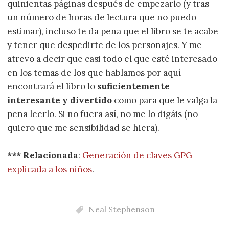
quinientas páginas después de empezarlo (y tras
un número de horas de lectura que no puedo
estimar), incluso te da pena que el libro se te acabe
y tener que despedirte de los personajes. Y me
atrevo a decir que casi todo el que esté interesado
en los temas de los que hablamos por aquí
encontrará el libro lo
suficientemente
interesante y divertido
como para que le valga la
pena leerlo. Si no fuera así, no me lo digáis (no
quiero que me sensibilidad se hiera).
*** Relacionada
:
Generación de claves GPG
explicada a los niños
.
Neal Stephenson