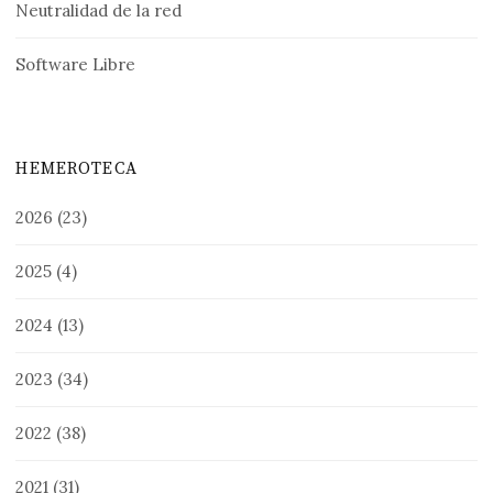
Neutralidad de la red
Software Libre
HEMEROTECA
2026
(23)
2025
(4)
2024
(13)
2023
(34)
2022
(38)
2021
(31)