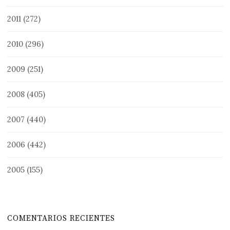
2011
(272)
2010
(296)
2009
(251)
2008
(405)
2007
(440)
2006
(442)
2005
(155)
COMENTARIOS RECIENTES