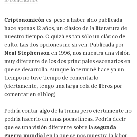
10 comentarios
Criptonomicón
es, pese a haber sido publicada
hace apenas 12 años, un clásico de la literatura de
nuestro tiempo. O quizá es tan sólo un clásico de
culto. Las dos opciones me sirven. Publicada por
Neal Stephenson
en 1996, nos muestra una visión
muy diferente de los dos principales escenarios en
que se desarrolla. Aunque lo terminé hace ya un
tiempo no tuve tiempo de comentarlo
(ciertamente, tengo una larga cola de libros por
comentar en el blog).
Podría contar algo de la trama pero ciertamente no
podría hacerlo en unas pocas líneas. Podría decir
que es una visión diferente sobre la
segunda
guerra mundial
en la que se nos muestra la labor