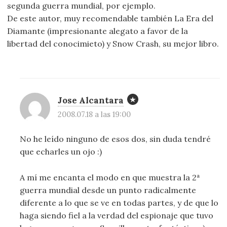
segunda guerra mundial, por ejemplo.
De este autor, muy recomendable también La Era del
Diamante (impresionante alegato a favor de la
libertad del conocimieto) y Snow Crash, su mejor libro.
Jose Alcantara
2008.07.18 a las 19:00
No he leído ninguno de esos dos, sin duda tendré
que echarles un ojo :)
A mí me encanta el modo en que muestra la 2ª
guerra mundial desde un punto radicalmente
diferente a lo que se ve en todas partes, y de que lo
haga siendo fiel a la verdad del espionaje que tuvo