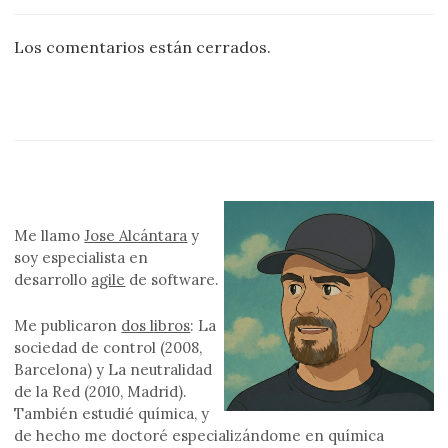
Los comentarios están cerrados.
Me llamo
Jose Alcántara
y
soy especialista en
desarrollo
agile
de software.
Me publicaron
dos libros
: La
sociedad de control (2008,
Barcelona) y La neutralidad
de la Red (2010, Madrid).
También estudié química, y
de hecho me doctoré especializándome en química