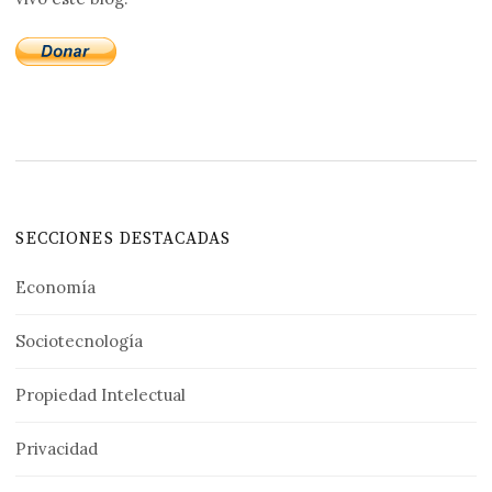
SECCIONES DESTACADAS
Economía
Sociotecnología
Propiedad Intelectual
Privacidad