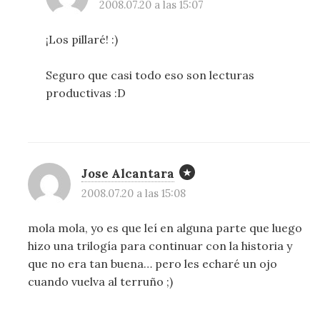
2008.07.20 a las 15:07
¡Los pillaré! :)
Seguro que casi todo eso son lecturas
productivas :D
Jose Alcantara
2008.07.20 a las 15:08
mola mola, yo es que leí en alguna parte que luego
hizo una trilogía para continuar con la historia y
que no era tan buena… pero les echaré un ojo
cuando vuelva al terruño ;)