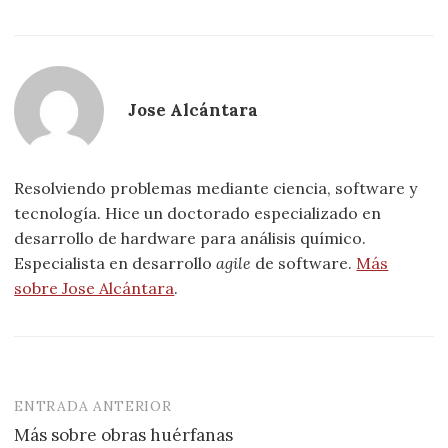
Jose Alcántara
Resolviendo problemas mediante ciencia, software y
tecnología. Hice un doctorado especializado en
desarrollo de hardware para análisis químico.
Especialista en desarrollo
agile
de software.
Más
sobre Jose Alcántara
.
ENTRADA ANTERIOR
Navegación
Más sobre obras huérfanas