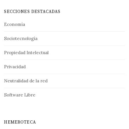
SECCIONES DESTACADAS
Economía
Sociotecnología
Propiedad Intelectual
Privacidad
Neutralidad de la red
Software Libre
HEMEROTECA