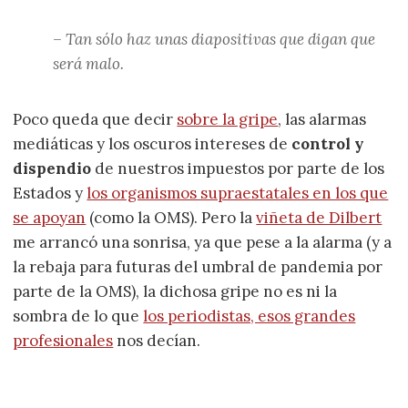
– Tan sólo haz unas diapositivas que digan que
será malo.
Poco queda que decir
sobre la gripe
, las alarmas
mediáticas y los oscuros intereses de
control y
dispendio
de nuestros impuestos por parte de los
Estados y
los organismos supraestatales en los que
se apoyan
(como la OMS). Pero la
viñeta de Dilbert
me arrancó una sonrisa, ya que pese a la alarma (y a
la rebaja para futuras del umbral de pandemia por
parte de la OMS), la dichosa gripe no es ni la
sombra de lo que
los periodistas, esos grandes
profesionales
nos decían.