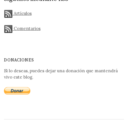
Artículos
Comentarios
DONACIONES
Si lo deseas, puedes dejar una donación que mantendrá
vivo este blog.