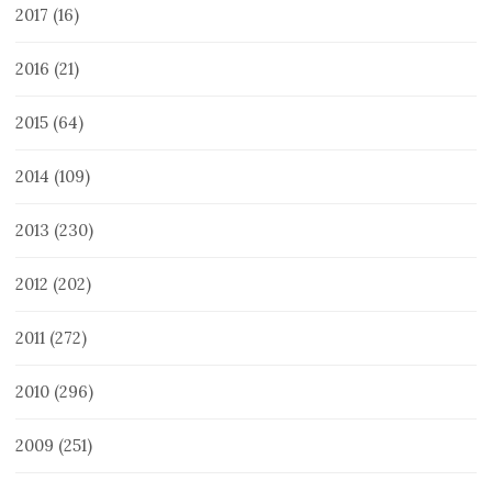
2017
(16)
2016
(21)
2015
(64)
2014
(109)
2013
(230)
2012
(202)
2011
(272)
2010
(296)
2009
(251)