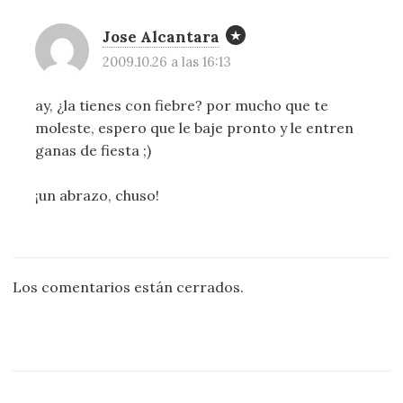
Jose Alcantara
2009.10.26 a las 16:13
ay, ¿la tienes con fiebre? por mucho que te
moleste, espero que le baje pronto y le entren
ganas de fiesta ;)
¡un abrazo, chuso!
Los comentarios están cerrados.