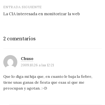
entradas
ENTRADA SIGUIENTE
La CIA interesada en monitorizar la web
2 comentarios
Chuso
2009.10.26 a las 12:21
Que lo diga mi hija que, en cuanto le baja la fiebre,
tiene unas ganas de fiesta que esas sí que me
preocupan y agotan. :-D