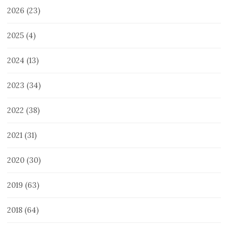
2026
(23)
2025
(4)
2024
(13)
2023
(34)
2022
(38)
2021
(31)
2020
(30)
2019
(63)
2018
(64)