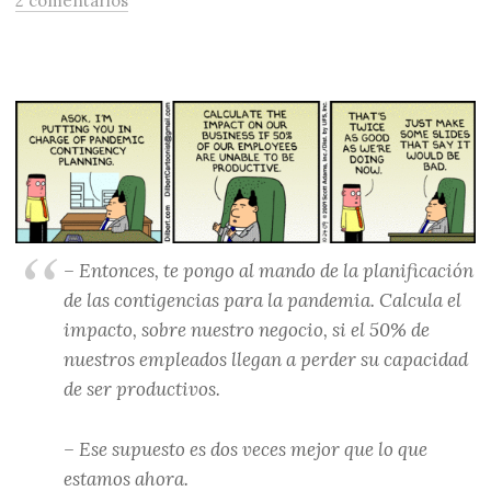
2 comentarios
– Entonces, te pongo al mando de la planificación
de las contigencias para la pandemia. Calcula el
impacto, sobre nuestro negocio, si el 50% de
nuestros empleados llegan a perder su capacidad
de ser productivos.
– Ese supuesto es dos veces mejor que lo que
estamos ahora.