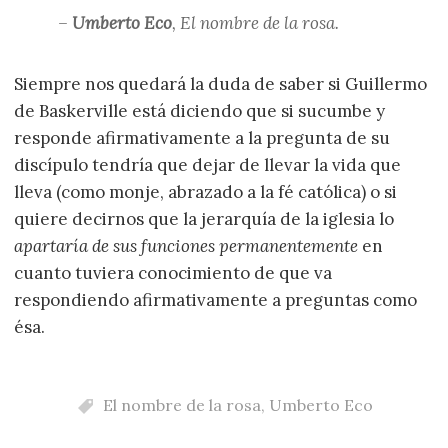
–
Umberto Eco
,
El nombre de la rosa
.
Siempre nos quedará la duda de saber si Guillermo
de Baskerville está diciendo que si sucumbe y
responde afirmativamente a la pregunta de su
discípulo tendría que dejar de llevar la vida que
lleva (como monje, abrazado a la fé católica) o si
quiere decirnos que la jerarquía de la iglesia lo
apartaría de sus funciones permanentemente
en
cuanto tuviera conocimiento de que va
respondiendo afirmativamente a preguntas como
ésa.
El nombre de la rosa
,
Umberto Eco