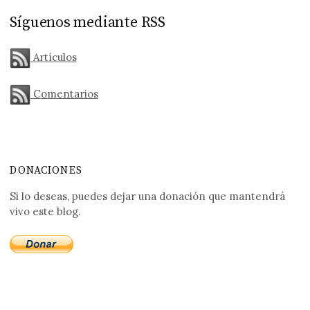
Síguenos mediante RSS
Artículos
Comentarios
DONACIONES
Si lo deseas, puedes dejar una donación que mantendrá
vivo este blog.