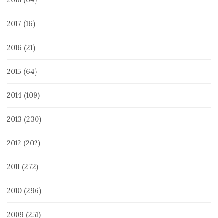
2017
(16)
2016
(21)
2015
(64)
2014
(109)
2013
(230)
2012
(202)
2011
(272)
2010
(296)
2009
(251)