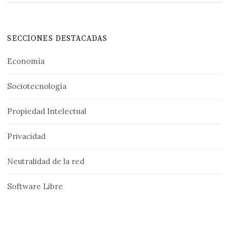
SECCIONES DESTACADAS
Economía
Sociotecnología
Propiedad Intelectual
Privacidad
Neutralidad de la red
Software Libre