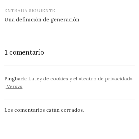
entradas
ENTRADA SIGUIENTE
Una definición de generación
1 comentario
Pingback:
La ley de cookies y el «teatro de privacidad»
| Versvs
Los comentarios están cerrados.