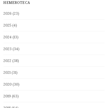
HEMEROTECA
2026
(23)
2025
(4)
2024
(13)
2023
(34)
2022
(38)
2021
(31)
2020
(30)
2019
(63)
2018
(64)