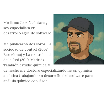
Me llamo
Jose Alcántara
y
soy especialista en
desarrollo
agile
de software.
Me publicaron
dos libros
: La
sociedad de control (2008,
Barcelona) y La neutralidad
de la Red (2010, Madrid).
También estudié química, y
de hecho me doctoré especializándome en química
analítica trabajando en desarrollo de hardware para
análisis químico con láser.