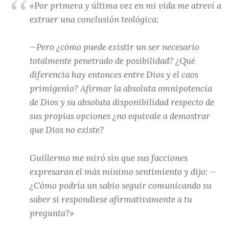
«Por primera y última vez en mi vida me atreví a
extraer una conclusión teológica:
—Pero ¿cómo puede existir un ser necesario
totalmente penetrado de posibilidad? ¿Qué
diferencia hay entonces entre Dios y el caos
primigenio? Afirmar la absoluta omnipotencia
de Dios y su absoluta disponibilidad respecto de
sus propias opciones ¿no equivale a demostrar
que Dios no existe?
Guillermo me miró sin que sus facciones
expresaran el más mínimo sentimiento y dijo: —
¿Cómo podría un sabio seguir comunicando su
saber si respondiese afirmativamente a tu
pregunta?»