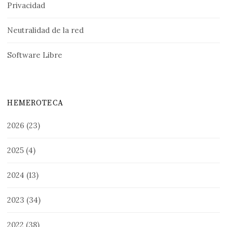
Privacidad
Neutralidad de la red
Software Libre
HEMEROTECA
2026
(23)
2025
(4)
2024
(13)
2023
(34)
2022
(38)