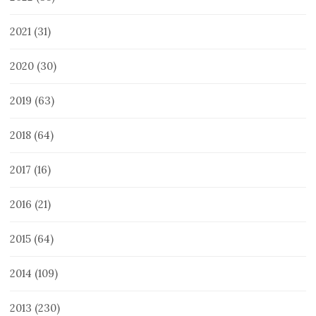
2021
(31)
2020
(30)
2019
(63)
2018
(64)
2017
(16)
2016
(21)
2015
(64)
2014
(109)
2013
(230)