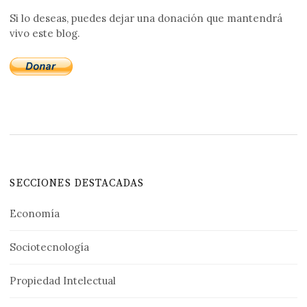
Si lo deseas, puedes dejar una donación que mantendrá
vivo este blog.
SECCIONES DESTACADAS
Economía
Sociotecnología
Propiedad Intelectual