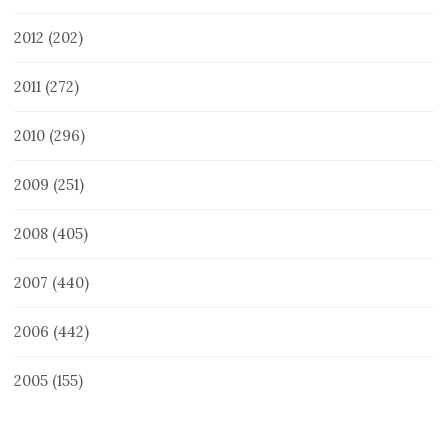
2012
(202)
2011
(272)
2010
(296)
2009
(251)
2008
(405)
2007
(440)
2006
(442)
2005
(155)