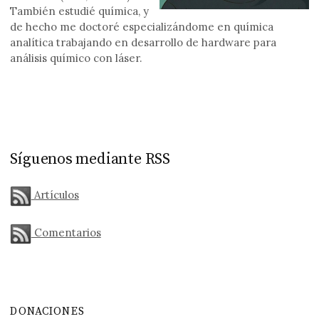
También estudié química, y
de hecho me doctoré especializándome en química
analítica trabajando en desarrollo de hardware para
análisis químico con láser.
Síguenos mediante RSS
Artículos
Comentarios
DONACIONES