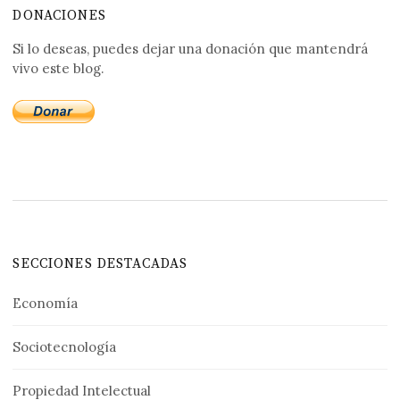
DONACIONES
Si lo deseas, puedes dejar una donación que mantendrá
vivo este blog.
SECCIONES DESTACADAS
Economía
Sociotecnología
Propiedad Intelectual