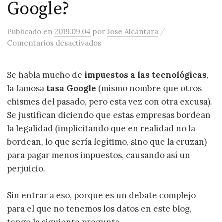
Google?
/
Publicado
en
2019.09.04
por
Jose Alcántara
en ¿Cómo contribuirá Google Maps 
Comentarios desactivados
Se habla mucho de
impuestos a las tecnológicas
,
la famosa
tasa Google
(mismo nombre que otros
chismes del pasado, pero esta vez con otra excusa).
Se justifican diciendo que estas empresas bordean
la legalidad (implicitando que en realidad no la
bordean, lo que sería legítimo, sino que la cruzan)
para pagar menos impuestos, causando así un
perjuicio.
Sin entrar a eso, porque es un debate complejo
para el que no tenemos los datos en este blog,