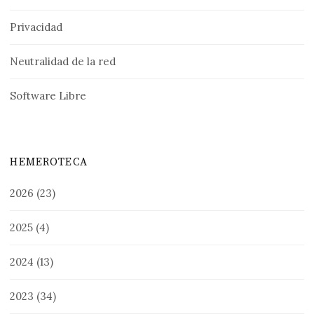
Privacidad
Neutralidad de la red
Software Libre
HEMEROTECA
2026
(23)
2025
(4)
2024
(13)
2023
(34)