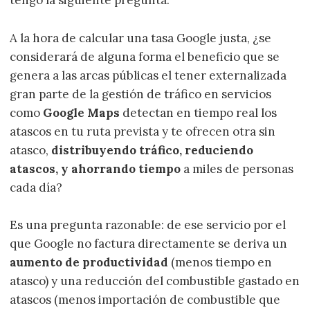
tengo la siguiente pregunta.
A la hora de calcular una tasa Google justa, ¿se
considerará de alguna forma el beneficio que se
genera a las arcas públicas el tener externalizada
gran parte de la gestión de tráfico en servicios
como
Google Maps
detectan en tiempo real los
atascos en tu ruta prevista y te ofrecen otra sin
atasco,
distribuyendo tráfico, reduciendo
atascos, y ahorrando tiempo
a miles de personas
cada día?
Es una pregunta razonable: de ese servicio por el
que Google no factura directamente se deriva un
aumento de productividad
(menos tiempo en
atasco) y una reducción del combustible gastado en
atascos (menos importación de combustible que