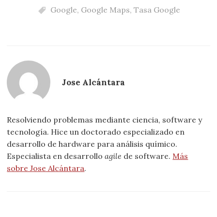
Google
,
Google Maps
,
Tasa Google
Jose Alcántara
Resolviendo problemas mediante ciencia, software y
tecnología. Hice un doctorado especializado en
desarrollo de hardware para análisis químico.
Especialista en desarrollo
agile
de software.
Más
sobre Jose Alcántara
.