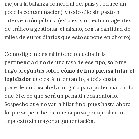
mejora la balanza comercial del país y reduce un
poco la contaminación), y todo ello sin gasto ni
intervención pública (esto es, sin destinar agentes
de tráfico a gestionar el mismo, con la cantidad de
miles de euros diarios que esto supone en ahorro).
Como digo, no es mi intención debatir la
pertinencia o no de una tasa de ese tipo, solo me
hago preguntas sobre
cómo de fino piensa hilar el
legislador
que está intentando, a toda costa,
ponerle un cascabel a un gato para poder marcar lo
que él cree que será un penalti recaudatorio.
Sospecho que no van a hilar fino, pues hasta ahora
lo que se percibe es mucha prisa por aprobar un
impuesto sin mayor argumentación.