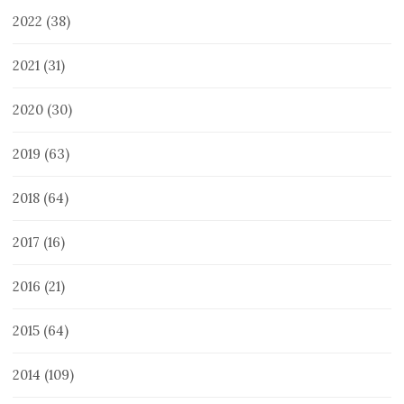
2022
(38)
2021
(31)
2020
(30)
2019
(63)
2018
(64)
2017
(16)
2016
(21)
2015
(64)
2014
(109)