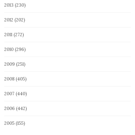
2013
(230)
2012
(202)
2011
(272)
2010
(296)
2009
(251)
2008
(405)
2007
(440)
2006
(442)
2005
(155)