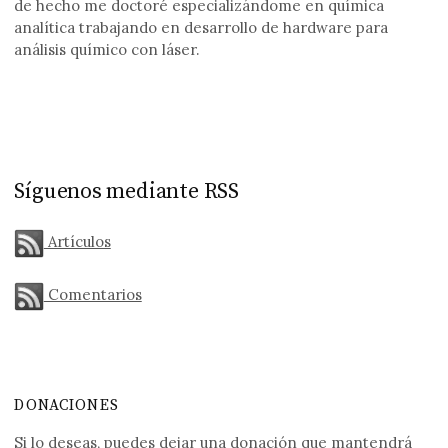
de hecho me doctoré especializándome en química
analítica trabajando en desarrollo de hardware para
análisis químico con láser.
Síguenos mediante RSS
Artículos
Comentarios
DONACIONES
Si lo deseas, puedes dejar una donación que mantendrá