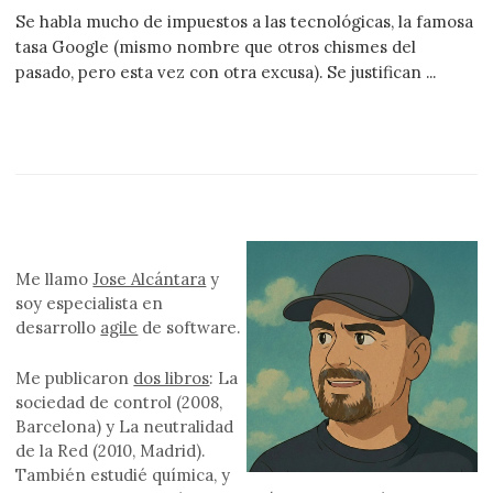
Se habla mucho de impuestos a las tecnológicas, la famosa
tasa Google (mismo nombre que otros chismes del
pasado, pero esta vez con otra excusa). Se justifican ...
Me llamo
Jose Alcántara
y
soy especialista en
desarrollo
agile
de software.
Me publicaron
dos libros
: La
sociedad de control (2008,
Barcelona) y La neutralidad
de la Red (2010, Madrid).
También estudié química, y