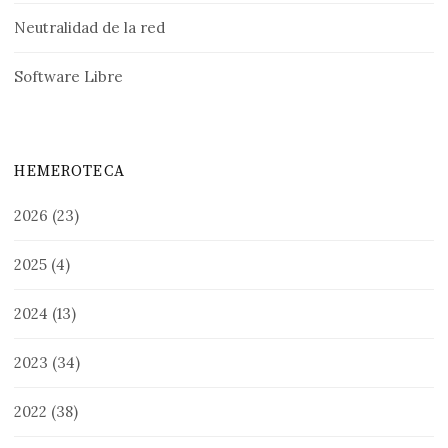
Neutralidad de la red
Software Libre
HEMEROTECA
2026
(23)
2025
(4)
2024
(13)
2023
(34)
2022
(38)