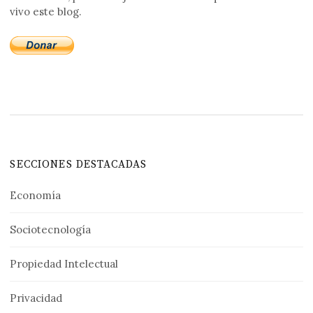
vivo este blog.
SECCIONES DESTACADAS
Economía
Sociotecnología
Propiedad Intelectual
Privacidad