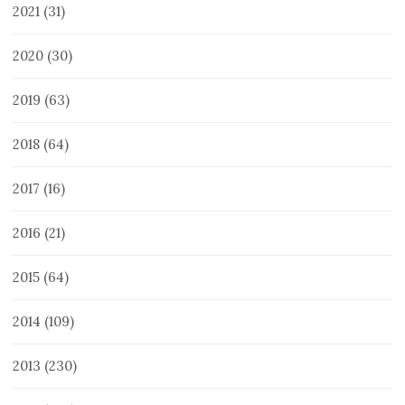
2021
(31)
2020
(30)
2019
(63)
2018
(64)
2017
(16)
2016
(21)
2015
(64)
2014
(109)
2013
(230)