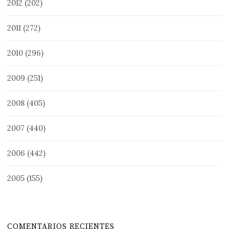
2012
(202)
2011
(272)
2010
(296)
2009
(251)
2008
(405)
2007
(440)
2006
(442)
2005
(155)
COMENTARIOS RECIENTES