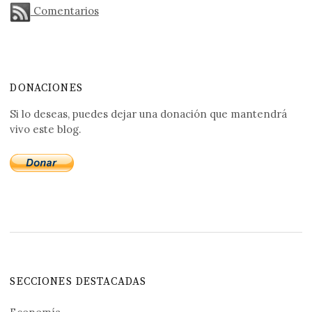
Comentarios
DONACIONES
Si lo deseas, puedes dejar una donación que mantendrá
vivo este blog.
SECCIONES DESTACADAS