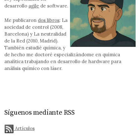
desarrollo
agile
de software.
Me publicaron
dos libros
: La
sociedad de control (2008,
Barcelona) y La neutralidad
de la Red (2010, Madrid).
También estudié química, y
de hecho me doctoré especializándome en química
analítica trabajando en desarrollo de hardware para
análisis químico con láser.
Síguenos mediante RSS
Artículos