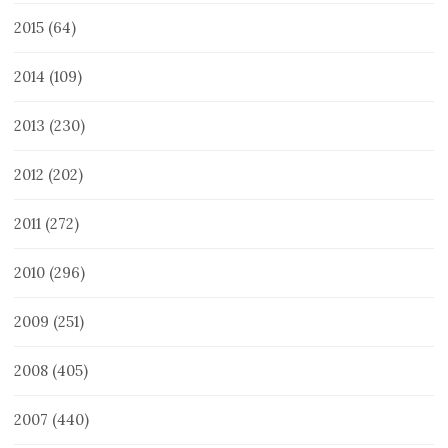
2015
(64)
2014
(109)
2013
(230)
2012
(202)
2011
(272)
2010
(296)
2009
(251)
2008
(405)
2007
(440)