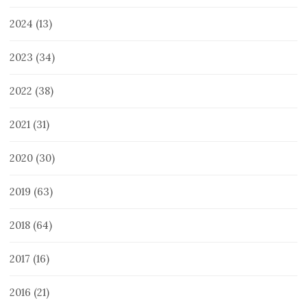
2024
(13)
2023
(34)
2022
(38)
2021
(31)
2020
(30)
2019
(63)
2018
(64)
2017
(16)
2016
(21)