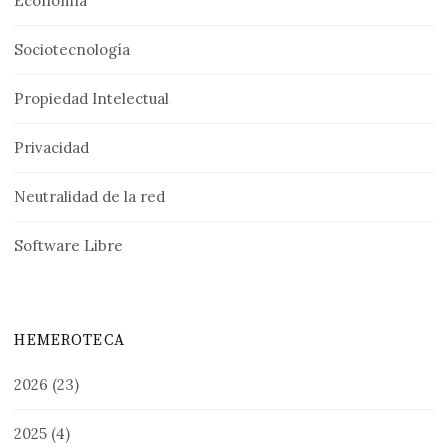
Economía
Sociotecnología
Propiedad Intelectual
Privacidad
Neutralidad de la red
Software Libre
HEMEROTECA
2026
(23)
2025
(4)