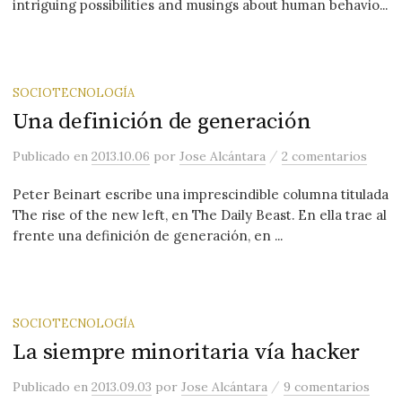
intriguing possibilities and musings about human behavio...
SOCIOTECNOLOGÍA
Una definición de generación
/
Publicado
en
2013.10.06
por
Jose Alcántara
2 comentarios
Peter Beinart escribe una imprescindible columna titulada
The rise of the new left, en The Daily Beast. En ella trae al
frente una definición de generación, en ...
SOCIOTECNOLOGÍA
La siempre minoritaria vía hacker
/
Publicado
en
2013.09.03
por
Jose Alcántara
9 comentarios