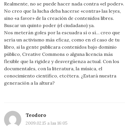
Realmente, no se puede hacer nada contra «el poder».
No creo que la lucha deba hacerse «contra» las leyes,
sino «a favor» de la creación de contenidos libres.
Buscar un quinto poder (el ciudadano) ya.
Nos meterán goles por la escuadra sí o sí… creo que
sería un activismo más eficaz, como en el caso de tu
libro, si la gente publicara contenidos bajo dominio
público, Creative Commons o alguna licencia más
flexible que la rigidez y desvergüenza actual. Con los
documentales, con la literatura, la música, el
conocimiento científico, etcétera. ¿Estará nuestra
generación a la altura?
Teodoro
2009.02.15 a las 16:05