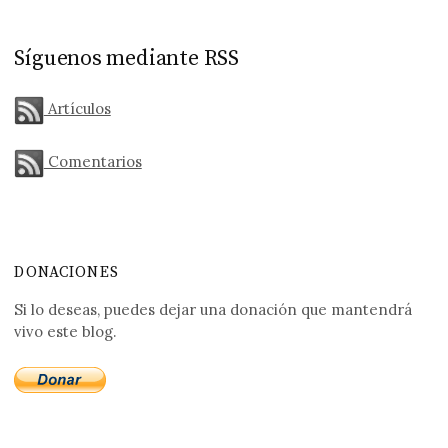
Síguenos mediante RSS
Artículos
Comentarios
DONACIONES
Si lo deseas, puedes dejar una donación que mantendrá
vivo este blog.