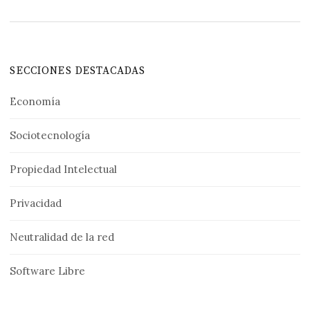
SECCIONES DESTACADAS
Economía
Sociotecnología
Propiedad Intelectual
Privacidad
Neutralidad de la red
Software Libre