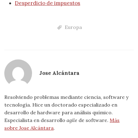
Desperdicio de impuestos
Europa
Jose Alcántara
Resolviendo problemas mediante ciencia, software y
tecnología. Hice un doctorado especializado en
desarrollo de hardware para análisis químico.
Especialista en desarrollo
agile
de software.
Más
sobre Jose Alcántara
.