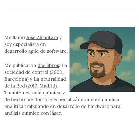
Me llamo
Jose Alcántara
y
soy especialista en
desarrollo
agile
de software.
Me publicaron
dos libros
: La
sociedad de control (2008,
Barcelona) y La neutralidad
de la Red (2010, Madrid).
También estudié química, y
de hecho me doctoré especializándome en química
analítica trabajando en desarrollo de hardware para
análisis químico con láser.