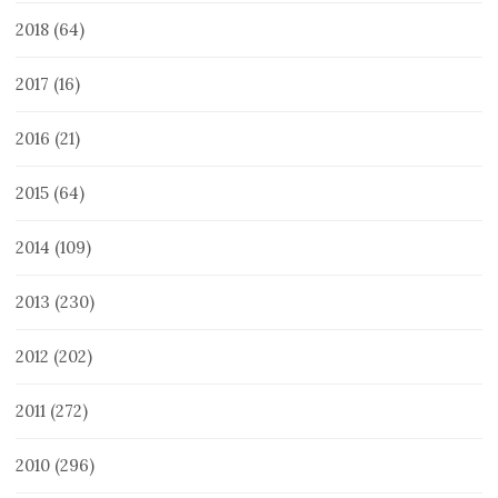
2018
(64)
2017
(16)
2016
(21)
2015
(64)
2014
(109)
2013
(230)
2012
(202)
2011
(272)
2010
(296)