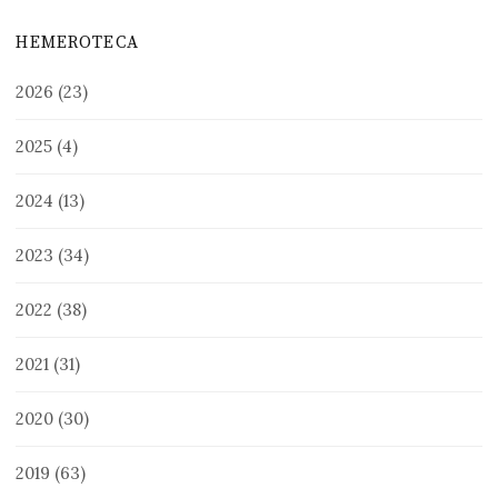
HEMEROTECA
2026
(23)
2025
(4)
2024
(13)
2023
(34)
2022
(38)
2021
(31)
2020
(30)
2019
(63)