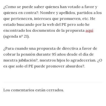
¿Como se puede saber quienes han votado a favor y
quienes en contra?: Nombre y apellidos, partidos a los
que pertenecen, intereses que promueven, etc. He
estado buscando por la web del PE pero solo he
encontrado los documentos de la propuesta
aquí
(agenda nº 21).
¿Para cuando una propuesta de directiva a favor de
cobrar la pensión durante 95 años desde el día de
nuestra jubilación?, nuestros hijos lo agradecerían. ¿O
es que solo el PE puede promover absurdos?.
Los comentarios están cerrados.