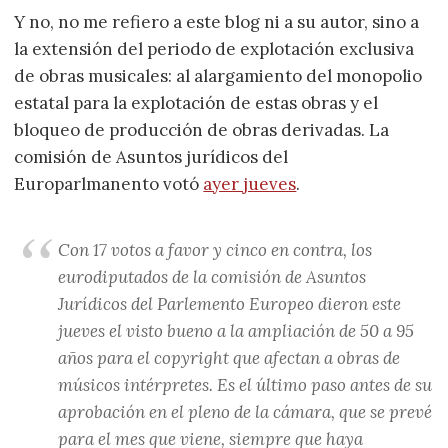
Y no, no me refiero a este blog ni a su autor, sino a
la extensión del periodo de explotación exclusiva
de obras musicales: al alargamiento del monopolio
estatal para la explotación de estas obras y el
bloqueo de producción de obras derivadas. La
comisión de Asuntos jurídicos del
Europarlmanento votó
ayer jueves
.
Con 17 votos a favor y cinco en contra, los
eurodiputados de la comisión de Asuntos
Jurídicos del Parlemento Europeo dieron este
jueves el visto bueno a la ampliación de 50 a 95
años para el copyright que afectan a obras de
músicos intérpretes. Es el último paso antes de su
aprobación en el pleno de la cámara, que se prevé
para el mes que viene, siempre que haya