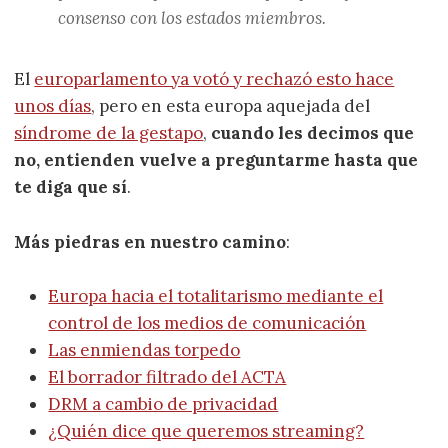
consenso con los estados miembros.
El
europarlamento ya votó y rechazó esto hace
unos días
, pero en esta europa aquejada del
síndrome de la gestapo
,
cuando les decimos que
no, entienden vuelve a preguntarme hasta que
te diga que sí
.
Más piedras en nuestro camino
:
Europa hacia el totalitarismo mediante el
control de los medios de comunicación
Las enmiendas torpedo
El borrador filtrado del ACTA
DRM a cambio de privacidad
¿Quién dice que queremos streaming?