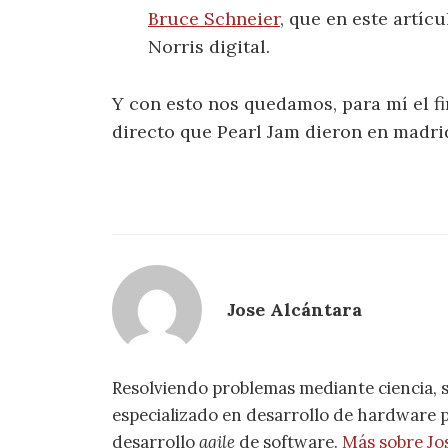
Bruce Schneier
, que en este artíc
Norris digital.
Y con esto nos quedamos, para mí el 
directo que Pearl Jam dieron en madri
Jose Alcántara
Resolviendo problemas mediante ciencia, 
especializado en desarrollo de hardware pa
desarrollo
agile
de software.
Más sobre Jo