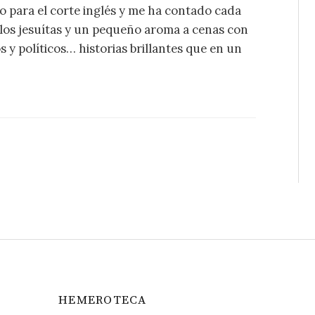
 para el corte inglés y me ha contado cada
 los jesuítas y un pequeño aroma a cenas con
 y políticos… historias brillantes que en un
HEMEROTECA