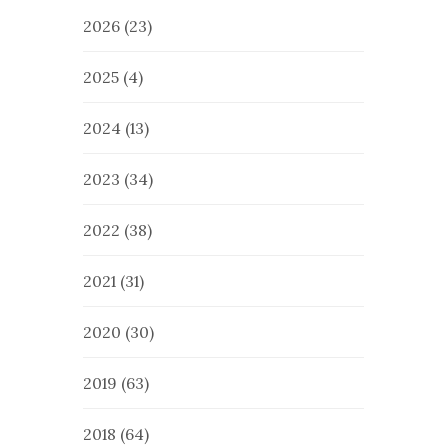
2026
(23)
2025
(4)
2024
(13)
2023
(34)
2022
(38)
2021
(31)
2020
(30)
2019
(63)
2018
(64)