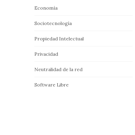
Economía
Sociotecnología
Propiedad Intelectual
Privacidad
Neutralidad de la red
Software Libre