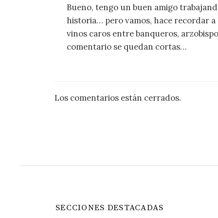
Bueno, tengo un buen amigo trabajando
historia… pero vamos, hace recordar a
vinos caros entre banqueros, arzobispos
comentario se quedan cortas…
Los comentarios están cerrados.
SECCIONES DESTACADAS