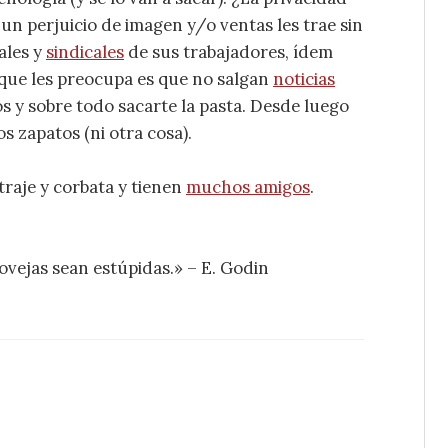
un perjuicio de imagen y/o ventas les trae sin
ales y
sindicales
de sus trabajadores, ídem
 que les preocupa es que no salgan
noticias
s y sobre todo sacarte la pasta. Desde luego
 zapatos (ni otra cosa).
traje y corbata y tienen
muchos amigos
.
ovejas sean estúpidas.» – E. Godin