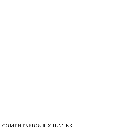
COMENTARIOS RECIENTES