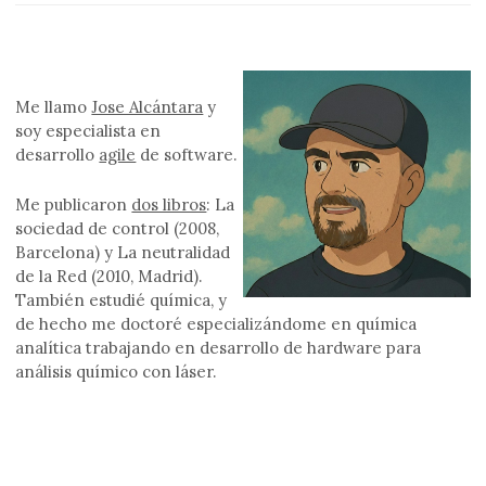
Me llamo
Jose Alcántara
y
soy especialista en
desarrollo
agile
de software.
Me publicaron
dos libros
: La
sociedad de control (2008,
Barcelona) y La neutralidad
de la Red (2010, Madrid).
También estudié química, y
de hecho me doctoré especializándome en química
analítica trabajando en desarrollo de hardware para
análisis químico con láser.