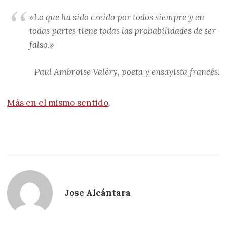
«Lo que ha sido creído por todos siempre y en
todas partes tiene todas las probabilidades de ser
falso.»
 Paul Ambroise Valéry, poeta y ensayista francés.
Más en el mismo sentido
.
Jose Alcántara