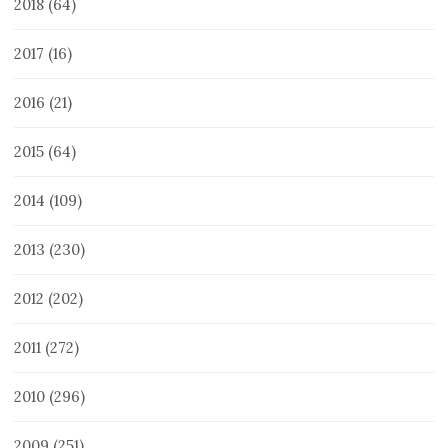
2018
(64)
2017
(16)
2016
(21)
2015
(64)
2014
(109)
2013
(230)
2012
(202)
2011
(272)
2010
(296)
2009
(251)