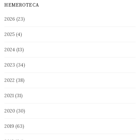
HEMEROTECA
2026
(23)
2025
(4)
2024
(13)
2023
(34)
2022
(38)
2021
(31)
2020
(30)
2019
(63)