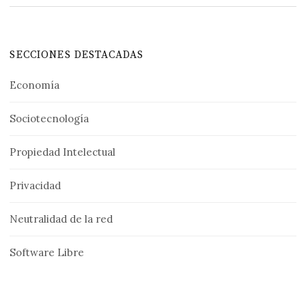
SECCIONES DESTACADAS
Economía
Sociotecnología
Propiedad Intelectual
Privacidad
Neutralidad de la red
Software Libre