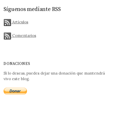
Síguenos mediante RSS
Artículos
Comentarios
DONACIONES
Si lo deseas, puedes dejar una donación que mantendrá
vivo este blog.