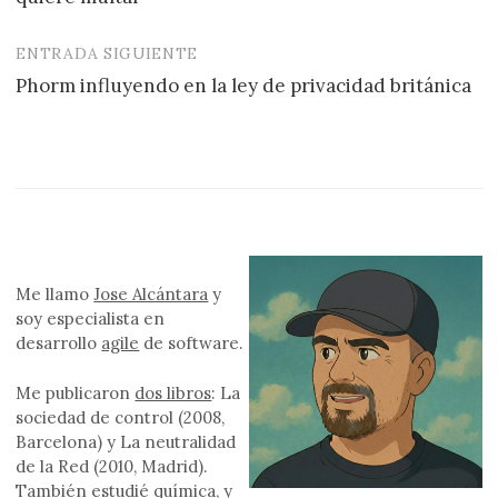
entradas
ENTRADA SIGUIENTE
Phorm influyendo en la ley de privacidad británica
Me llamo
Jose Alcántara
y
soy especialista en
desarrollo
agile
de software.
Me publicaron
dos libros
: La
sociedad de control (2008,
Barcelona) y La neutralidad
de la Red (2010, Madrid).
También estudié química, y