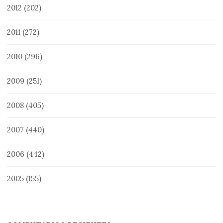
2012
(202)
2011
(272)
2010
(296)
2009
(251)
2008
(405)
2007
(440)
2006
(442)
2005
(155)