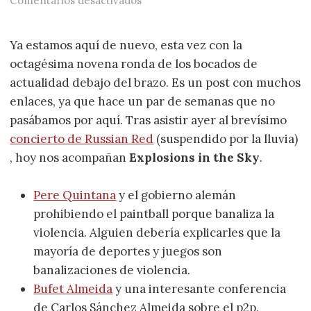
Comentarios desactivados
Ya estamos aquí de nuevo, esta vez con la
octagésima novena ronda de los bocados de
actualidad debajo del brazo. Es un post con muchos
enlaces, ya que hace un par de semanas que no
pasábamos por aquí. Tras asistir ayer al brevísimo
concierto de Russian Red
(suspendido por la lluvia)
, hoy nos acompañan
Explosions in the Sky
.
Pere Quintana
y el gobierno alemán
prohibiendo el paintball porque banaliza la
violencia. Alguien debería explicarles que la
mayoría de deportes y juegos son
banalizaciones de violencia.
Bufet Almeida
y una interesante conferencia
de Carlos Sánchez Almeida sobre el p2p.