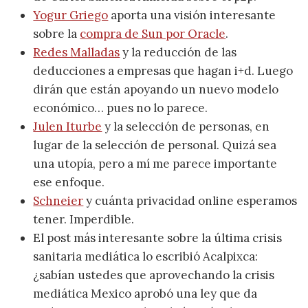
Yogur Griego
aporta una visión interesante
sobre la
compra de Sun por Oracle
.
Redes Malladas
y la reducción de las
deducciones a empresas que hagan i+d. Luego
dirán que están apoyando un nuevo modelo
económico… pues no lo parece.
Julen Iturbe
y la selección de personas, en
lugar de la selección de personal. Quizá sea
una utopía, pero a mí me parece importante
ese enfoque.
Schneier
y cuánta privacidad online esperamos
tener. Imperdible.
El post más interesante sobre la última crisis
sanitaria mediática lo escribió Acalpixca:
¿sabían ustedes que aprovechando la crisis
mediática Mexico aprobó una ley que da