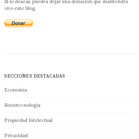
Si lo deseas, puedes dejar una donación que mantendrá
vivo este blog.
SECCIONES DESTACADAS
Economía
Sociotecnología
Propiedad Intelectual
Privacidad