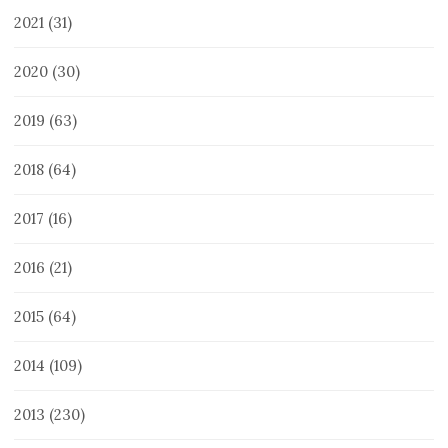
2021
(31)
2020
(30)
2019
(63)
2018
(64)
2017
(16)
2016
(21)
2015
(64)
2014
(109)
2013
(230)