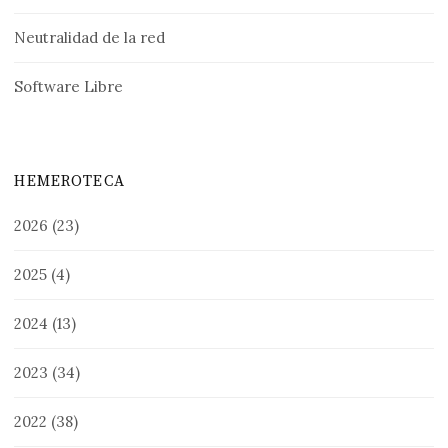
Neutralidad de la red
Software Libre
HEMEROTECA
2026
(23)
2025
(4)
2024
(13)
2023
(34)
2022
(38)