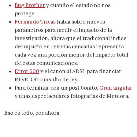
Bug Brother
y cuando el estado no nos
protege.
Fernando Tricas
habla sobre nuevos
parámetros para medir el impacto de la
investigación, ahora que el tradicional índice
de impacto en revistas censadas representa
cada vez una porción menor del impacto total
de estas comunicaciones.
Error 500
y el canon al ADSL para financiar
RTVE. Otro insulto de ley.
Para terminar con un post bonito,
Gran angular
y unas espectaculares fotografías de Meteora.
Eso es todo, por ahora.