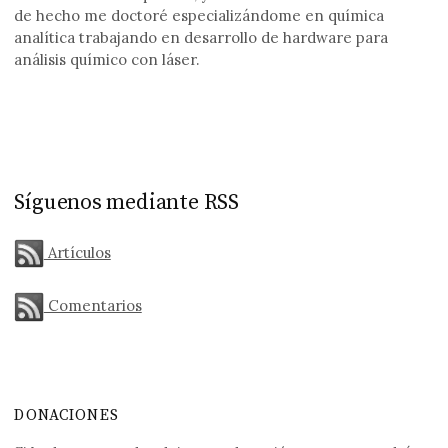
de hecho me doctoré especializándome en química
analítica trabajando en desarrollo de hardware para
análisis químico con láser.
Síguenos mediante RSS
Artículos
Comentarios
DONACIONES