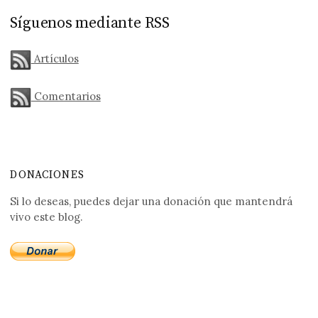
Síguenos mediante RSS
Artículos
Comentarios
DONACIONES
Si lo deseas, puedes dejar una donación que mantendrá
vivo este blog.