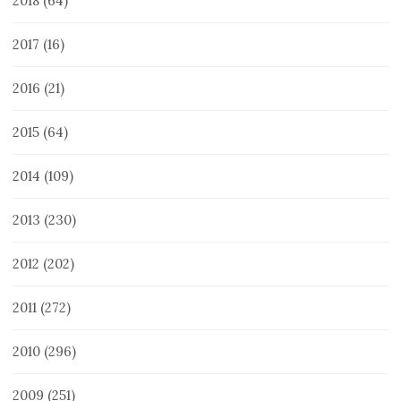
2018
(64)
2017
(16)
2016
(21)
2015
(64)
2014
(109)
2013
(230)
2012
(202)
2011
(272)
2010
(296)
2009
(251)