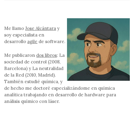
Me llamo
Jose Alcántara
y
soy especialista en
desarrollo
agile
de software.
Me publicaron
dos libros
: La
sociedad de control (2008,
Barcelona) y La neutralidad
de la Red (2010, Madrid).
También estudié química, y
de hecho me doctoré especializándome en química
analítica trabajando en desarrollo de hardware para
análisis químico con láser.