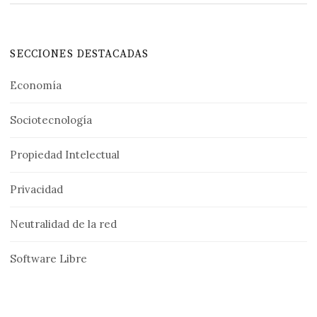
SECCIONES DESTACADAS
Economía
Sociotecnología
Propiedad Intelectual
Privacidad
Neutralidad de la red
Software Libre