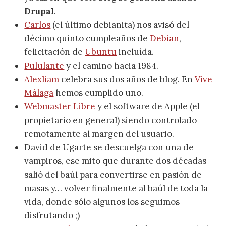
Drupal
.
Carlos
(el último debianita) nos avisó del
décimo quinto cumpleaños de
Debian
,
felicitación de
Ubuntu
incluída.
Pululante
y el camino hacia 1984.
Alexliam
celebra sus dos años de blog. En
Vive
Málaga
hemos cumplido uno.
Webmaster Libre
y el software de Apple (el
propietario en general) siendo controlado
remotamente al margen del usuario.
David de Ugarte se descuelga con una de
vampiros, ese mito que durante dos décadas
salió del baúl para convertirse en pasión de
masas y… volver finalmente al baúl de toda la
vida, donde sólo algunos los seguimos
disfrutando ;)