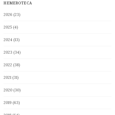
HEMEROTECA
2026
(23)
2025
(4)
2024
(13)
2023
(34)
2022
(38)
2021
(31)
2020
(30)
2019
(63)