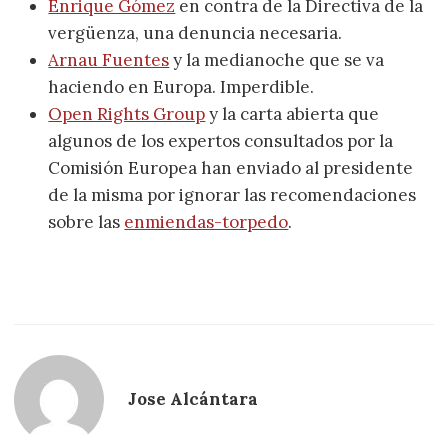
Enrique Gómez
en contra de la Directiva de la
vergüenza, una denuncia necesaria.
Arnau Fuentes
y la medianoche que se va
haciendo en Europa. Imperdible.
Open Rights Group
y la carta abierta que
algunos de los expertos consultados por la
Comisión Europea han enviado al presidente
de la misma por ignorar las recomendaciones
sobre las
enmiendas-torpedo
.
Jose Alcántara