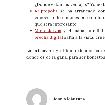
¿Dónde están las ventajas? Yo no 
Kriptopolis
se ha arrancado con
conoces o lo conoces pero no lo u
que será interesante.
Microsiervos
y el mapa mundial d
brecha digital
salta a la vista, crue
La primavera y el buen tiempo han v
donde os dé la gana, para ser honestos)
Jose Alcántara