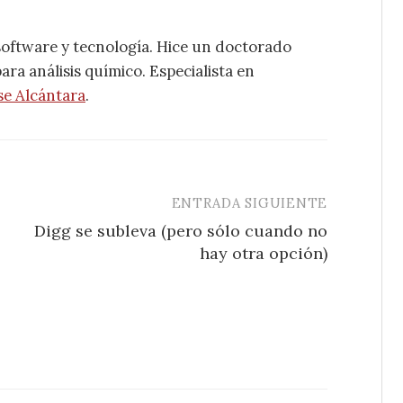
software y tecnología. Hice un doctorado
ra análisis químico. Especialista en
se Alcántara
.
ENTRADA SIGUIENTE
Digg se subleva (pero sólo cuando no
hay otra opción)