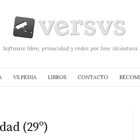
Software libre, privacidad y redes por Jose Alcántara
A
VS PEDIA
LIBROS
CONTACTO
RECOM
dad (29º)