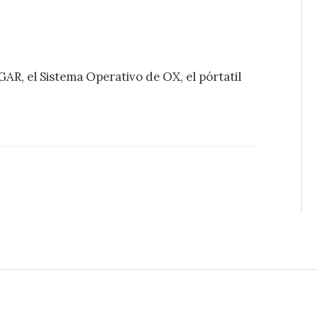
R, el Sistema Operativo de OX, el pórtatil