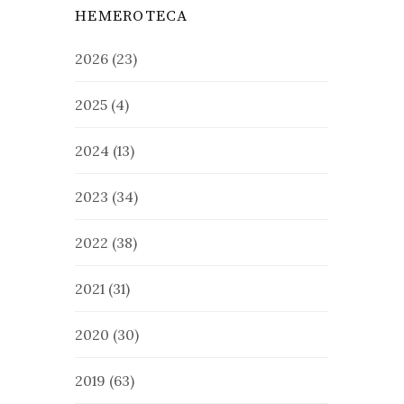
HEMEROTECA
2026
(23)
2025
(4)
2024
(13)
2023
(34)
2022
(38)
2021
(31)
2020
(30)
2019
(63)