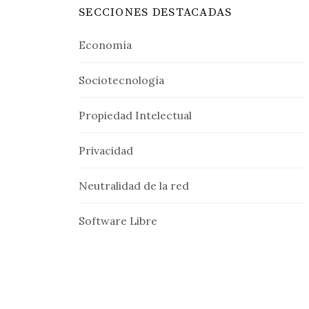
SECCIONES DESTACADAS
Economía
Sociotecnología
Propiedad Intelectual
Privacidad
Neutralidad de la red
Software Libre