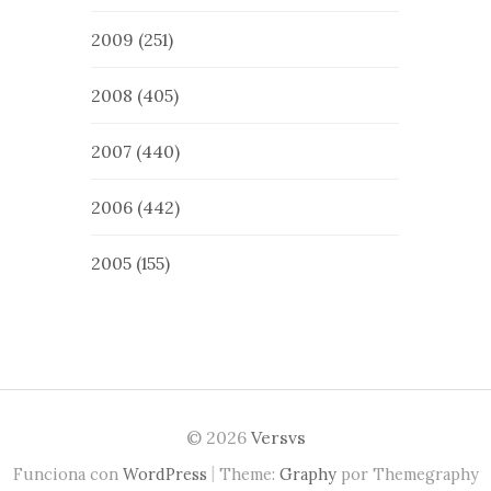
2009
(251)
2008
(405)
2007
(440)
2006
(442)
2005
(155)
© 2026
Versvs
|
Funciona con
WordPress
Theme:
Graphy
por Themegraphy