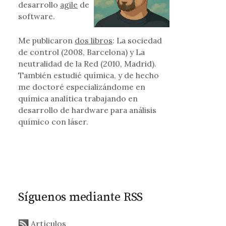
desarrollo
agile
de
software.
Me publicaron
dos libros
: La sociedad
de control (2008, Barcelona) y La
neutralidad de la Red (2010, Madrid).
También estudié química, y de hecho
me doctoré especializándome en
química analítica trabajando en
desarrollo de hardware para análisis
químico con láser.
Síguenos mediante RSS
Artículos