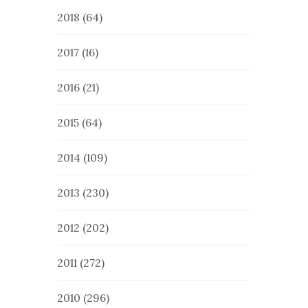
2018
(64)
2017
(16)
2016
(21)
2015
(64)
2014
(109)
2013
(230)
2012
(202)
2011
(272)
2010
(296)