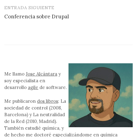
entradas
ENTRADA SIGUIENTE
Conferencia sobre Drupal
Me llamo
Jose Alcántara
y
soy especialista en
desarrollo
agile
de software.
Me publicaron
dos libros
: La
sociedad de control (2008,
Barcelona) y La neutralidad
de la Red (2010, Madrid).
También estudié química, y
de hecho me doctoré especializándome en química