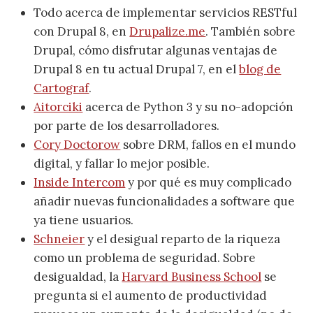
Todo acerca de implementar servicios RESTful
con Drupal 8, en
Drupalize.me
. También sobre
Drupal, cómo disfrutar algunas ventajas de
Drupal 8 en tu actual Drupal 7, en el
blog de
Cartograf
.
Aitorciki
acerca de Python 3 y su no-adopción
por parte de los desarrolladores.
Cory Doctorow
sobre DRM, fallos en el mundo
digital, y fallar lo mejor posible.
Inside Intercom
y por qué es muy complicado
añadir nuevas funcionalidades a software que
ya tiene usuarios.
Schneier
y el desigual reparto de la riqueza
como un problema de seguridad. Sobre
desigualdad, la
Harvard Business School
se
pregunta si el aumento de productividad