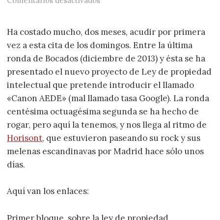
Comentarios desactivados
Ha costado mucho, dos meses, acudir por primera
vez a esta cita de los domingos. Entre la última
ronda de Bocados (diciembre de 2013) y ésta se ha
presentado el nuevo proyecto de Ley de propiedad
intelectual que pretende introducir el llamado
«Canon AEDE» (mal llamado tasa Google). La ronda
centésima octuagésima segunda se ha hecho de
rogar, pero aquí la tenemos, y nos llega al ritmo de
Horisont
, que estuvieron paseando su rock y sus
melenas escandinavas por Madrid hace sólo unos
días.
Aquí van los enlaces:
Primer bloque, sobre la ley de propiedad