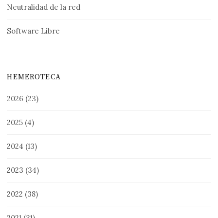
Neutralidad de la red
Software Libre
HEMEROTECA
2026
(23)
2025
(4)
2024
(13)
2023
(34)
2022
(38)
2021
(31)