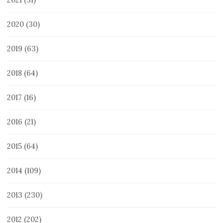
2020
(30)
2019
(63)
2018
(64)
2017
(16)
2016
(21)
2015
(64)
2014
(109)
2013
(230)
2012
(202)