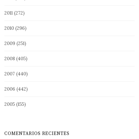
2011
(272)
2010
(296)
2009
(251)
2008
(405)
2007
(440)
2006
(442)
2005
(155)
COMENTARIOS RECIENTES