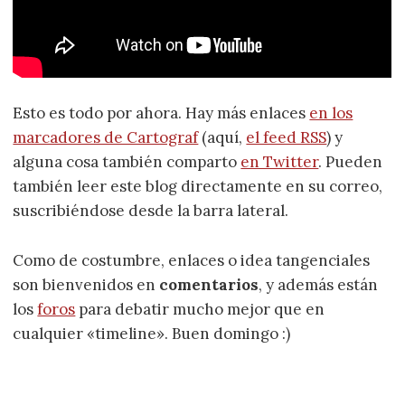
Esto es todo por ahora. Hay más enlaces
en los
marcadores de Cartograf
(aquí,
el feed RSS
) y
alguna cosa también comparto
en Twitter
. Pueden
también leer este blog directamente en su correo,
suscribiéndose desde la barra lateral.
Como de costumbre, enlaces o idea tangenciales
son bienvenidos en
comentarios
, y además están
los
foros
para debatir mucho mejor que en
cualquier «timeline». Buen domingo :)