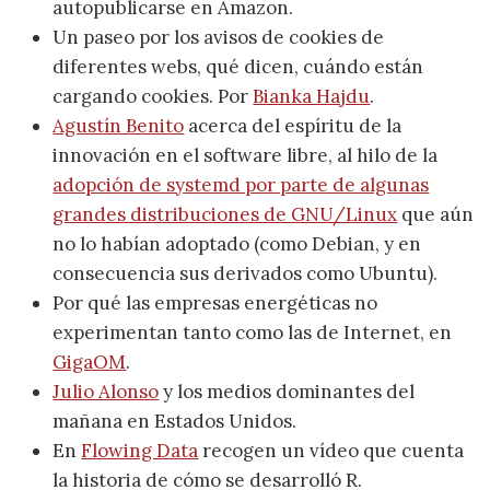
autopublicarse en Amazon.
Un paseo por los avisos de cookies de
diferentes webs, qué dicen, cuándo están
cargando cookies. Por
Bianka Hajdu
.
Agustín Benito
acerca del espíritu de la
innovación en el software libre, al hilo de la
adopción de systemd por parte de algunas
grandes distribuciones de GNU/Linux
que aún
no lo habían adoptado (como Debian, y en
consecuencia sus derivados como Ubuntu).
Por qué las empresas energéticas no
experimentan tanto como las de Internet, en
GigaOM
.
Julio Alonso
y los medios dominantes del
mañana en Estados Unidos.
En
Flowing Data
recogen un vídeo que cuenta
la historia de cómo se desarrolló R.