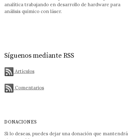
analítica trabajando en desarrollo de hardware para
análisis químico con láser.
Síguenos mediante RSS
Artículos
Comentarios
DONACIONES
Si lo deseas, puedes dejar una donación que mantendrá