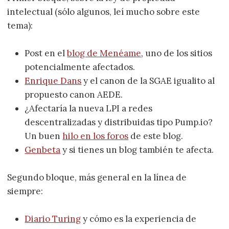
intelectual (sólo algunos, leí mucho sobre este
tema):
Post en el
blog de Menéame
, uno de los sitios
potencialmente afectados.
Enrique Dans
y el canon de la SGAE igualito al
propuesto canon AEDE.
¿Afectaría la nueva LPI a redes
descentralizadas y distribuidas tipo Pump.io?
Un buen
hilo en los foros
de este blog.
Genbeta
y si tienes un blog también te afecta.
Segundo bloque, más general en la línea de
siempre:
Diario Turing
y cómo es la experiencia de