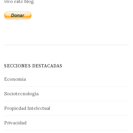
vivo este blog.
SECCIONES DESTACADAS
Economía
Sociotecnología
Propiedad Intelectual
Privacidad