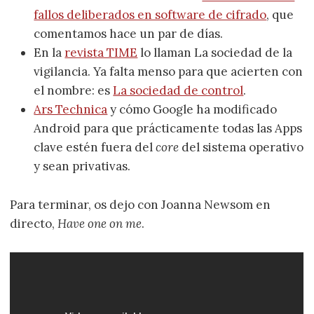
fallos deliberados en software de cifrado
, que
comentamos hace un par de días.
En la
revista TIME
lo llaman La sociedad de la
vigilancia. Ya falta menso para que acierten con
el nombre: es
La sociedad de control
.
Ars Technica
y cómo Google ha modificado
Android para que prácticamente todas las Apps
clave estén fuera del
core
del sistema operativo
y sean privativas.
Para terminar, os dejo con Joanna Newsom en
directo,
Have one on me
.