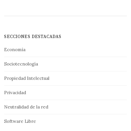
SECCIONES DESTACADAS
Economía
Sociotecnología
Propiedad Intelectual
Privacidad
Neutralidad de la red
Software Libre