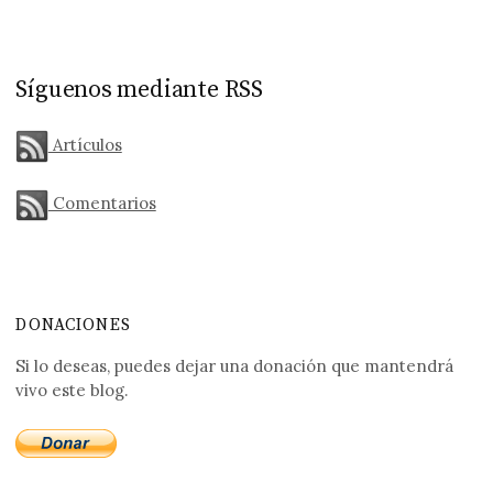
Síguenos mediante RSS
Artículos
Comentarios
DONACIONES
Si lo deseas, puedes dejar una donación que mantendrá
vivo este blog.