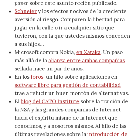
paper
sobre este asunto recién publicado.
Schneier
y los efectos nocivos de la creciente
aversión al riesgo. Comparen la libertad para
jugar en la calle o ir a cualquier sitio que
tuvieron, con la que ustedes mismos conceden
a sus hijos…
Microsoft compra Nokia,
en Xataka
. Un paso
más allá de la
alianza entre ambas compañías
sellada hace un par de años.
En los
foros
, un hilo sobre aplicaciones en
software libre para gestión de contabilidad
trae a relucir un buen montón de alternativas.
El
blog del CATO Institute
sobre la traición de
la NSA y las grandes compañías de Internet
hacia el espíritu mismo de la Internet que
conocimos, y a nosotros mismos. Al hilo de las
últimas revelaciones sobre la
introducción de