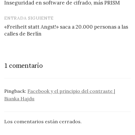
Inseguridad en software de cifrado, más PRISM
de
entradas
ENTRADA SIGUIENTE
«Freiheit statt Angst!» saca a 20.000 personas a las
calles de Berlín
1 comentario
Pingback:
Facebook y el principio del contraste |
Bianka Hajdu
Los comentarios están cerrados.