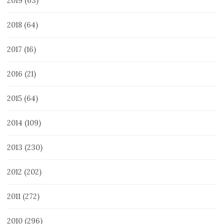
2019
(63)
2018
(64)
2017
(16)
2016
(21)
2015
(64)
2014
(109)
2013
(230)
2012
(202)
2011
(272)
2010
(296)