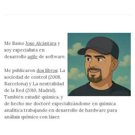
Me llamo
Jose Alcántara
y
soy especialista en
desarrollo
agile
de software.
Me publicaron
dos libros
: La
sociedad de control (2008,
Barcelona) y La neutralidad
de la Red (2010, Madrid).
También estudié química, y
de hecho me doctoré especializándome en química
analítica trabajando en desarrollo de hardware para
análisis químico con láser.