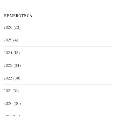
HEMEROTECA
2026
(23)
2025
(4)
2024
(13)
2023
(34)
2022
(38)
2021
(31)
2020
(30)