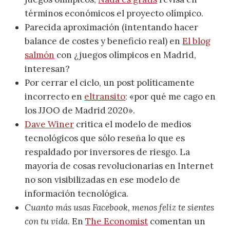
términos económicos el proyecto olímpico.
Parecida aproximación (intentando hacer
balance de costes y beneficio real) en
El blog
salmón
con ¿juegos olímpicos en Madrid,
interesan?
Por cerrar el ciclo, un post políticamente
incorrecto en
eltransito
: «por qué me cago en
los JJOO de Madrid 2020».
Dave Winer
critica el modelo de medios
tecnológicos que sólo reseña lo que es
respaldado por inversores de riesgo. La
mayoría de cosas revolucionarias en Internet
no son visibilizadas en ese modelo de
información tecnológica.
Cuanto más usas Facebook, menos feliz te sientes
con tu vida
. En
The Economist
comentan un