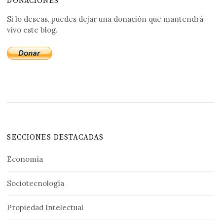
DONACIONES
Si lo deseas, puedes dejar una donación que mantendrá
vivo este blog.
SECCIONES DESTACADAS
Economía
Sociotecnología
Propiedad Intelectual