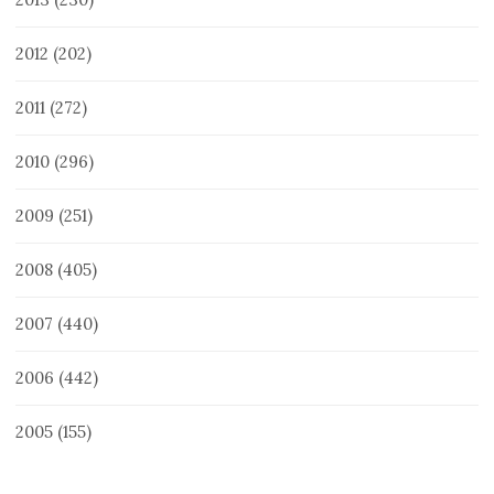
2012
(202)
2011
(272)
2010
(296)
2009
(251)
2008
(405)
2007
(440)
2006
(442)
2005
(155)