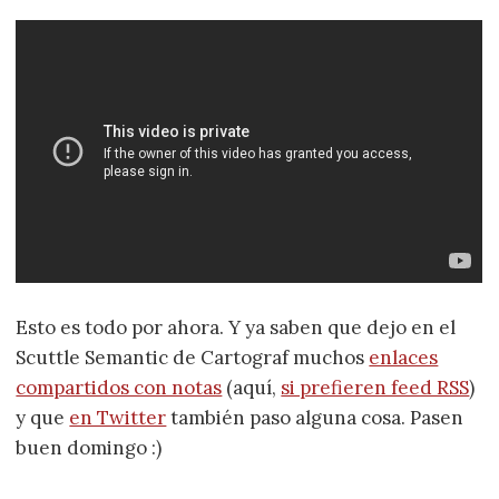
Esto es todo por ahora. Y ya saben que dejo en el
Scuttle Semantic de Cartograf muchos
enlaces
compartidos con notas
(aquí,
si prefieren feed RSS
)
y que
en Twitter
también paso alguna cosa. Pasen
buen domingo :)