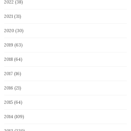
2022
(38)
2021
(31)
2020
(30)
2019
(63)
2018
(64)
2017
(16)
2016
(21)
2015
(64)
2014
(109)
2013
(230)