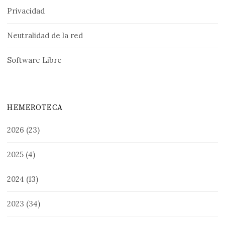
Privacidad
Neutralidad de la red
Software Libre
HEMEROTECA
2026
(23)
2025
(4)
2024
(13)
2023
(34)