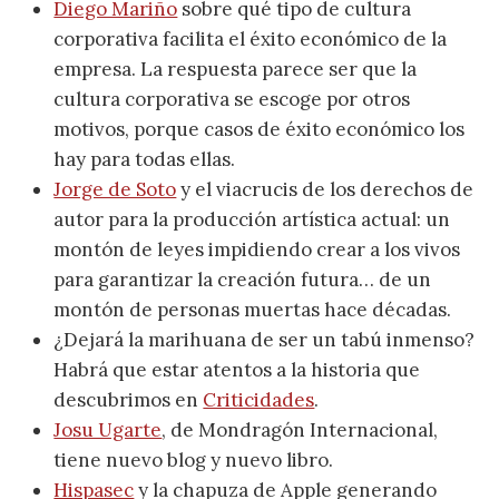
Diego Mariño
sobre qué tipo de cultura
corporativa facilita el éxito económico de la
empresa. La respuesta parece ser que la
cultura corporativa se escoge por otros
motivos, porque casos de éxito económico los
hay para todas ellas.
Jorge de Soto
y el viacrucis de los derechos de
autor para la producción artística actual: un
montón de leyes impidiendo crear a los vivos
para garantizar la creación futura… de un
montón de personas muertas hace décadas.
¿Dejará la marihuana de ser un tabú inmenso?
Habrá que estar atentos a la historia que
descubrimos en
Criticidades
.
Josu Ugarte
, de Mondragón Internacional,
tiene nuevo blog y nuevo libro.
Hispasec
y la chapuza de Apple generando