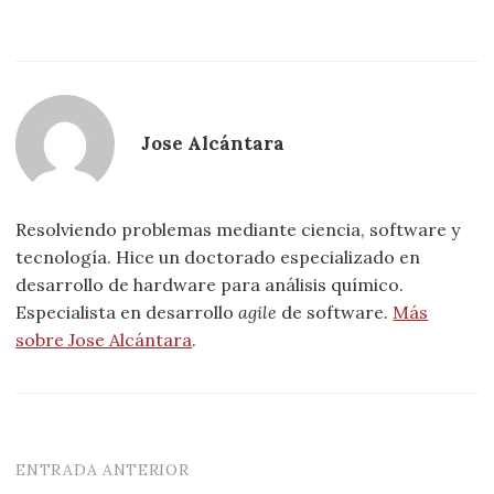
Jose Alcántara
Resolviendo problemas mediante ciencia, software y
tecnología. Hice un doctorado especializado en
desarrollo de hardware para análisis químico.
Especialista en desarrollo
agile
de software.
Más
sobre Jose Alcántara
.
ENTRADA ANTERIOR
Navegación