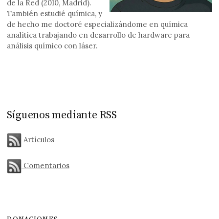
de la Red (2010, Madrid).
También estudié química, y
de hecho me doctoré especializándome en química
analítica trabajando en desarrollo de hardware para
análisis químico con láser.
Síguenos mediante RSS
Artículos
Comentarios