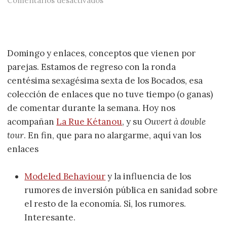
Comentarios desactivados
Domingo y enlaces, conceptos que vienen por
parejas. Estamos de regreso con la ronda
centésima sexagésima sexta de los Bocados, esa
colección de enlaces que no tuve tiempo (o ganas)
de comentar durante la semana. Hoy nos
acompañan
La Rue Kétanou
, y su
Ouvert à double
tour
. En fin, que para no alargarme, aquí van los
enlaces
Modeled Behaviour
y la influencia de los
rumores de inversión pública en sanidad sobre
el resto de la economía. Sí, los rumores.
Interesante.