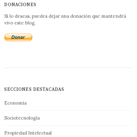
DONACIONES
Si lo deseas, puedes dejar una donación que mantendrá
vivo este blog.
SECCIONES DESTACADAS
Economía
Sociotecnología
Propiedad Intelectual