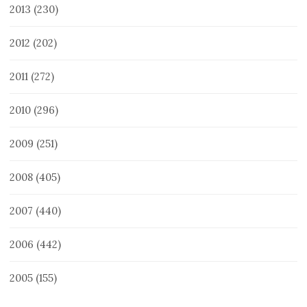
2013
(230)
2012
(202)
2011
(272)
2010
(296)
2009
(251)
2008
(405)
2007
(440)
2006
(442)
2005
(155)