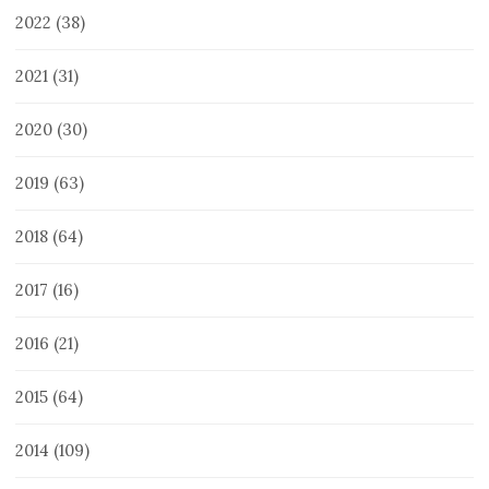
2022
(38)
2021
(31)
2020
(30)
2019
(63)
2018
(64)
2017
(16)
2016
(21)
2015
(64)
2014
(109)