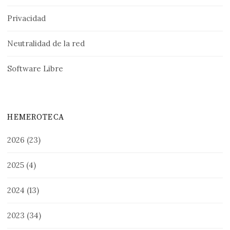
Privacidad
Neutralidad de la red
Software Libre
HEMEROTECA
2026
(23)
2025
(4)
2024
(13)
2023
(34)