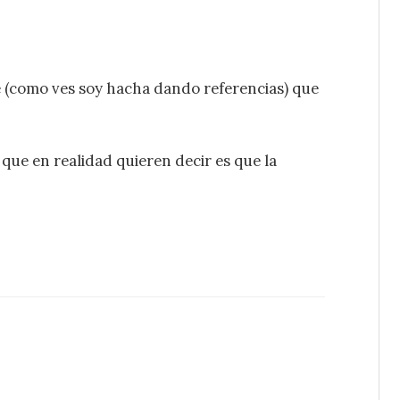
e (como ves soy hacha dando referencias) que
 que en realidad quieren decir es que la