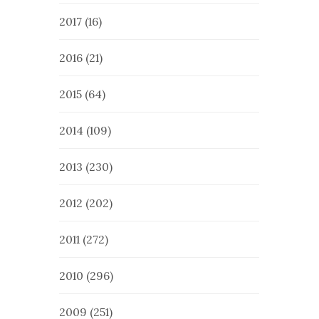
2017
(16)
2016
(21)
2015
(64)
2014
(109)
2013
(230)
2012
(202)
2011
(272)
2010
(296)
2009
(251)