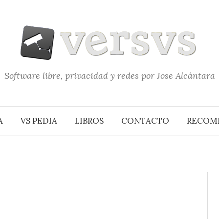
Software libre, privacidad y redes por Jose Alcántara
A
VS PEDIA
LIBROS
CONTACTO
RECOM