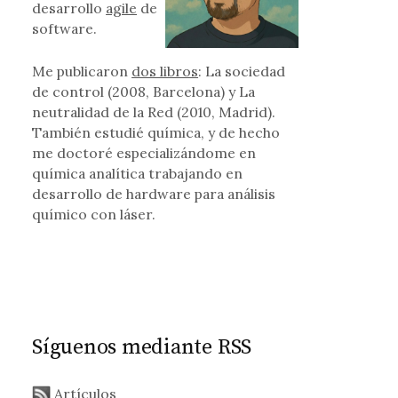
desarrollo
agile
de
software.
Me publicaron
dos libros
: La sociedad
de control (2008, Barcelona) y La
neutralidad de la Red (2010, Madrid).
También estudié química, y de hecho
me doctoré especializándome en
química analítica trabajando en
desarrollo de hardware para análisis
químico con láser.
Síguenos mediante RSS
Artículos