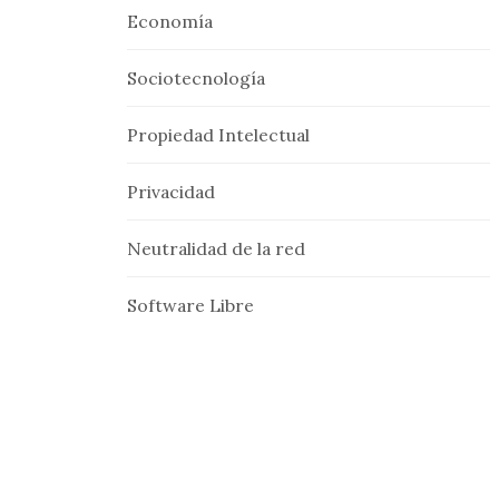
Economía
Sociotecnología
Propiedad Intelectual
Privacidad
Neutralidad de la red
Software Libre