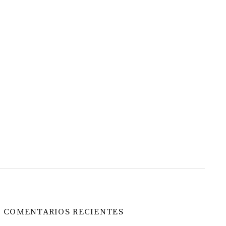
COMENTARIOS RECIENTES