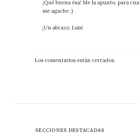
¡Qué buena ésa! Me la apunto, para c
me agache ;)
¡Un abrazo, Luis!
Los comentarios están cerrados.
SECCIONES DESTACADAS