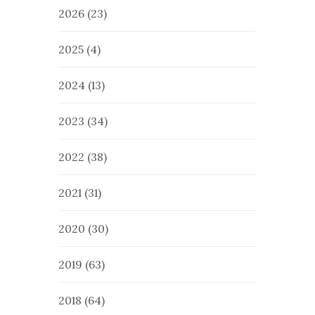
2026
(23)
2025
(4)
2024
(13)
2023
(34)
2022
(38)
2021
(31)
2020
(30)
2019
(63)
2018
(64)