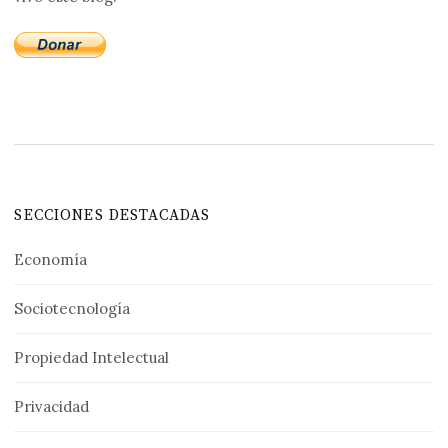
SECCIONES DESTACADAS
Economía
Sociotecnología
Propiedad Intelectual
Privacidad