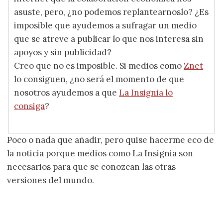
asuste, pero, ¿no podemos replantearnoslo? ¿Es
imposible que ayudemos a sufragar un medio
que se atreve a publicar lo que nos interesa sin
apoyos y sin publicidad?
Creo que no es imposible. Si medios como
Znet
lo consiguen, ¿no será el momento de que
nosotros ayudemos a que
La Insignia lo
consiga
?
Poco o nada que añadir, pero quise hacerme eco de
la noticia porque medios como La Insignia son
necesarios para que se conozcan las otras
versiones del mundo.