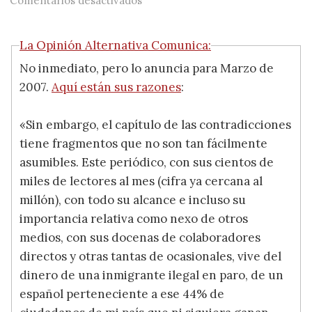
Comentarios desactivados
La Opinión Alternativa Comunica:
No inmediato, pero lo anuncia para Marzo de
2007.
Aquí están sus razones
:
«Sin embargo, el capítulo de las contradicciones
tiene fragmentos que no son tan fácilmente
asumibles. Este periódico, con sus cientos de
miles de lectores al mes (cifra ya cercana al
millón), con todo su alcance e incluso su
importancia relativa como nexo de otros
medios, con sus docenas de colaboradores
directos y otras tantas de ocasionales, vive del
dinero de una inmigrante ilegal en paro, de un
español perteneciente a ese 44% de