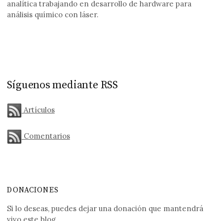
analítica trabajando en desarrollo de hardware para
análisis químico con láser.
Síguenos mediante RSS
Artículos
Comentarios
DONACIONES
Si lo deseas, puedes dejar una donación que mantendrá
vivo este blog.