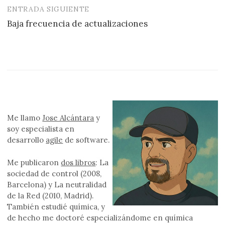
entradas
ENTRADA SIGUIENTE
Baja frecuencia de actualizaciones
Me llamo
Jose Alcántara
y
soy especialista en
desarrollo
agile
de software.
Me publicaron
dos libros
: La
sociedad de control (2008,
Barcelona) y La neutralidad
de la Red (2010, Madrid).
También estudié química, y
de hecho me doctoré especializándome en química