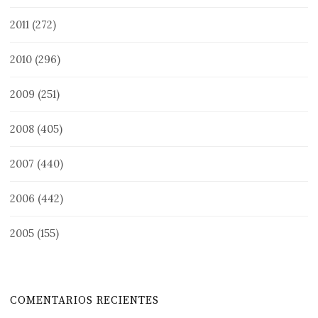
2011
(272)
2010
(296)
2009
(251)
2008
(405)
2007
(440)
2006
(442)
2005
(155)
COMENTARIOS RECIENTES