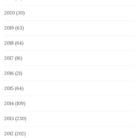
2020
(30)
2019
(63)
2018
(64)
2017
(16)
2016
(21)
2015
(64)
2014
(109)
2013
(230)
2012
(202)