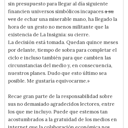
sin presupuesto para llegar al día siguiente
financien universos simbólicos incapaces
a su
vez
de echar una miserable mano, ha llegado la
hora de un gesto no menos militante que la
existencia de La Insignia: su cierre.
La decisión está tomada. Quedan quince meses
por delante, tiempo de sobra para completar el
ciclo e incluso también para que cambien las
circunstancias del medio y, en consecuencia,
nuestros planes. Dudo que esto último sea
posible. Me gustaría equivocarme.»
Recae gran parte de la responsabilidad sobre
sus no demasiado agradecidos lectores, entre
los que me incluyo. Puede que estemos tan
acostumbrados a la gratuidad de los medios en
internet que la colaboración económica nos