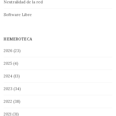
Neutralidad de la red
Software Libre
HEMEROTECA
2026
(23)
2025
(4)
2024
(13)
2023
(34)
2022
(38)
2021
(31)