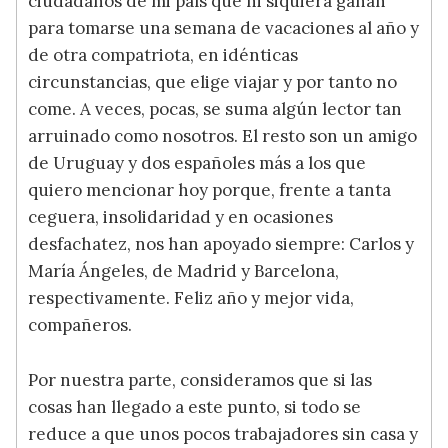
ciudadanos de mi país que ni siquiera ganan
para tomarse una semana de vacaciones al año y
de otra compatriota, en idénticas
circunstancias, que elige viajar y por tanto no
come. A veces, pocas, se suma algún lector tan
arruinado como nosotros. El resto son un amigo
de Uruguay y dos españoles más a los que
quiero mencionar hoy porque, frente a tanta
ceguera, insolidaridad y en ocasiones
desfachatez, nos han apoyado siempre: Carlos y
María Ángeles, de Madrid y Barcelona,
respectivamente. Feliz año y mejor vida,
compañeros.
Por nuestra parte, consideramos que si las
cosas han llegado a este punto, si todo se
reduce a que unos pocos trabajadores sin casa y