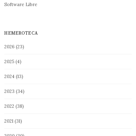
Software Libre
HEMEROTECA
2026
(23)
2025
(4)
2024
(13)
2023
(34)
2022
(38)
2021
(31)
2020
(30)