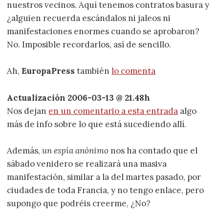
nuestros vecinos. Aquí tenemos contratos basura y
¿alguien recuerda escándalos ni jaleos ni
manifestaciones enormes cuando se aprobaron?
No. Imposible recordarlos, así de sencillo.
Ah,
EuropaPress
también
lo comenta
Actualización 2006-03-13 @ 21.48h
Nos dejan
en un comentario a esta entrada
algo
más de info sobre lo que está sucediendo allí.
Además,
un espía anónimo
nos ha contado que el
sábado venidero se realizará una masiva
manifestación, similar a la del martes pasado, por
ciudades de toda Francia, y no tengo enlace, pero
supongo que podréis creerme, ¿No?