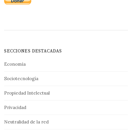
SECCIONES DESTACADAS
Economía
Sociotecnología
Propiedad Intelectual
Privacidad
Neutralidad de la red