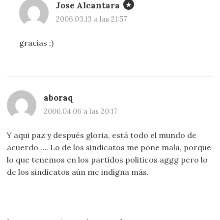
Jose Alcantara
2006.03.13 a las 21:57
gracias ;)
aboraq
2006.04.06 a las 20:17
Y aqui paz y después gloria, está todo el mundo de
acuerdo …. Lo de los sindicatos me pone mala, porque
lo que tenemos en los partidos politicos aggg pero lo
de los sindicatos aún me indigna más.