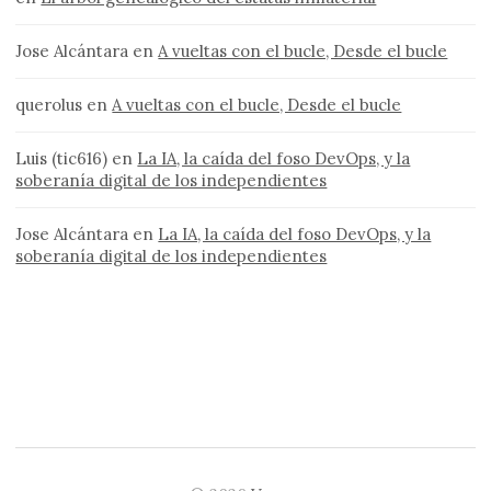
Jose Alcántara
en
A vueltas con el bucle, Desde el bucle
querolus
en
A vueltas con el bucle, Desde el bucle
Luis (tic616)
en
La IA, la caída del foso DevOps, y la
soberanía digital de los independientes
Jose Alcántara
en
La IA, la caída del foso DevOps, y la
soberanía digital de los independientes