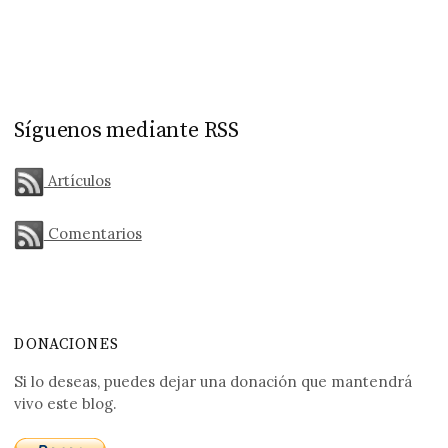
Síguenos mediante RSS
Artículos
Comentarios
DONACIONES
Si lo deseas, puedes dejar una donación que mantendrá
vivo este blog.