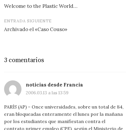
Welcome to the Plastic World…
de
entradas
ENTRADA SIGUIENTE
Archivado el «Caso Couso»
3 comentarios
noticias desde Francia
2006.03.13 a las 13:59
PARÍS (AP) – Once universidades, sobre un total de 84,
eran bloqueadas enteramente el lunes por la mañana
por los estudiantes que manifiestan contra el
contrato primer empleo (CPE), según el Ministerio de