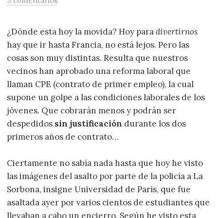
3 comentarios
¿Dónde esta hoy la movida? Hoy para
divertirnos
hay que ir hasta Francia, no está lejos. Pero las
cosas son muy distintas. Resulta que nuestros
vecinos han aprobado una reforma laboral que
llaman CPE (contrato de primer empleo), la cual
supone un golpe a las condiciones laborales de los
jóvenes. Que cobrarán menos y podrán ser
despedidos
sin justificación
durante los dos
primeros años de contrato…
Ciertamente no sabía nada hasta que hoy he visto
las imágenes del asalto por parte de la policía a La
Sorbona, insigne Universidad de París, que fue
asaltada ayer por varios cientos de estudiantes que
llevaban a cabo un encierro. Según he visto esta