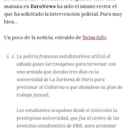
mañana en
EuroNews
ha sido el mismo rector el
que ha solicitado la intervención policial. Pues muy
bien…
Un poco de la noticia, estraído de
Swiss Info
:
La policía francesa antidisturbios utilizó el
sábado gases lacrimógenos para terminar con
una sentada que duraba tres días en la
universidad de La Sorbona de París para
presionar al Gobierno a que abandone su plan de
trabajo juvenil.
Los estudiantes ocupaban desde el miércoles la
prestigiosa universidad, que fue el centro de las
protestas estudiantiles de 1968, para protestar