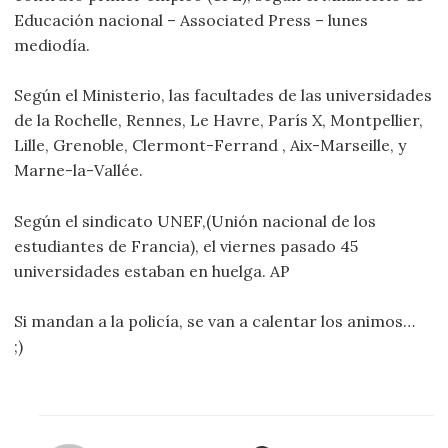
Educación nacional – Associated Press – lunes
mediodía.
Según el Ministerio, las facultades de las universidades
de la Rochelle, Rennes, Le Havre, París X, Montpellier,
Lille, Grenoble, Clermont-Ferrand , Aix-Marseille, y
Marne-la-Vallée.
Según el sindicato UNEF,(Unión nacional de los
estudiantes de Francia), el viernes pasado 45
universidades estaban en huelga. AP
Si mandan a la policía, se van a calentar los animos…
;)