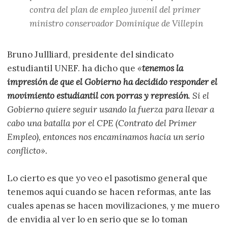
contra del plan de empleo juvenil del primer
ministro conservador Dominique de Villepin
Bruno Jullliard, presidente del sindicato
estudiantil UNEF. ha dicho que
«
tenemos la
impresión de que el Gobierno ha decidido responder el
movimiento estudiantil con porras y represión
. Si el
Gobierno quiere seguir usando la fuerza para llevar a
cabo una batalla por el CPE (Contrato del Primer
Empleo), entonces nos encaminamos hacia un serio
conflicto».
Lo cierto es que yo veo el pasotismo general que
tenemos aquí cuando se hacen reformas, ante las
cuales apenas se hacen movilizaciones, y me muero
de envidia al ver lo en serio que se lo toman