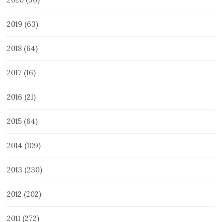
2019
(63)
2018
(64)
2017
(16)
2016
(21)
2015
(64)
2014
(109)
2013
(230)
2012
(202)
2011
(272)