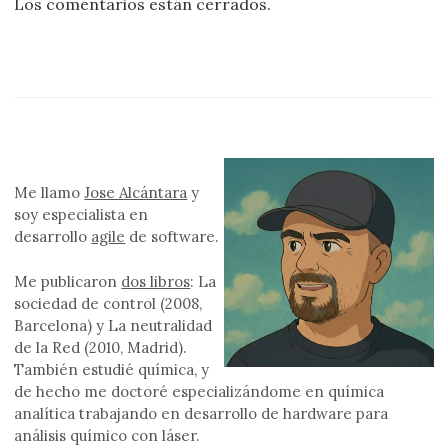
Los comentarios están cerrados.
Me llamo
Jose Alcántara
y
soy especialista en
desarrollo
agile
de software.
Me publicaron
dos libros
: La
sociedad de control (2008,
Barcelona) y La neutralidad
de la Red (2010, Madrid).
También estudié química, y
de hecho me doctoré especializándome en química
analítica trabajando en desarrollo de hardware para
análisis químico con láser.