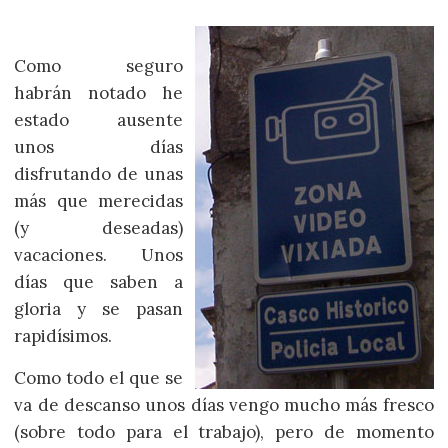
Como seguro
habrán notado he
estado ausente
unos días
disfrutando de unas
más que merecidas
(y deseadas)
vacaciones. Unos
días que saben a
gloria y se pasan
rapidísimos.
Como todo el que se
va de descanso unos días vengo mucho más fresco
(sobre todo para el trabajo), pero de momento