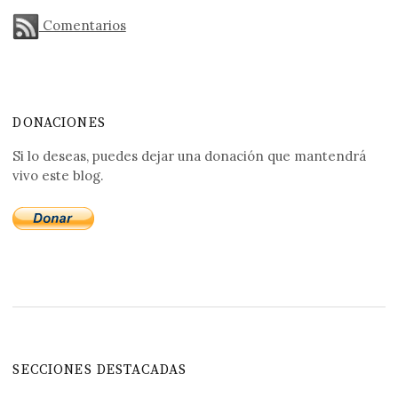
Comentarios
DONACIONES
Si lo deseas, puedes dejar una donación que mantendrá
vivo este blog.
SECCIONES DESTACADAS