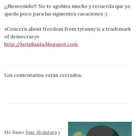
¡¡¡Bienvenido!!! No te agobies mucho y recuerda que ya
queda poco para las siguientes vacaciones :)
«Concern about freedom from tyranny is a trademark
of democracy»
http://lavigilanta.blogspot.com
Los comentarios están cerrados.
Me llamo
Jose Alcántara
y