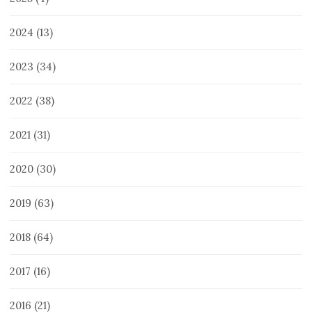
2024
(13)
2023
(34)
2022
(38)
2021
(31)
2020
(30)
2019
(63)
2018
(64)
2017
(16)
2016
(21)