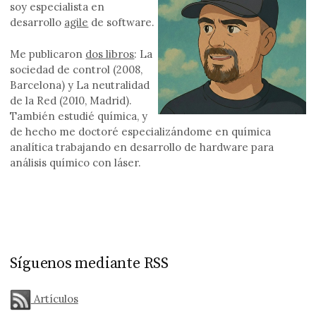
soy especialista en
desarrollo
agile
de software.
Me publicaron
dos libros
: La
sociedad de control (2008,
Barcelona) y La neutralidad
de la Red (2010, Madrid).
También estudié química, y
de hecho me doctoré especializándome en química
analítica trabajando en desarrollo de hardware para
análisis químico con láser.
Síguenos mediante RSS
Artículos