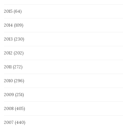
2015
(64)
2014
(109)
2013
(230)
2012
(202)
2011
(272)
2010
(296)
2009
(251)
2008
(405)
2007
(440)