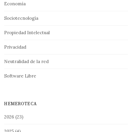
Economía
Sociotecnología
Propiedad Intelectual
Privacidad
Neutralidad de la red
Software Libre
HEMEROTECA
2026
(23)
2025
(4)