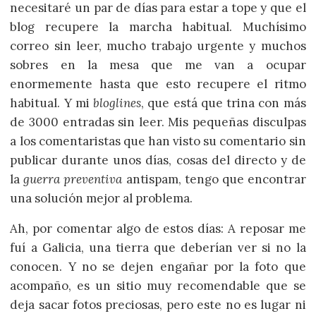
necesitaré un par de días para estar a tope y que el
blog recupere la marcha habitual. Muchísimo
correo sin leer, mucho trabajo urgente y muchos
sobres en la mesa que me van a ocupar
enormemente hasta que esto recupere el ritmo
habitual. Y mi
bloglines
, que está que trina con más
de 3000 entradas sin leer. Mis pequeñas disculpas
a los comentaristas que han visto su comentario sin
publicar durante unos días, cosas del directo y de
la
guerra preventiva
antispam, tengo que encontrar
una solución mejor al problema.
Ah, por comentar algo de estos días: A reposar me
fuí a Galicia, una tierra que deberían ver si no la
conocen. Y no se dejen engañar por la foto que
acompaño, es un sitio muy recomendable que se
deja sacar fotos preciosas, pero este no es lugar ni