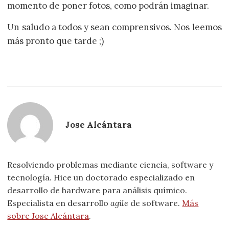
momento de poner fotos, como podrán imaginar.
Un saludo a todos y sean comprensivos. Nos leemos
más pronto que tarde ;)
Jose Alcántara
Resolviendo problemas mediante ciencia, software y
tecnología. Hice un doctorado especializado en
desarrollo de hardware para análisis químico.
Especialista en desarrollo
agile
de software.
Más
sobre Jose Alcántara
.