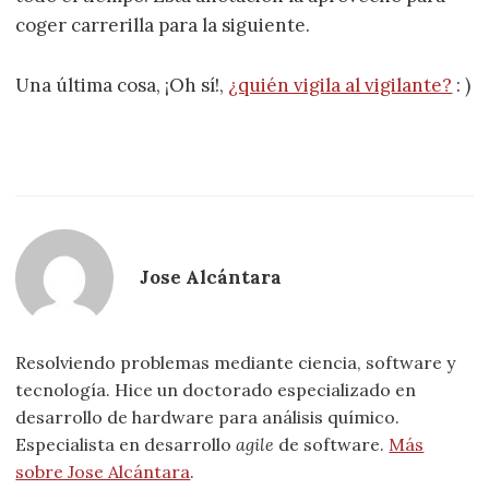
coger carrerilla para la siguiente.
Una última cosa, ¡Oh sí!,
¿quién vigila al vigilante?
: )
Jose Alcántara
Resolviendo problemas mediante ciencia, software y
tecnología. Hice un doctorado especializado en
desarrollo de hardware para análisis químico.
Especialista en desarrollo
agile
de software.
Más
sobre Jose Alcántara
.