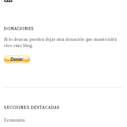
DONACIONES
Si lo deseas, puedes dejar una donación que mantendrá
vivo este blog.
SECCIONES DESTACADAS
Economía