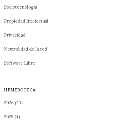
Sociotecnología
Propiedad Intelectual
Privacidad
Neutralidad de la red
Software Libre
HEMEROTECA
2026
(23)
2025
(4)