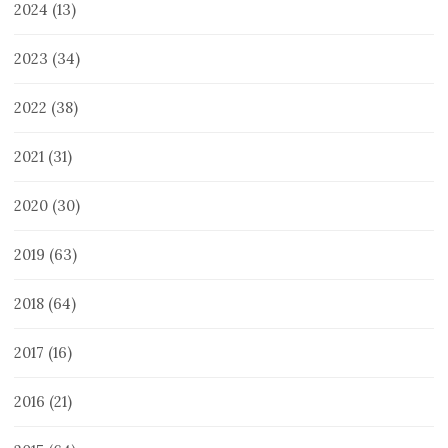
2024
(13)
2023
(34)
2022
(38)
2021
(31)
2020
(30)
2019
(63)
2018
(64)
2017
(16)
2016
(21)