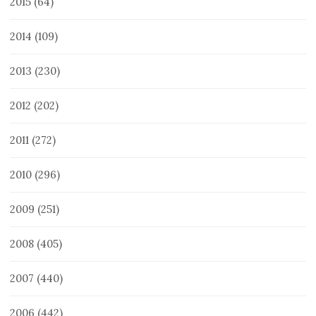
2015
(64)
2014
(109)
2013
(230)
2012
(202)
2011
(272)
2010
(296)
2009
(251)
2008
(405)
2007
(440)
2006
(442)