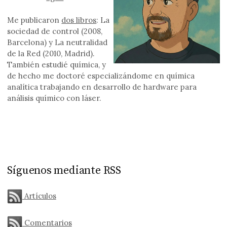
Me publicaron
dos libros
: La
sociedad de control (2008,
Barcelona) y La neutralidad
de la Red (2010, Madrid).
También estudié química, y
de hecho me doctoré especializándome en química
analítica trabajando en desarrollo de hardware para
análisis químico con láser.
Síguenos mediante RSS
Artículos
Comentarios