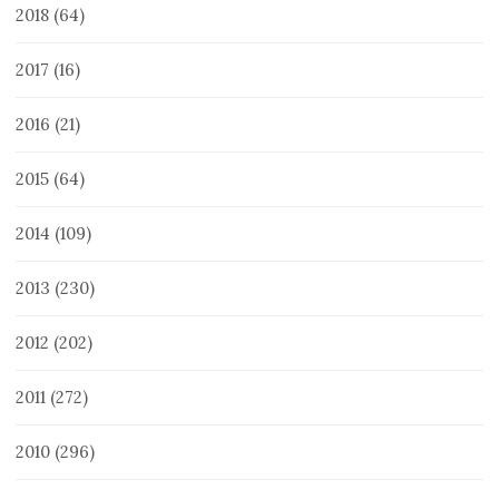
2018
(64)
2017
(16)
2016
(21)
2015
(64)
2014
(109)
2013
(230)
2012
(202)
2011
(272)
2010
(296)