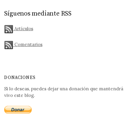
Síguenos mediante RSS
Artículos
Comentarios
DONACIONES
Si lo deseas, puedes dejar una donación que mantendrá
vivo este blog.