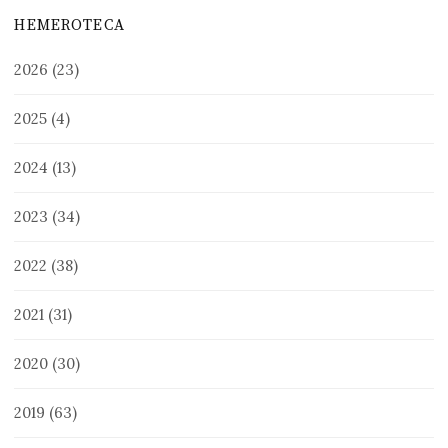
HEMEROTECA
2026
(23)
2025
(4)
2024
(13)
2023
(34)
2022
(38)
2021
(31)
2020
(30)
2019
(63)