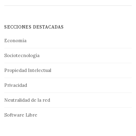
SECCIONES DESTACADAS
Economía
Sociotecnología
Propiedad Intelectual
Privacidad
Neutralidad de la red
Software Libre