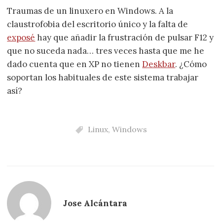
Traumas de un linuxero en Windows. A la
claustrofobia del escritorio único y la falta de
exposé
hay que añadir la frustración de pulsar F12 y
que no suceda nada… tres veces hasta que me he
dado cuenta que en XP no tienen
Deskbar
. ¿Cómo
soportan los habituales de este sistema trabajar
así?
Linux
,
Windows
Jose Alcántara