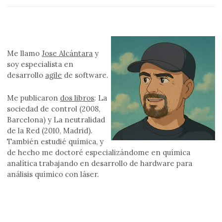
Me llamo
Jose Alcántara
y
soy especialista en
desarrollo
agile
de software.
Me publicaron
dos libros
: La
sociedad de control (2008,
Barcelona) y La neutralidad
de la Red (2010, Madrid).
También estudié química, y
de hecho me doctoré especializándome en química
analítica trabajando en desarrollo de hardware para
análisis químico con láser.