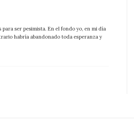
s para ser pesimista. En el fondo yo, en mi día
ontrario habría abandonado toda esperanza y