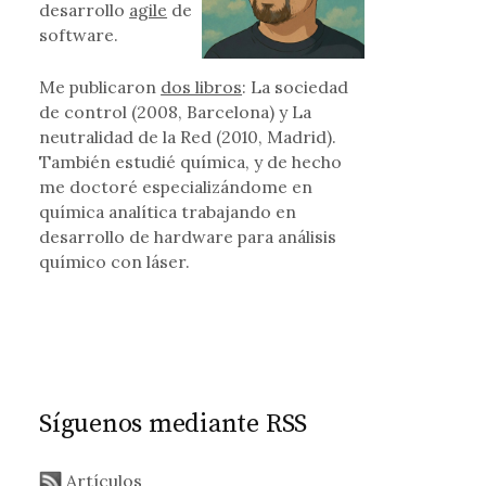
desarrollo
agile
de
software.
Me publicaron
dos libros
: La sociedad
de control (2008, Barcelona) y La
neutralidad de la Red (2010, Madrid).
También estudié química, y de hecho
me doctoré especializándome en
química analítica trabajando en
desarrollo de hardware para análisis
químico con láser.
Síguenos mediante RSS
Artículos