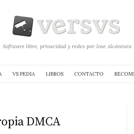
Software libre, privacidad y redes por Jose Alcántara
A
VS PEDIA
LIBROS
CONTACTO
RECOM
propia DMCA