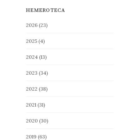
HEMEROTECA
2026
(23)
2025
(4)
2024
(13)
2023
(34)
2022
(38)
2021
(31)
2020
(30)
2019
(63)