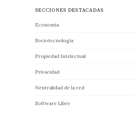
SECCIONES DESTACADAS
Economía
Sociotecnología
Propiedad Intelectual
Privacidad
Neutralidad de la red
Software Libre