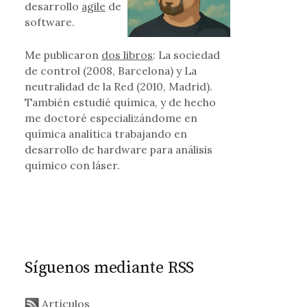
desarrollo
agile
de
software.
Me publicaron
dos libros
: La sociedad
de control (2008, Barcelona) y La
neutralidad de la Red (2010, Madrid).
También estudié química, y de hecho
me doctoré especializándome en
química analítica trabajando en
desarrollo de hardware para análisis
químico con láser.
Síguenos mediante RSS
Artículos