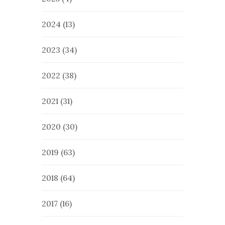
2024
(13)
2023
(34)
2022
(38)
2021
(31)
2020
(30)
2019
(63)
2018
(64)
2017
(16)