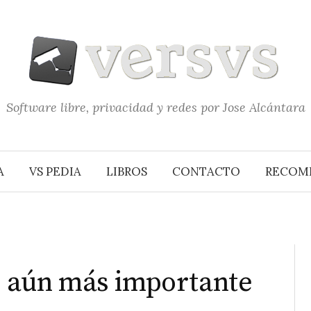
Software libre, privacidad y redes por Jose Alcántara
A
VS PEDIA
LIBROS
CONTACTO
RECOM
es aún más importante