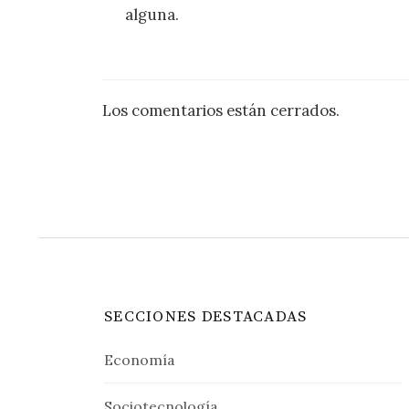
alguna.
Los comentarios están cerrados.
SECCIONES DESTACADAS
Economía
Sociotecnología