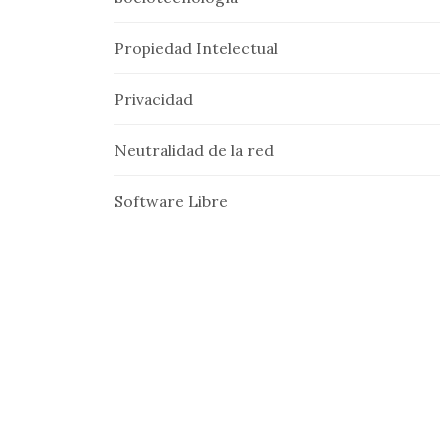
Propiedad Intelectual
Privacidad
Neutralidad de la red
Software Libre