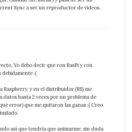
orrent Sync a ser un reproductor de videos.
ecto. Yo debo decir que con RasPi y con
 debidamente :(
 Raspberry, y en el distribuidor (RS) me
os datos hasta 2 veces por un problema de
qué error) que me quitaron las ganas :( Creo
imilado.
ndo así que tendría que animarme, sin duda