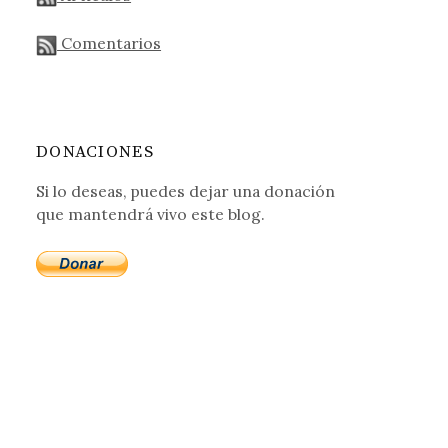
Comentarios
DONACIONES
Si lo deseas, puedes dejar una donación
que mantendrá vivo este blog.