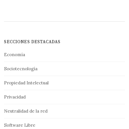
SECCIONES DESTACADAS
Economía
Sociotecnología
Propiedad Intelectual
Privacidad
Neutralidad de la red
Software Libre