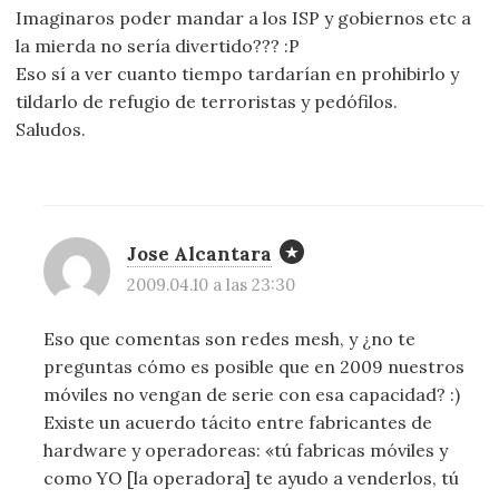
Imaginaros poder mandar a los ISP y gobiernos etc a
la mierda no sería divertido??? :P
Eso sí a ver cuanto tiempo tardarían en prohibirlo y
tildarlo de refugio de terroristas y pedófilos.
Saludos.
Jose Alcantara
2009.04.10 a las 23:30
Eso que comentas son redes mesh, y ¿no te
preguntas cómo es posible que en 2009 nuestros
móviles no vengan de serie con esa capacidad? :)
Existe un acuerdo tácito entre fabricantes de
hardware y operadoreas: «tú fabricas móviles y
como YO [la operadora] te ayudo a venderlos, tú