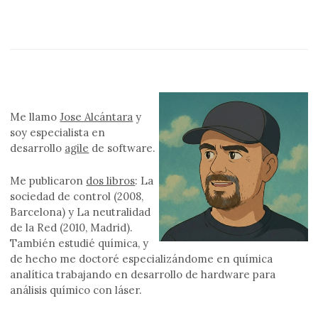
Me llamo
Jose Alcántara
y
soy especialista en
desarrollo
agile
de software.
Me publicaron
dos libros
: La
sociedad de control (2008,
Barcelona) y La neutralidad
de la Red (2010, Madrid).
También estudié química, y
de hecho me doctoré especializándome en química
analítica trabajando en desarrollo de hardware para
análisis químico con láser.