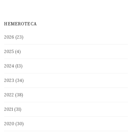
HEMEROTECA
2026
(23)
2025
(4)
2024
(13)
2023
(34)
2022
(38)
2021
(31)
2020
(30)