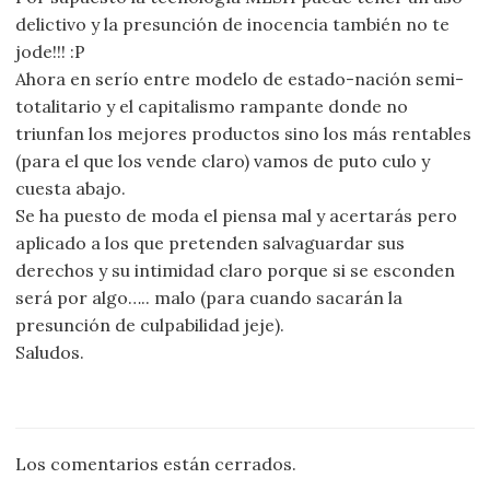
delictivo y la presunción de inocencia también no te
jode!!! :P
Ahora en serío entre modelo de estado-nación semi-
totalitario y el capitalismo rampante donde no
triunfan los mejores productos sino los más rentables
(para el que los vende claro) vamos de puto culo y
cuesta abajo.
Se ha puesto de moda el piensa mal y acertarás pero
aplicado a los que pretenden salvaguardar sus
derechos y su intimidad claro porque si se esconden
será por algo….. malo (para cuando sacarán la
presunción de culpabilidad jeje).
Saludos.
Los comentarios están cerrados.