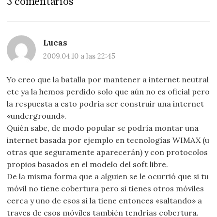
3 comentarios
Lucas
2009.04.10 a las 22:45
Yo creo que la batalla por mantener a internet neutral
etc ya la hemos perdido solo que aún no es oficial pero
la respuesta a esto podría ser construir una internet
«underground».
Quién sabe, de modo popular se podría montar una
internet basada por ejemplo en tecnologías WIMAX (u
otras que seguramente aparecerán) y con protocolos
propios basados en el modelo del soft libre.
De la misma forma que a alguien se le ocurrió que si tu
móvil no tiene cobertura pero si tienes otros móviles
cerca y uno de esos si la tiene entonces «saltando» a
traves de esos móviles también tendrías cobertura.