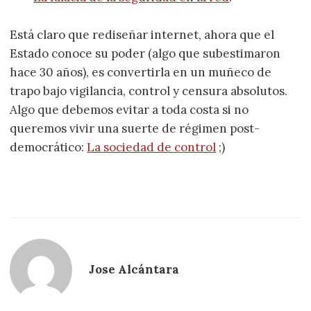
Está claro que rediseñar internet, ahora que el
Estado conoce su poder (algo que subestimaron
hace 30 años), es convertirla en un muñeco de
trapo bajo vigilancia, control y censura absolutos.
Algo que debemos evitar a toda costa si no
queremos vivir una suerte de régimen post-
democrático:
La sociedad de control
;)
Jose Alcántara