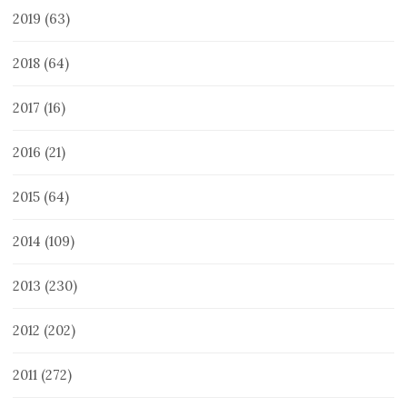
2019
(63)
2018
(64)
2017
(16)
2016
(21)
2015
(64)
2014
(109)
2013
(230)
2012
(202)
2011
(272)