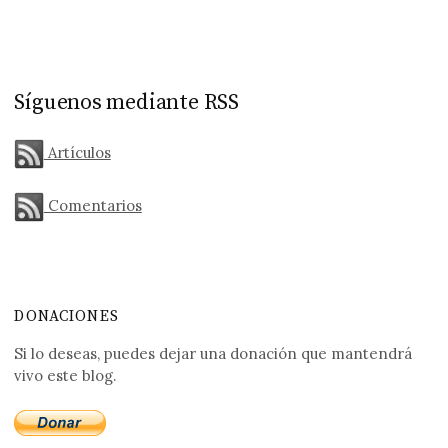
Síguenos mediante RSS
Artículos
Comentarios
DONACIONES
Si lo deseas, puedes dejar una donación que mantendrá
vivo este blog.