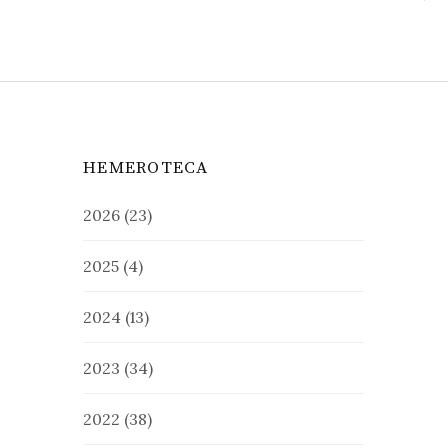
HEMEROTECA
2026
(23)
2025
(4)
2024
(13)
2023
(34)
2022
(38)