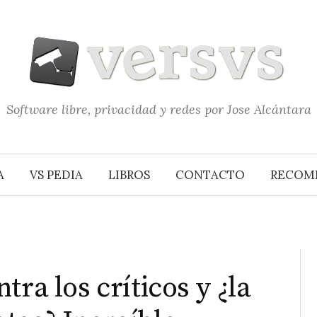
Software libre, privacidad y redes por Jose Alcántara
A
VS PEDIA
LIBROS
CONTACTO
RECOM
tra los críticos y ¿la