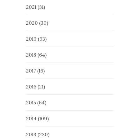
2021
(31)
2020
(30)
2019
(63)
2018
(64)
2017
(16)
2016
(21)
2015
(64)
2014
(109)
2013
(230)