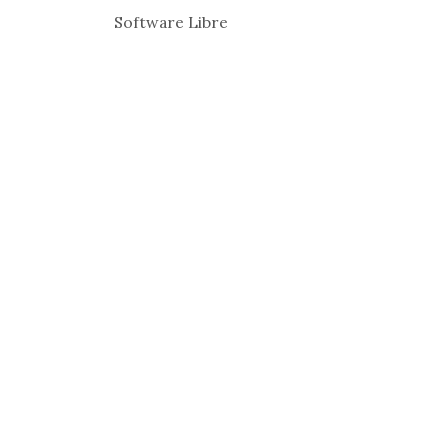
Software Libre