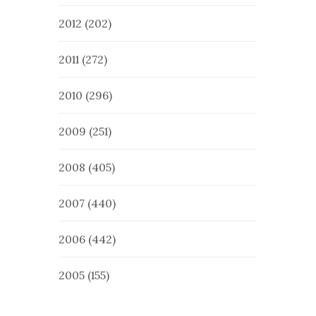
2012
(202)
2011
(272)
2010
(296)
2009
(251)
2008
(405)
2007
(440)
2006
(442)
2005
(155)