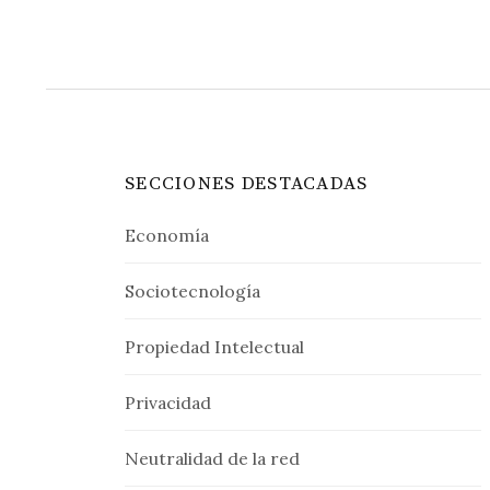
SECCIONES DESTACADAS
Economía
Sociotecnología
Propiedad Intelectual
Privacidad
Neutralidad de la red