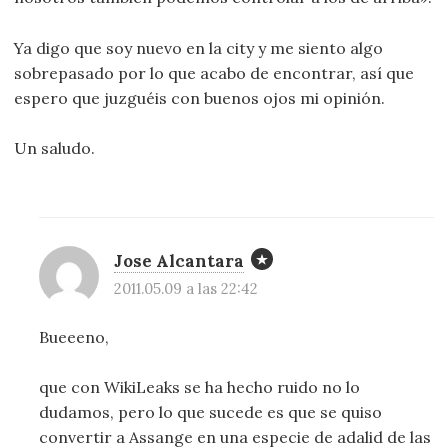
Ya digo que soy nuevo en la city y me siento algo
sobrepasado por lo que acabo de encontrar, así que
espero que juzguéis con buenos ojos mi opinión.
Un saludo.
Jose Alcantara
2011.05.09 a las 22:42
Bueeeno,
que con WikiLeaks se ha hecho ruido no lo
dudamos, pero lo que sucede es que se quiso
convertir a Assange en una especie de adalid de las