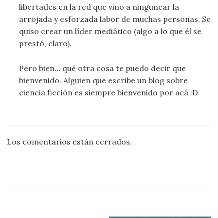
libertades en la red que vino a ningunear la
arrojada y esforzada labor de muchas personas. Se
quiso crear un líder mediático (algo a lo que él se
prestó, claro).
Pero bien… qué otra cosa te puedo decir que
bienvenido. Alguien que escribe un blog sobre
ciencia ficción es siempre bienvenido por acá :D
Los comentarios están cerrados.