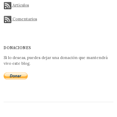
Artículos
Comentarios
DONACIONES
Si lo deseas, puedes dejar una donación que mantendrá
vivo este blog.