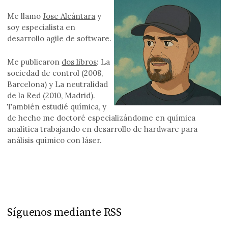
Me llamo
Jose Alcántara
y
soy especialista en
desarrollo
agile
de software.
Me publicaron
dos libros
: La
sociedad de control (2008,
Barcelona) y La neutralidad
de la Red (2010, Madrid).
También estudié química, y
de hecho me doctoré especializándome en química
analítica trabajando en desarrollo de hardware para
análisis químico con láser.
Síguenos mediante RSS