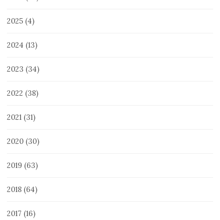
2025
(4)
2024
(13)
2023
(34)
2022
(38)
2021
(31)
2020
(30)
2019
(63)
2018
(64)
2017
(16)