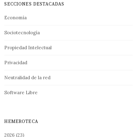
SECCIONES DESTACADAS
Economía
Sociotecnología
Propiedad Intelectual
Privacidad
Neutralidad de la red
Software Libre
HEMEROTECA
2026
(23)