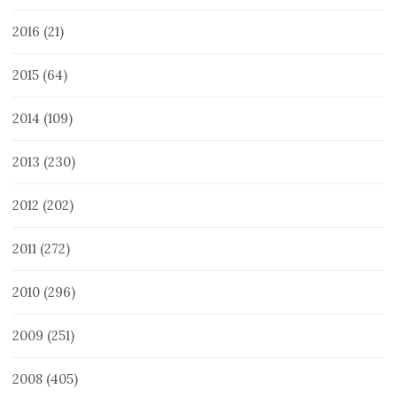
2016
(21)
2015
(64)
2014
(109)
2013
(230)
2012
(202)
2011
(272)
2010
(296)
2009
(251)
2008
(405)