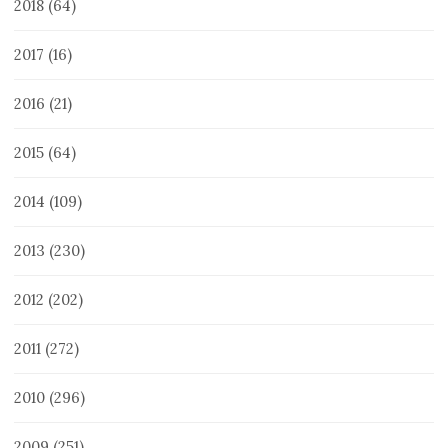
2018
(64)
2017
(16)
2016
(21)
2015
(64)
2014
(109)
2013
(230)
2012
(202)
2011
(272)
2010
(296)
2009
(251)