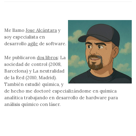
Me llamo
Jose Alcántara
y
soy especialista en
desarrollo
agile
de software.
Me publicaron
dos libros
: La
sociedad de control (2008,
Barcelona) y La neutralidad
de la Red (2010, Madrid).
También estudié química, y
de hecho me doctoré especializándome en química
analítica trabajando en desarrollo de hardware para
análisis químico con láser.