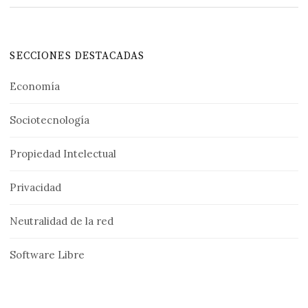
SECCIONES DESTACADAS
Economía
Sociotecnología
Propiedad Intelectual
Privacidad
Neutralidad de la red
Software Libre