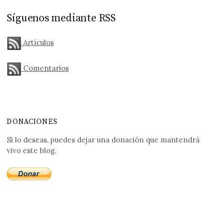
Síguenos mediante RSS
Artículos
Comentarios
DONACIONES
Si lo deseas, puedes dejar una donación que mantendrá
vivo este blog.