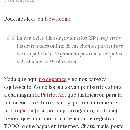
3 comentarios
Podemos leer en
News.com
:
La explosiva idea de forzar a los ISP a registrar
las actividades online de sus clientes para futuro
acceso policial está ganando peso en las cúpulas
del estado y en Washington
Nada que aquí
no sepamos
y no nos parezca
equivocado. Como las penas van por barrios ahora,
a esa magnífica
Patriot Act
que justificaron para la
lucha contra el terrorismo y que recientemente
prorrogaron
(y seguirán prorrogando, me temo)
tienen que unir ahora la intención de registrar
TODO lo que hagas en internet. Chats, mails, posts