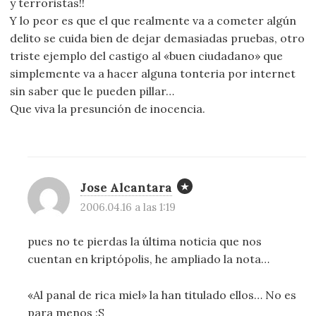
y terroristas!!
Y lo peor es que el que realmente va a cometer algún
delito se cuida bien de dejar demasiadas pruebas, otro
triste ejemplo del castigo al «buen ciudadano» que
simplemente va a hacer alguna tonteria por internet
sin saber que le pueden pillar…
Que viva la presunción de inocencia.
Jose Alcantara
2006.04.16 a las 1:19
pues no te pierdas la última noticia que nos
cuentan en kriptópolis, he ampliado la nota…
«Al panal de rica miel» la han titulado ellos… No es
para menos :S