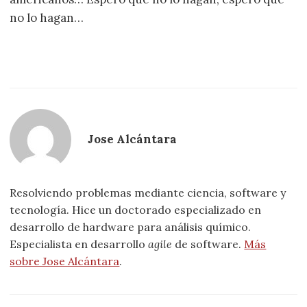
no lo hagan…
Jose Alcántara
Resolviendo problemas mediante ciencia, software y
tecnología. Hice un doctorado especializado en
desarrollo de hardware para análisis químico.
Especialista en desarrollo
agile
de software.
Más
sobre Jose Alcántara
.