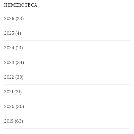
HEMEROTECA
2026
(23)
2025
(4)
2024
(13)
2023
(34)
2022
(38)
2021
(31)
2020
(30)
2019
(63)