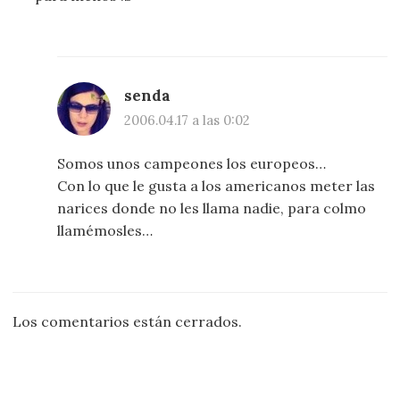
senda
2006.04.17 a las 0:02
Somos unos campeones los europeos…
Con lo que le gusta a los americanos meter las
narices donde no les llama nadie, para colmo
llamémosles…
Los comentarios están cerrados.