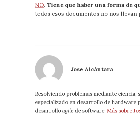
NO
.
Tiene que haber una forma de qu
todos esos documentos no nos llevan 
Jose Alcántara
Resolviendo problemas mediante ciencia, 
especializado en desarrollo de hardware pa
desarrollo
agile
de software.
Más sobre Jo