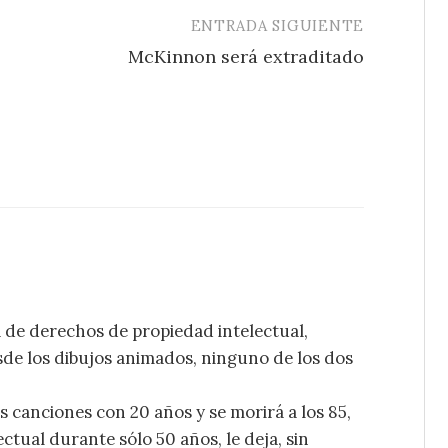
ENTRADA SIGUIENTE
McKinnon será extraditado
a de derechos de propiedad intelectual,
de los dibujos animados, ninguno de los dos
canciones con 20 años y se morirá a los 85,
tual durante sólo 50 años, le deja, sin