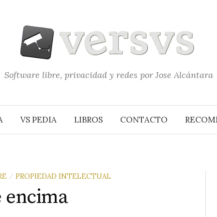
Software libre, privacidad y redes por Jose Alcántara
A
VS PEDIA
LIBROS
CONTACTO
RECOM
RE
PROPIEDAD INTELECTUAL
/
e encima