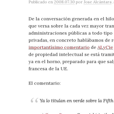
Publicado
en
2008.07.30
por
Jose Alcántara
De la conversación generada en el hilo
que versa sobre la cada vez mayor tra
administraciones públicas a todo tipo 
privadas, en concreto hablábamos de r
importantísimo comentario
de
ALyCie
de propiedad intelectual se está tram
ya en el horno, preparado para que sa
francesa de la UE.
El comentario:
Ya lo titulan en verde sobre la Fifth