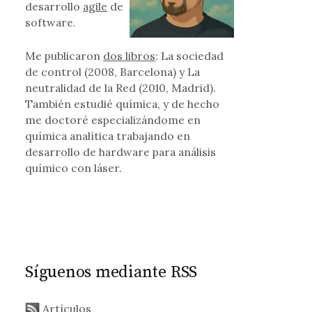
desarrollo
agile
de
software.
Me publicaron
dos libros
: La sociedad
de control (2008, Barcelona) y La
neutralidad de la Red (2010, Madrid).
También estudié química, y de hecho
me doctoré especializándome en
química analítica trabajando en
desarrollo de hardware para análisis
químico con láser.
Síguenos mediante RSS
Artículos