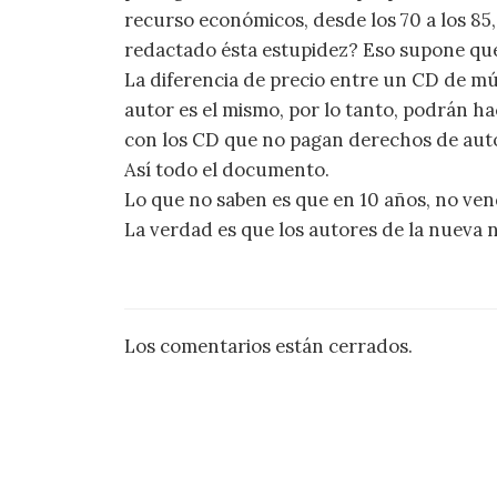
recurso económicos, desde los 70 a los 85
redactado ésta estupidez? Eso supone que
La diferencia de precio entre un CD de m
autor es el mismo, por lo tanto, podrán ha
con los CD que no pagan derechos de autor
Así todo el documento.
Lo que no saben es que en 10 años, no ve
La verdad es que los autores de la nueva 
Los comentarios están cerrados.