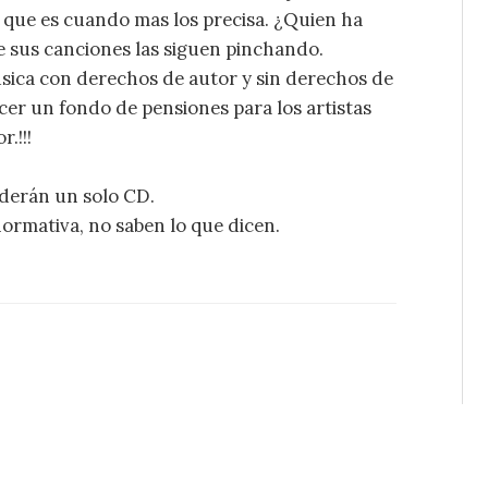
, que es cuando mas los precisa. ¿Quien ha
 sus canciones las siguen pinchando.
úsica con derechos de autor y sin derechos de
cer un fondo de pensiones para los artistas
.!!!
nderán un solo CD.
normativa, no saben lo que dicen.