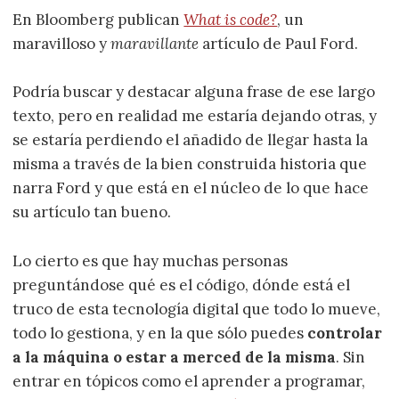
En Bloomberg publican
What is code?
, un
maravilloso y
maravillante
artículo de Paul Ford.
Podría buscar y destacar alguna frase de ese largo
texto, pero en realidad me estaría dejando otras, y
se estaría perdiendo el añadido de llegar hasta la
misma a través de la bien construida historia que
narra Ford y que está en el núcleo de lo que hace
su artículo tan bueno.
Lo cierto es que hay muchas personas
preguntándose qué es el código, dónde está el
truco de esta tecnología digital que todo lo mueve,
todo lo gestiona, y en la que sólo puedes
controlar
a la máquina o estar a merced de la misma
. Sin
entrar en tópicos como el aprender a programar,