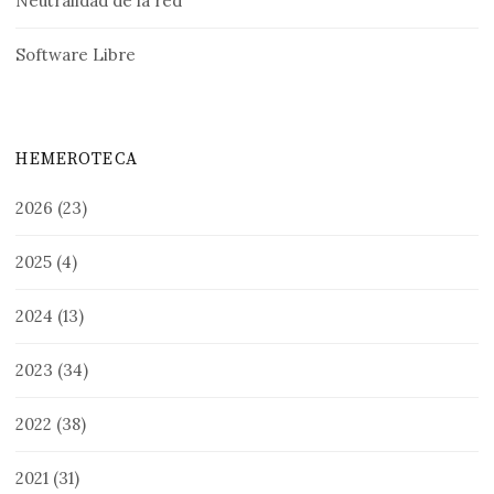
Neutralidad de la red
Software Libre
HEMEROTECA
2026
(23)
2025
(4)
2024
(13)
2023
(34)
2022
(38)
2021
(31)