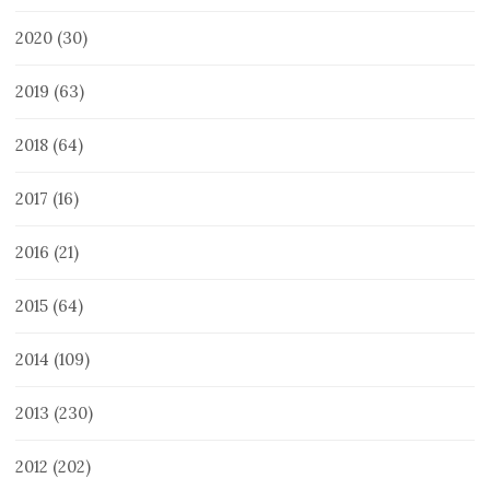
2020
(30)
2019
(63)
2018
(64)
2017
(16)
2016
(21)
2015
(64)
2014
(109)
2013
(230)
2012
(202)