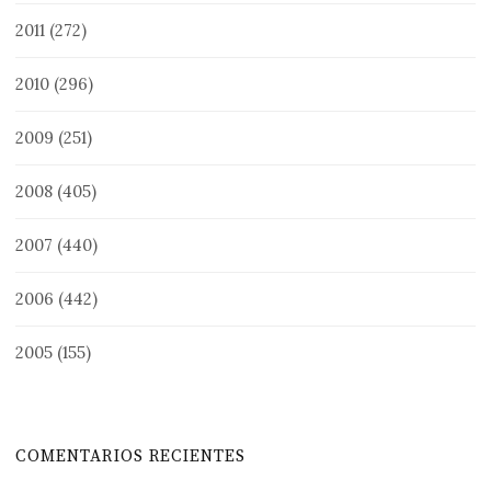
2011
(272)
2010
(296)
2009
(251)
2008
(405)
2007
(440)
2006
(442)
2005
(155)
COMENTARIOS RECIENTES