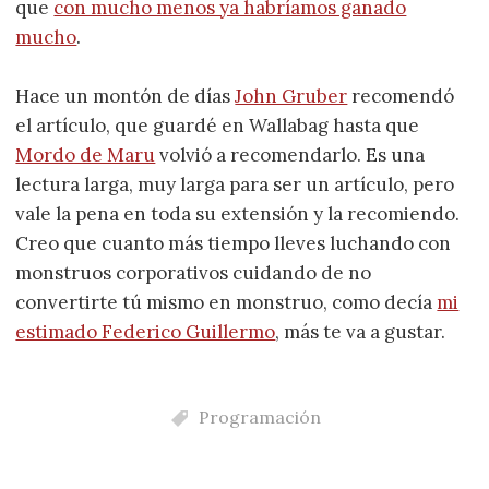
que
con mucho menos ya habríamos ganado
mucho
.
Hace un montón de días
John Gruber
recomendó
el artículo, que guardé en Wallabag hasta que
Mordo de Maru
volvió a recomendarlo. Es una
lectura larga, muy larga para ser un artículo, pero
vale la pena en toda su extensión y la recomiendo.
Creo que cuanto más tiempo lleves luchando con
monstruos corporativos cuidando de no
convertirte tú mismo en monstruo, como decía
mi
estimado Federico Guillermo
, más te va a gustar.
Programación