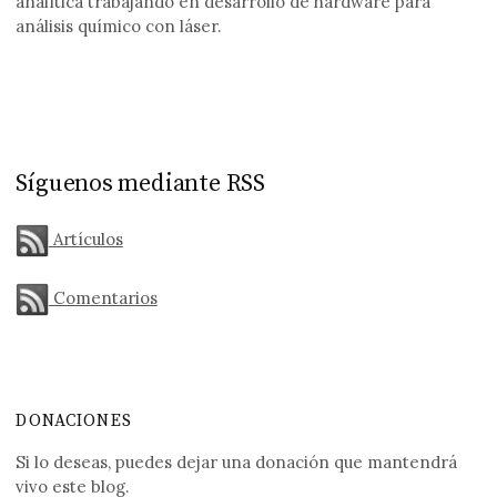
analítica trabajando en desarrollo de hardware para
análisis químico con láser.
Síguenos mediante RSS
Artículos
Comentarios
DONACIONES
Si lo deseas, puedes dejar una donación que mantendrá
vivo este blog.