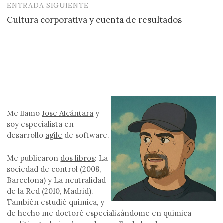
entradas
ENTRADA SIGUIENTE
Cultura corporativa y cuenta de resultados
Me llamo
Jose Alcántara
y
soy especialista en
desarrollo
agile
de software.
Me publicaron
dos libros
: La
sociedad de control (2008,
Barcelona) y La neutralidad
de la Red (2010, Madrid).
También estudié química, y
de hecho me doctoré especializándome en química