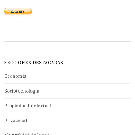
SECCIONES DESTACADAS
Economía
Sociotecnología
Propiedad Intelectual
Privacidad