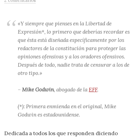
2 comentarios
«Y siempre que pienses en la Libertad de
Expresión*, lo primero que deberías recordar es
que ésta está diseñada específicamente por los
redactores de la constitución para proteger las
opiniones ofensivas y a los oradores ofensivos.
Después de todo, nadie trata de censurar a los de
otro tipo.»
–
Mike Godwin
, abogado de la
EFF
.
(*): Primera enmienda en el original, Mike
Godwin es estadounidense.
Dedicada a todos los que responden diciendo