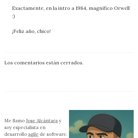
Exactamente, en la intro a 1984, magnífico Orwell
:)
¡Feliz año, chico!
Los comentarios están cerrados.
Me llamo
Jose Alcántara
y
soy especialista en
desarrollo
agile
de software.