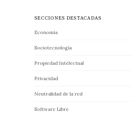
SECCIONES DESTACADAS
Economía
Sociotecnología
Propiedad Intelectual
Privacidad
Neutralidad de la red
Software Libre