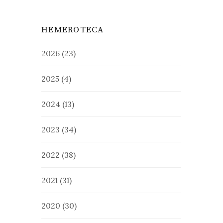
HEMEROTECA
2026
(23)
2025
(4)
2024
(13)
2023
(34)
2022
(38)
2021
(31)
2020
(30)