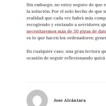
Sin embargo, no estoy seguro de que 
la solución. Por el solo hecho de que
realidad que cada vez habrá más compu
recogiendo y enviando a servidores aj
necesitaremos más de 30 gigas de dat
es lo que hacen los ordenadores: genera
En cualquier caso, una gran lectura q
ocasión de seguir reflexionando quizá 
Jose Alcántara