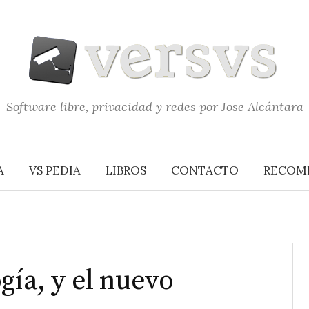
Software libre, privacidad y redes por Jose Alcántara
A
VS PEDIA
LIBROS
CONTACTO
RECOM
gía, y el nuevo