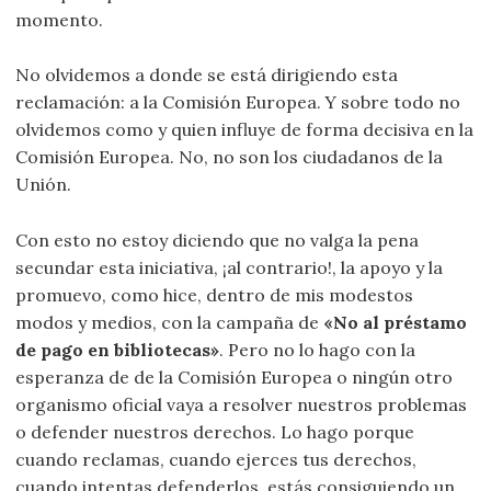
momento.
No olvidemos a donde se está dirigiendo esta
reclamación: a la Comisión Europea. Y sobre todo no
olvidemos como y quien influye de forma decisiva en la
Comisión Europea. No, no son los ciudadanos de la
Unión.
Con esto no estoy diciendo que no valga la pena
secundar esta iniciativa, ¡al contrario!, la apoyo y la
promuevo, como hice, dentro de mis modestos
modos y medios, con la campaña de
«No al préstamo
de pago en bibliotecas»
. Pero no lo hago con la
esperanza de de la Comisión Europea o ningún otro
organismo oficial vaya a resolver nuestros problemas
o defender nuestros derechos. Lo hago porque
cuando reclamas, cuando ejerces tus derechos,
cuando intentas defenderlos, estás consiguiendo un