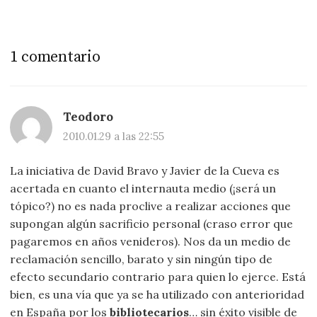
1 comentario
Teodoro
2010.01.29 a las 22:55
La iniciativa de David Bravo y Javier de la Cueva es
acertada en cuanto el internauta medio (¡será un
tópico?) no es nada proclive a realizar acciones que
supongan algún sacrificio personal (craso error que
pagaremos en años venideros). Nos da un medio de
reclamación sencillo, barato y sin ningún tipo de
efecto secundario contrario para quien lo ejerce. Está
bien, es una vía que ya se ha utilizado con anterioridad
en España por los
bibliotecarios
… sin éxito visible de