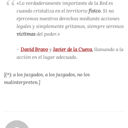
«Lo verdaderamente importante de la Red es
cuando cristaliza en el territorio
físico
. Si no
ejercemos nuestros derechos mediante acciones
legales y simplemente gritamos, siempre seremos
víctimas
del poder.»
–
David Bravo
y
Javier de la Cueva
, llamando a la
acción en el lugar adecuado.
[(*): a los juzgados, a los juzgados, no los
malinterpreten.]