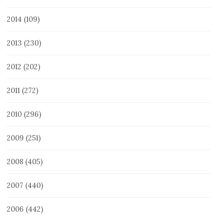
2014
(109)
2013
(230)
2012
(202)
2011
(272)
2010
(296)
2009
(251)
2008
(405)
2007
(440)
2006
(442)