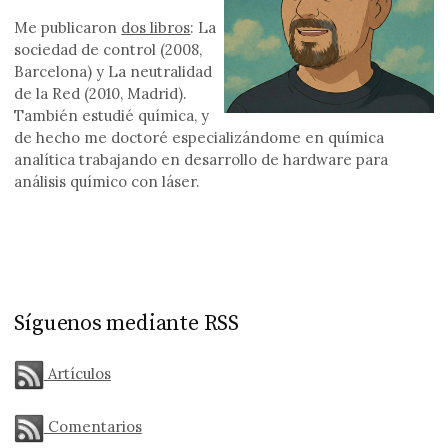
Me publicaron
dos libros
: La
sociedad de control (2008,
Barcelona) y La neutralidad
de la Red (2010, Madrid).
También estudié química, y
de hecho me doctoré especializándome en química
analítica trabajando en desarrollo de hardware para
análisis químico con láser.
Síguenos mediante RSS
Artículos
Comentarios