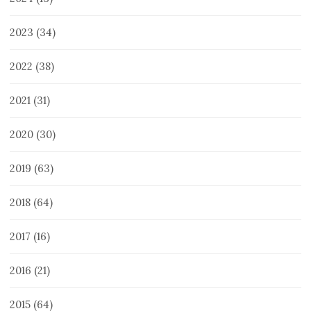
2023
(34)
2022
(38)
2021
(31)
2020
(30)
2019
(63)
2018
(64)
2017
(16)
2016
(21)
2015
(64)