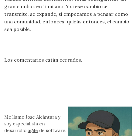
gran cambio: en ti mismo. Y si ese cambio se
transmite, se expande, si empezamos a pensar como
una comunidad, entonces, quizás entonces, el cambio
sea posible.
Los comentarios están cerrados.
Me llamo
Jose Alcántara
y
soy especialista en
desarrollo
agile
de software.