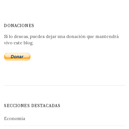
DONACIONES
Si lo deseas, puedes dejar una donación que mantendrá
vivo este blog.
SECCIONES DESTACADAS
Economía