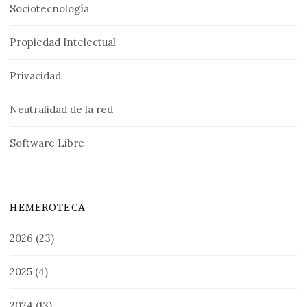
Sociotecnología
Propiedad Intelectual
Privacidad
Neutralidad de la red
Software Libre
HEMEROTECA
2026
(23)
2025
(4)
2024
(13)